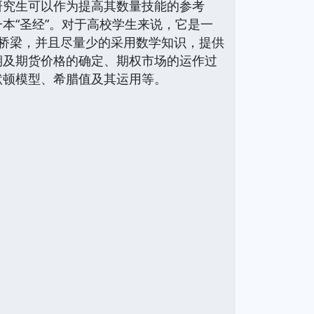
究生可以作为提高其数量技能的参考
本“圣经”。对于高校学生来说，它是一
桥梁，并且尽量少的采用数学知识，提供
期及期货价格的确定、期权市场的运作过
默顿模型、希腊值及其运用等。