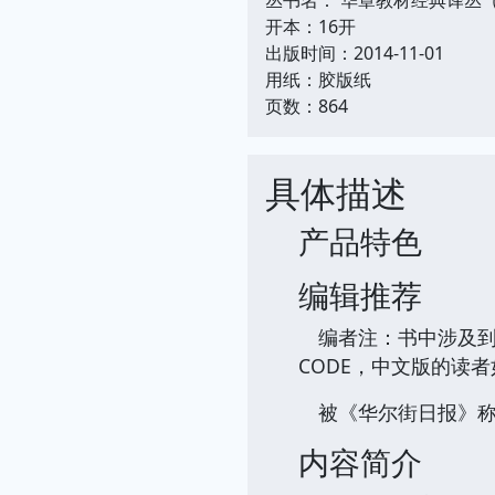
开本：16开
出版时间：2014-11-01
用纸：胶版纸
页数：864
具体描述
产品特色
编辑推荐
编者注：书中涉及到的
CODE，中文版的读
被《华尔街日报》称
内容简介