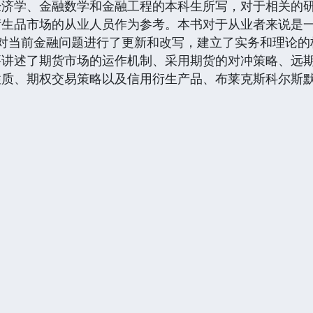
学、金融数学和金融工程的本科生所写，对于相关的研
生品市场的从业人员作为参考。本书对于从业者来说是一
针对当前金融问题进行了更新和改写，建立了实务和理论的
要讲述了期货市场的运作机制、采用期货的对冲策略、远
性质、期权交易策略以及信用衍生产品、布莱克斯科尔斯