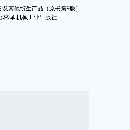
权、期货及其他衍生产品（原书第9版）
吾林译 机械工业出版社