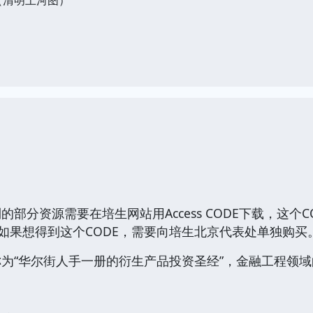
部分资源需要在培生网站用Access CODE下载，这个
者如果想得到这个CODE，需要向培生北京代表处单独购买
为“华尔街人手一册的衍生产品投资圣经”，金融工程领域