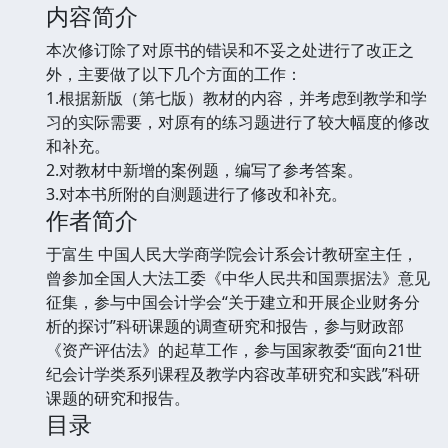
内容简介
本次修订除了对原书的错误和不妥之处进行了改正之
外，主要做了以下几个方面的工作：
1.根据新版（第七版）教材的内容，并考虑到教学和学
习的实际需要，对原有的练习题进行了较大幅度的修改
和补充。
2.对教材中新增的案例题，编写了参考答案。
3.对本书所附的自测题进行了修改和补充。
作者简介
于富生 中国人民大学商学院会计系会计教研室主任，
曾参加全国人大法工委《中华人民共和国票据法》意见
征集，参与中国会计学会“关于建立和开展企业财务分
析的探讨”科研课题的调查研究和报告，参与财政部
《资产评估法》的起草工作，参与国家教委“面向21世
纪会计学类系列课程及教学内容改革研究和实践”科研
课题的研究和报告。
目录