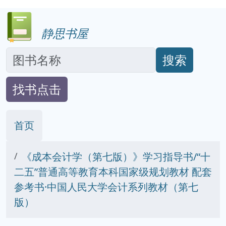
静思书屋
搜索
找书点击
首页
《成本会计学（第七版）》学习指导书/“十
二五”普通高等教育本科国家级规划教材 配套
参考书·中国人民大学会计系列教材（第七
版）