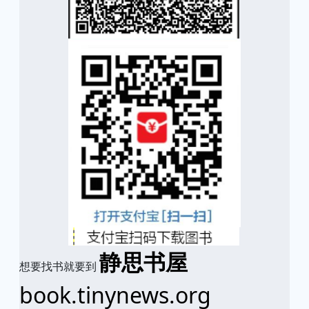
静思书屋
想要找书就要到
book.tinynews.org