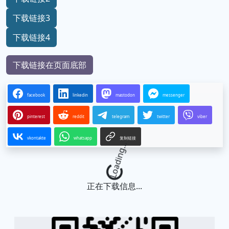
下载链接3
下载链接4
下载链接在页面底部
facebook
linkedin
mastodon
messenger
pinterest
reddit
telegram
twitter
viber
vkontakte
whatsapp
复制链接
Loading...
正在下载信息...