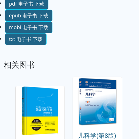
pdf 电子书 下载
epub 电子书 下载
mobi 电子书 下载
txt 电子书 下载
相关图书
儿科学(第8版)