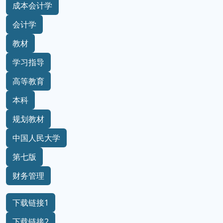
成本会计学
会计学
教材
学习指导
高等教育
本科
规划教材
中国人民大学
第七版
财务管理
下载链接1
下载链接2