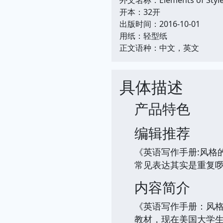
开本：32开
出版时间：2016-10-01
用纸：轻型纸
正文语种：中文，英文
具体描述
产品特色
编辑推荐
《英语写作手册:风格
常见表达其实是重复啰
内容简介
《英语写作手册：风
教材，现在美国大学生