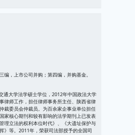
三编，上市公司并购；第四编，并购基金。
安交通大学法学硕士学位，2012年中国政法大学
事律师工作，担任律师事务所主任、陕西省律
仲裁委员会仲裁员。为百余家企事业单位担任
国家核心期刊和较有影响的法学期刊上已发表
管理立法的权利本位时代》、《大遗址保护与
》等。2011年，荣获司法部授予的全国司