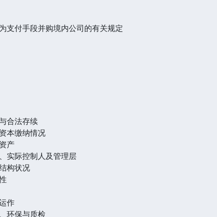
为支付手段并购境内公司的有关规定
与合法存续
资本缴纳情况
资产
、实际控制人及管理层
结构状况
性
运作
、环保与质检