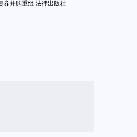
债券并购重组 法律出版社