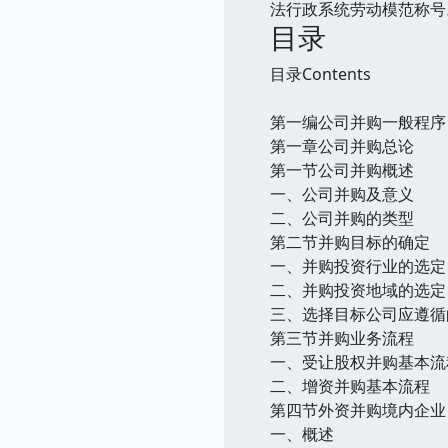
法行政系统劳动模范称号
目录
目录Contents
第一编公司并购一般程序
第一章公司并购总论
第一节公司并购概述
一、公司并购及意义
二、公司并购的类型
第二节并购目标的确定
一、并购投资行业的选定
二、并购投资地域的选定
三、选择目标公司应遵循
第三节并购业务流程
一、受让股权并购基本流
二、增资并购基本流程
第四节外资并购境内企业
一、概述