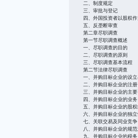
二、制度规定
三、审批与登记
四、外国投资者以股权作
五、反垄断审查
第二章尽职调查
第一节尽职调查概述
一、尽职调查的目的
二、尽职调查的原则
三、尽职调查基本流程
第二节法律尽职调查
一、并购目标企业的设立
二、并购目标企业的注册
三、并购目标企业的主要
四、并购目标企业的业务
五、并购目标企业的股权
六、并购目标企业的独立
七、关联交易及同业竞争
八、并购目标企业的规范
九、并购目标企业的税务