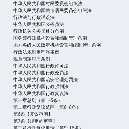
中华人民共和国村民委员会组织法
中华人民共和国城市居民委员会组织法
行政法与行政诉讼法
中华人民共和国公务员法
行政机关公务员处分条例
国务院行政机构设置和编制管理条例
地方各级人民政府机构设置和编制管理条例
行政法规制定程序条例
规章制定程序条例
中华人民共和国行政许可法
中华人民共和国行政处罚法
中华人民共和国治安管理处罚法
中华人民共和国行政强制法
中华人民共和国行政复议法
第一章总则（第1~5条）
第二章行政复议范围（第6~8条）
第6条【复议范围】
第7条【规定的审查】
第三章行政复议申请（第9~16条）