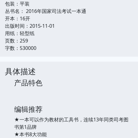
包装：平装
丛书名： 2016年国家司法考试一本通
开本：16开
出版时间：2015-11-01
用纸：轻型纸
页数：259
字数：530000
具体描述
产品特色
编辑推荐
★一本可以作为教材的工具书，连续13年同类司考图
书第1品牌
★本书8大功能