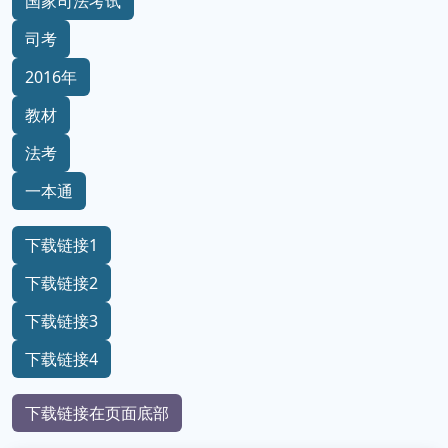
国家司法考试
司考
2016年
教材
法考
一本通
下载链接1
下载链接2
下载链接3
下载链接4
下载链接在页面底部