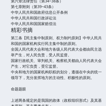
第六章法律责任（第34~38条）
第七章附则（第39~43条）
中华人民共和国政府信息公开条例
中华人民共和国行政诉讼法
中华人民共和国国家赔偿法
精彩书摘
第三条【民主集中制原则、权力制约原则】中华人民共
和国的国家机构实行民主集中制的原则。
全国人民代表大会和地方各级人民代表大会都由民主选
举产生，对人民负责，受人民监督。
国家行政机关、审判机关、检察机关都由人民代表大会
产生，对它负责，受它监督。
中央和地方的国家机构职权的划分，遵循在中央的统一
领导下，充分发挥地方的主动性、积极性的原则。
命题题眼
上述两条规定的是我国的政体（政权组织形式）及其基
本原则，其主要考点有：