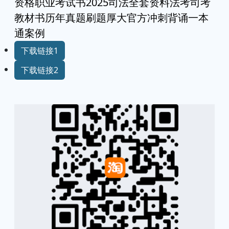
资格职业考试书2025司法全套资料法考司考
教材书历年真题刷题厚大官方冲刺背诵一本
通案例
下载链接1
下载链接2