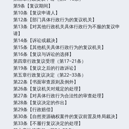
第9条【复议期间】
第10条【复议申请人】
第12条【部门具体行政行为的复议机关】
第13条【对其他行政机关具体行政行为不服的复议申
请】
第14条【诉讼或裁决】
第15条【其他机关具体行政行为的复议机关】
第16条【复议与诉讼的选择】
第四章行政复议受理（第17~21条）
第19条【复议之后的行政诉讼】
第五章行政复议决定（第22~33条）
第22条【书面审查原则及例外】
第26条【复议机关对规定的处理】
第27条【对具体行政行为合法性的审查处理】
第28条【复议决定的作出】
第29条【行政赔偿】
第30条【自然资源确权案件的复议前置及终局裁决】
第33条【不履行复议决定的处理】