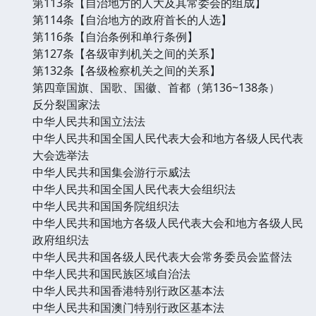
第113条【自治地方的人大及其常委会的组成】
第114条【自治地方的政府首长的人选】
第116条【自治条例和单行条例】
第127条【各级审判机关之间的关系】
第132条【各级检察机关之间的关系】
第四章国旗、国歌、国徽、首都（第136~138条）
反分裂国家法
中华人民共和国立法法
中华人民共和国全国人民代表大会和地方各级人民代表
大会选举法
中华人民共和国集会游行示威法
中华人民共和国全国人民代表大会组织法
中华人民共和国国务院组织法
中华人民共和国地方各级人民代表大会和地方各级人民
政府组织法
中华人民共和国各级人民代表大会常务委员会监督法
中华人民共和国民族区域自治法
中华人民共和国香港特别行政区基本法
中华人民共和国澳门特别行政区基本法