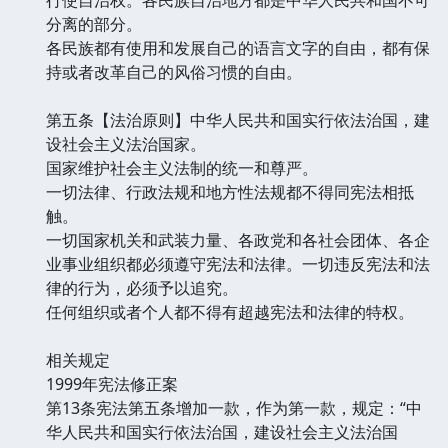
分离的部分。
各民族都有使用和发展自己的语言文字的自由，都有保
持或者改革自己的风俗习惯的自由。
第五条【法治原则】中华人民共和国实行依法治国，建
设社会主义法治国家。
国家维护社会主义法制的统一和尊严。
一切法律、行政法规和地方性法规都不得同宪法相抵
触。
一切国家机关和武装力量、各政党和各社会团体、各企
业事业组织都必须遵守宪法和法律。一切违反宪法和法
律的行为，必须予以追究。
任何组织或者个人都不得有超越宪法和法律的特权。
相关规定
1999年宪法修正案
第13条宪法第五条增加一款，作为第一款，规定：“中
华人民共和国实行依法治国，建设社会主义法治国