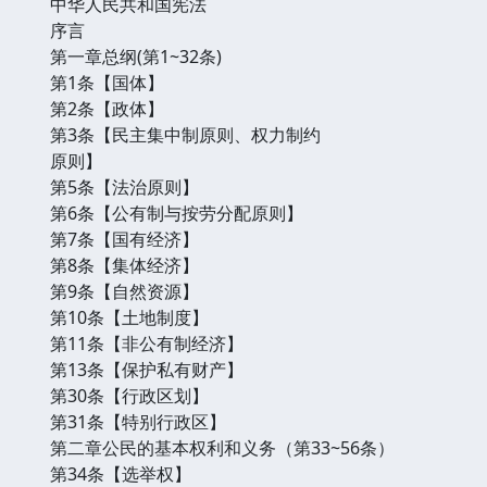
中华人民共和国宪法
序言
第一章总纲(第1~32条)
第1条【国体】
第2条【政体】
第3条【民主集中制原则、权力制约
原则】
第5条【法治原则】
第6条【公有制与按劳分配原则】
第7条【国有经济】
第8条【集体经济】
第9条【自然资源】
第10条【土地制度】
第11条【非公有制经济】
第13条【保护私有财产】
第30条【行政区划】
第31条【特别行政区】
第二章公民的基本权利和义务（第33~56条）
第34条【选举权】