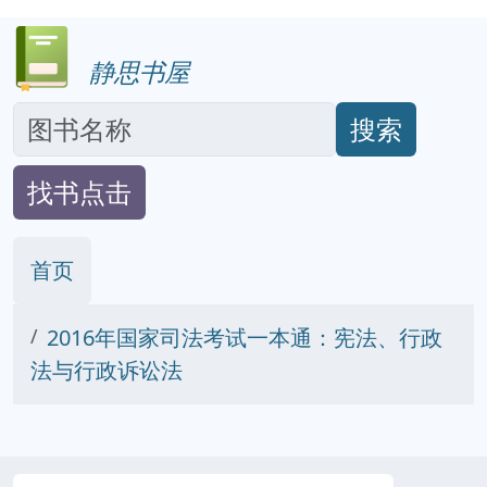
静思书屋
搜索
找书点击
首页
2016年国家司法考试一本通：宪法、行政
法与行政诉讼法