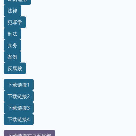
法律
犯罪学
刑法
实务
案例
反腐败
下载链接1
下载链接2
下载链接3
下载链接4
下载链接在页面底部