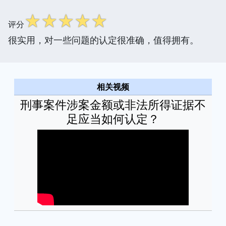
☆
☆
☆
☆
☆
评分
很实用，对一些问题的认定很准确，值得拥有。
相关视频
刑事案件涉案金额或非法所得证据不
足应当如何认定？