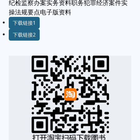
纪检监察办案实务资料职务犯罪经济案件实
操法规要点电子版资料
下载链接1
下载链接2