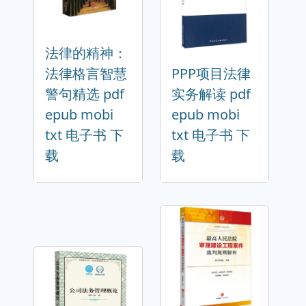
法律的精神：
法律格言智慧
PPP项目法律
警句精选 pdf
实务解读 pdf
epub mobi
epub mobi
txt 电子书 下
txt 电子书 下
载
载