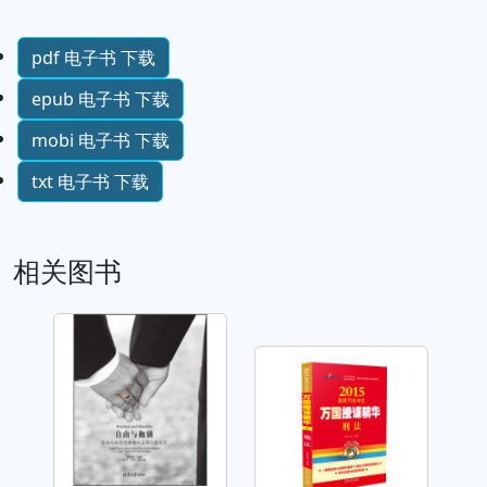
pdf 电子书 下载
epub 电子书 下载
mobi 电子书 下载
txt 电子书 下载
相关图书