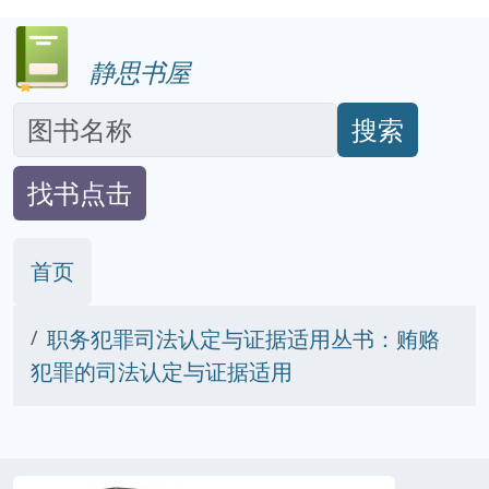
静思书屋
搜索
找书点击
首页
职务犯罪司法认定与证据适用丛书：贿赂
犯罪的司法认定与证据适用