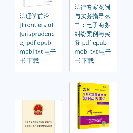
法律专家案例
法理学前沿
与实务指导丛
[Frontiers of
书：电子商务
Jurisprudenc
纠纷案例与实
e] pdf epub
务 pdf epub
mobi txt 电子
mobi txt 电子
书 下载
书 下载