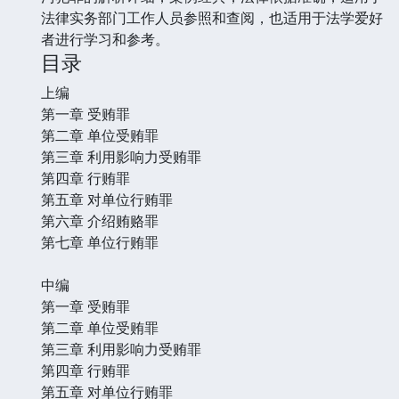
法律实务部门工作人员参照和查阅，也适用于法学爱好
者进行学习和参考。
目录
上编
第一章 受贿罪
第二章 单位受贿罪
第三章 利用影响力受贿罪
第四章 行贿罪
第五章 对单位行贿罪
第六章 介绍贿赂罪
第七章 单位行贿罪
中编
第一章 受贿罪
第二章 单位受贿罪
第三章 利用影响力受贿罪
第四章 行贿罪
第五章 对单位行贿罪