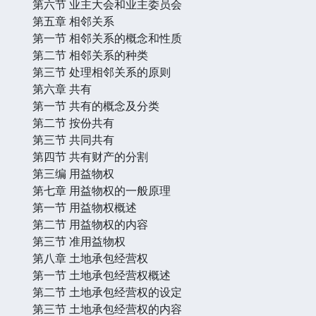
第六节 业主大会和业主委员会
第五章 相邻关系
第一节 相邻关系的概念和性质
第二节 相邻关系的种类
第三节 处理相邻关系的原则
第六章 共有
第一节 共有的概念及分类
第二节 按份共有
第三节 共同共有
第四节 共有财产的分割
第三编 用益物权
第七章 用益物权的一般原理
第一节 用益物权概述
第二节 用益物权的内容
第三节 准用益物权
第八章 土地承包经营权
第一节 土地承包经营权概述
第二节 土地承包经营权的设定
第三节 土地承包经营权的内容