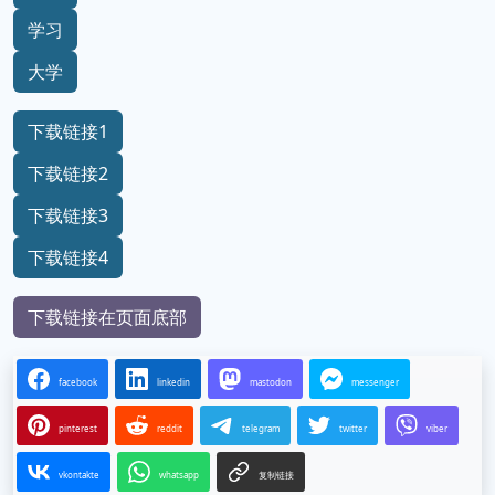
学习
大学
下载链接1
下载链接2
下载链接3
下载链接4
下载链接在页面底部
facebook
linkedin
mastodon
messenger
pinterest
reddit
telegram
twitter
viber
vkontakte
whatsapp
复制链接