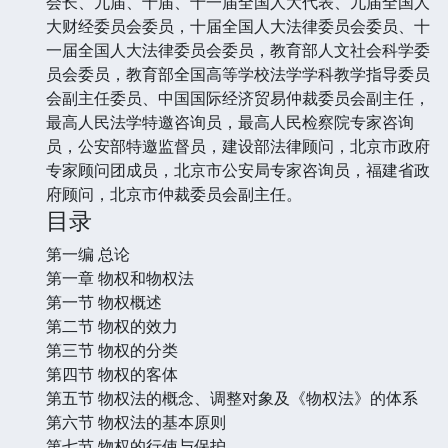
会长、九届、十届、十一届全国人大代表、九届全国人
大财经委员会委员，十届全国人大法律委员会委员、十
一届全国人大法律委员会委员，教育部人文社会科学委
员会委员，教育部全国高等学校法学学科教学指导委员
会副主任委员、中国国际经济贸易仲裁委员会副主任，
最高人民法学特邀咨询员，最高人民检察院专家咨询
员，公安部特邀监督员，建设部法律顾问，北京市政府
专家顾问团成员，北京市公安局专家咨询员，福建省政
府顾问，北京市仲裁委员会副主任。
目录
第一编 总论
第一章 物权和物权法
第一节 物权概述
第二节 物权的效力
第三节 物权的分类
第四节 物权的客体
第五节 物权法的概念、调整对象及《物权法》的体系
第六节 物权法的基本原则
第七节 物权的行使与保护