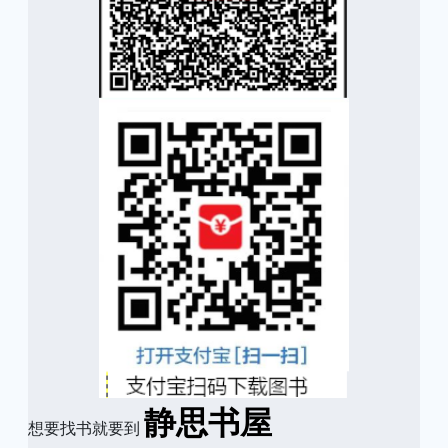
静思书屋
想要找书就要到