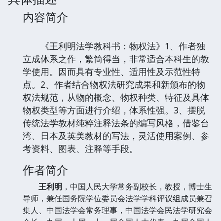
内容简介
《王利明法学教科书：物权法》1、作者独
立成体系之作，繁简得当，非常适合本科生的教
学使用。因而具有专业性、适用性及示范性特
点。2、作者结合物权法研究成果和新颁布的物
权法规范，从物的概念、物权种类、特征及具体
物权类型等方面进行介绍，体系性强。3、摆脱
传统法学教材纯粹注释法条的编写风格，借鉴台
湾、日本及英美教材的写法，灵活使用案例、参
考资料、图表、注释等手段。
作者简介
王利明
，中国人民大学常务副校长，教授，博士生
导师，兼任国务院学位委员会法学学科评议组成员兼召
集人、中国法学会常务理事，中国法学会民法学研究会