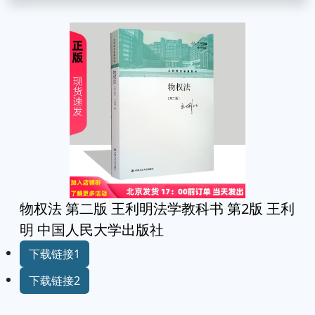
物权法 第二版 王利明法学教科书 第2版 王利
明 中国人民大学出版社
下载链接1
下载链接2