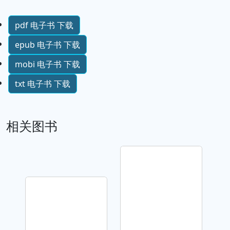
pdf 电子书 下载
epub 电子书 下载
mobi 电子书 下载
txt 电子书 下载
相关图书