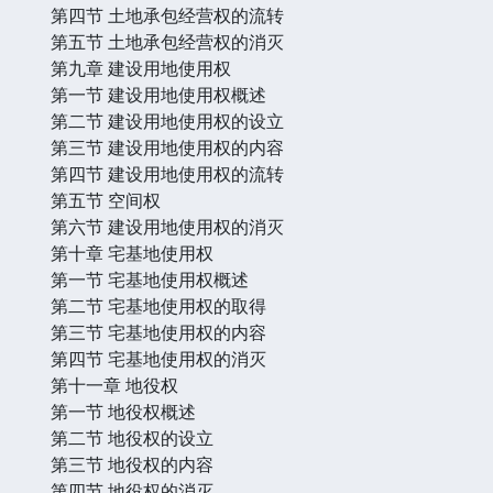
第四节 土地承包经营权的流转
第五节 土地承包经营权的消灭
第九章 建设用地使用权
第一节 建设用地使用权概述
第二节 建设用地使用权的设立
第三节 建设用地使用权的内容
第四节 建设用地使用权的流转
第五节 空间权
第六节 建设用地使用权的消灭
第十章 宅基地使用权
第一节 宅基地使用权概述
第二节 宅基地使用权的取得
第三节 宅基地使用权的内容
第四节 宅基地使用权的消灭
第十一章 地役权
第一节 地役权概述
第二节 地役权的设立
第三节 地役权的内容
第四节 地役权的消灭