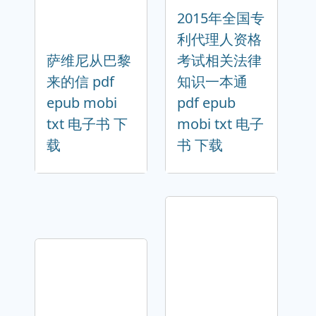
2015年全国专
利代理人资格
萨维尼从巴黎
考试相关法律
来的信 pdf
知识一本通
epub mobi
pdf epub
txt 电子书 下
mobi txt 电子
载
书 下载