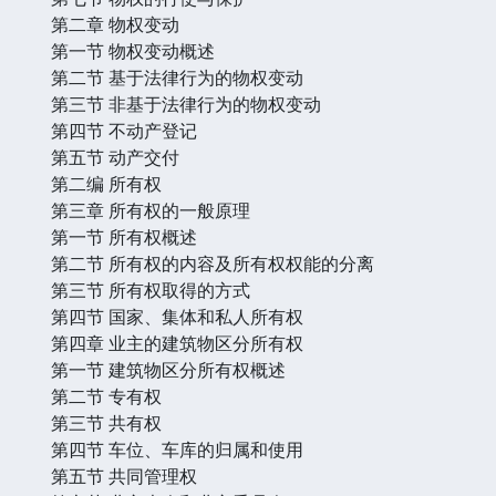
第二章 物权变动
第一节 物权变动概述
第二节 基于法律行为的物权变动
第三节 非基于法律行为的物权变动
第四节 不动产登记
第五节 动产交付
第二编 所有权
第三章 所有权的一般原理
第一节 所有权概述
第二节 所有权的内容及所有权权能的分离
第三节 所有权取得的方式
第四节 国家、集体和私人所有权
第四章 业主的建筑物区分所有权
第一节 建筑物区分所有权概述
第二节 专有权
第三节 共有权
第四节 车位、车库的归属和使用
第五节 共同管理权