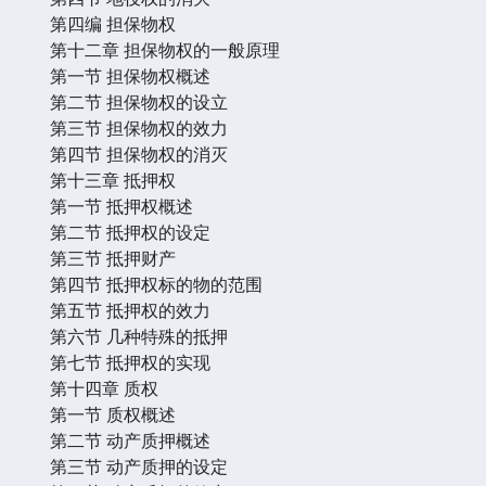
第四编 担保物权
第十二章 担保物权的一般原理
第一节 担保物权概述
第二节 担保物权的设立
第三节 担保物权的效力
第四节 担保物权的消灭
第十三章 抵押权
第一节 抵押权概述
第二节 抵押权的设定
第三节 抵押财产
第四节 抵押权标的物的范围
第五节 抵押权的效力
第六节 几种特殊的抵押
第七节 抵押权的实现
第十四章 质权
第一节 质权概述
第二节 动产质押概述
第三节 动产质押的设定