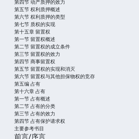
第四节 动产质押的效力
第五节 权利质押概述
第六节 权利质押的类型
第七节 质权的实现
第十五章 留置权
第一节 留置权概述
第二节 留置权的成立条件
第三节 留置权的效力
第四节 商事留置权
第五节 留置权的实现和消灭
第六节 留置权与其他担保物权的竞存
第五编 占有
第十六章 占有
第一节 占有概述
第二节 占有的分类
第三节 占有的效力
第四节 占有保护请求权
主要参考书目
前言/序言