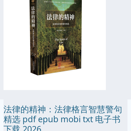
法律的精神：法律格言智慧警句
精选 pdf epub mobi txt 电子书
下载 2026