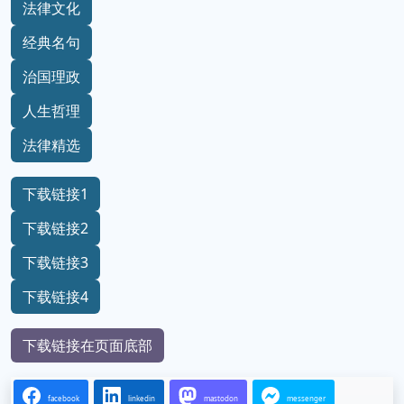
法律文化
经典名句
治国理政
人生哲理
法律精选
下载链接1
下载链接2
下载链接3
下载链接4
下载链接在页面底部
facebook
linkedin
mastodon
messenger