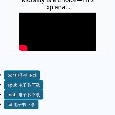
Explanat...
pdf 电子书 下载
epub 电子书 下载
mobi 电子书 下载
txt 电子书 下载