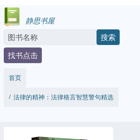
静思书屋
搜索
找书点击
首页
法律的精神：法律格言智慧警句精选