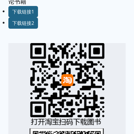
论书籍
下载链接1
下载链接2