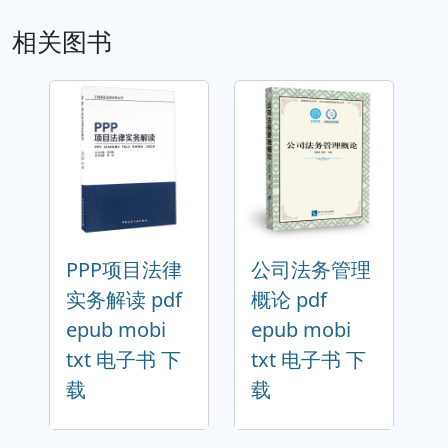
相关图书
PPP项目法律
公司法务管理
实务解读 pdf
概论 pdf
epub mobi
epub mobi
txt 电子书 下
txt 电子书 下
载
载