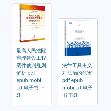
最高人民法院
审理建设工程
案件裁判规则
法律工具主义
解析 pdf
对法治的危害
epub mobi
pdf epub
txt 电子书 下
mobi txt 电子
载
书 下载