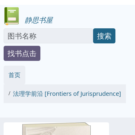
静思书屋
搜索
找书点击
首页
法理学前沿 [Frontiers of Jurisprudence]