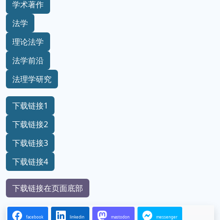
学术著作
法学
理论法学
法学前沿
法理学研究
下载链接1
下载链接2
下载链接3
下载链接4
下载链接在页面底部
facebook
linkedin
mastodon
messenger