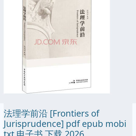
法理学前沿 [Frontiers of
Jurisprudence] pdf epub mobi
txt 电子书 下载 2026