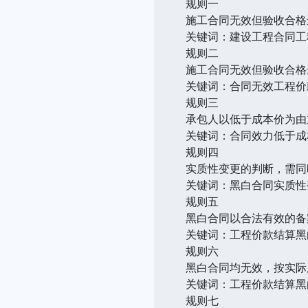
规则一
施工合同无效但验收合格
关键词：建设工程合同工
规则二
施工合同无效但验收合格
关键词：合同无效工程价
规则三
承包人以低于成本价为由
关键词：合同效力低于成
规则四
实质性变更的判断，需同
关键词：黑白合同实质性
规则五
黑白合同以合法有效的备
关键词：工程价款结算黑
规则六
黑白合同均无效，按实际
关键词：工程价款结算黑
规则七