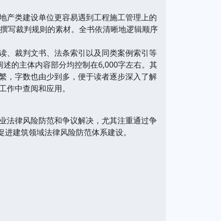
地产类建设单位更容易遇到工程施工管理上的
究撰写裁判规则的素材。全书依清晰地逻辑顺序
读、裁判文书、法条索引以及同类案例索引等
的主体内容部分均控制在6,000字左右。其
繁，字数也由少到多，便于读者逐步深入了解
工作中查阅和应用。
业法律风险防范和争议解决，尤其注重通过争
促进建筑领域法律风险防范体系建设。