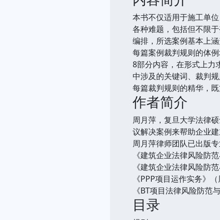
本书不仅适用于施工单位
各种难题，包括但不限于
编排，所选案例基本上涵
每篇案例裁判规则的体例
8部分内容，在形式上力
中涉及的关键词、裁判规
每篇裁判规则的精华，既
作者简介
周月萍，复旦大学法律硕
议解决案例来帮助企业建
周月萍律师团队已出版专
《建筑企业法律风险防范
《建筑企业法律风险防范
《PPP项目运作实务》
《BT项目法律风险防范
目录