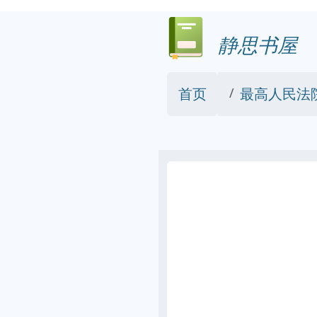
静思书屋
首页
最高人民法