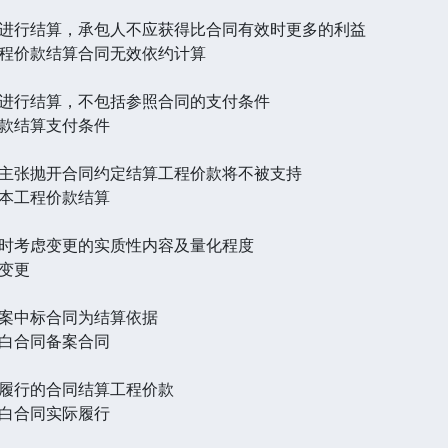
进行结算，承包人不应获得比合同有效时更多的利益
程价款结算合同无效依约计算
进行结算，不包括参照合同的支付条件
款结算支付条件
主张抛开合同约定结算工程价款将不被支持
本工程价款结算
时考虑变更的实质性内容及量化程度
变更
案中标合同为结算依据
白合同备案合同
履行的合同结算工程价款
白合同实际履行