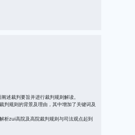
进而阐述裁判要旨并进行裁判规则解读。
裁判规则的背景及理由，其中增加了关键词及
析zui高院及高院裁判规则与司法观点起到