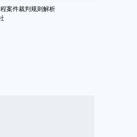
工程案件裁判规则解析
版社