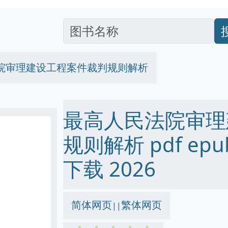
院审理建设工程案件裁判规则解析
最高人民法院审理
规则解析 pdf epub
下载 2026
简体网页
繁体网页
||