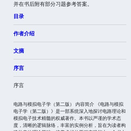
并在书后附有部分习题参考答案。
目录
作者介绍
文摘
序言
序言
电路与模拟电子学（第二版） 内容简介 《电路与模拟
电子学（第二版）》是一部系统深入地探讨电路理论和
模拟电子技术精髓的权威著作。本书以严谨的学术态
度，清晰的逻辑脉络，丰富的实例分析，旨在为读者构