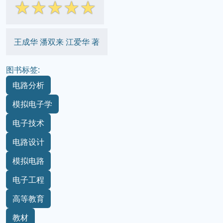
☆
☆
☆
☆
☆
王成华 潘双来 江爱华 著
图书标签:
电路分析
模拟电子学
电子技术
电路设计
模拟电路
电子工程
高等教育
教材