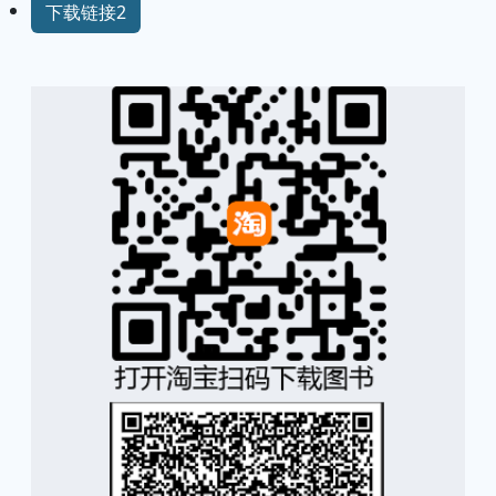
下载链接2