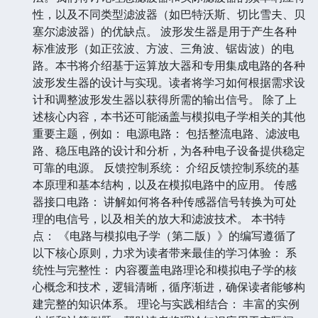
性，以及不同类型滤波器（如巴特沃斯、切比雪夫、贝
塞尔滤波器）的优缺点。 波形发生器是用于产生各种
标准波形（如正弦波、方波、三角波、锯齿波）的电
路。本书将介绍基于运算放大器和专用集成电路的各种
波形发生器的设计与实现。读者将学习如何根据需求设
计和调整波形发生器以获得所需的输出信号。 除了上
述核心内容，本书还可能涵盖与模拟电子学相关的其他
重要主题，例如： 电源电路： 包括整流电路、滤波电
路、稳压电路的设计和分析，为各种电子设备提供稳定
可靠的电源。 反馈控制系统： 介绍反馈控制系统的基
本原理和基本结构，以及在模拟电路中的应用。 传感
器接口电路： 讲解如何将各种传感器信号转换为可处
理的电信号，以及相关的放大和滤波技术。 本书特
点： 《电路与模拟电子学（第二版）》的编写遵循了
以下核心原则，力求为读者带来最佳的学习体验： 系
统性与完整性： 内容覆盖电路理论和模拟电子学的核
心概念和技术，逻辑清晰，循序渐进，确保读者能够构
建完整的知识体系。 理论与实践相结合： 丰富的实例