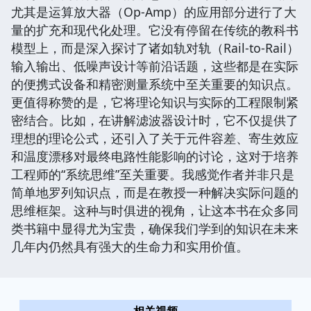
尤其是运算放大器（Op-Amp）的应用部分进行了大
量的扩充和现代化处理。它没有停留在传统的教科书
模型上，而是深入探讨了诸如轨对轨（Rail-to-Rail）
输入输出、低噪声设计等前沿话题，这些都是在实际
的便携式设备和精密测量系统中至关重要的知识点。
更值得称赞的是，它将理论知识与实际的工程限制紧
密结合。比如，在讲解滤波器设计时，它不仅提供了
理想的理论公式，还引入了关于元件容差、寄生效应
和温度漂移对最终电路性能影响的讨论，这对于培养
工程师的“系统思维”至关重要。我感觉作者并非只是
简单地罗列知识点，而是在教授一种解决实际问题的
思维框架。这种与时俱进的视角，让这本书在众多同
类书籍中显得尤为宝贵，确保我们学到的知识在未来
几年内仍然具有强大的生命力和实用价值。
相关视频