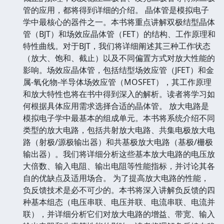
管的应用，都将得到详细的介绍。 晶体管是模拟电子
学中最核心的器件之一。本书将重点讲解双极结型晶体
管（BJT）和场效应晶体管（FET）的结构、工作原理和
特性曲线。对于BJT，我们将详细阐述其三种工作状态
（放大、饱和、截止）以及不同偏置方式对放大性能的
影响。场效应晶体管，包括结型场效应管（JFET）和金
属-氧化物-半导体场效应管（MOSFET），其工作原理
和放大特性也将在书中得到深入的解析。读者将学习如
何根据具体应用需求选择合适的晶体管。 放大电路是
模拟电子学中最基本的组成单元。本书将系统介绍不同
类型的放大电路，包括共射放大电路、共集电极放大电
路（射极/源极输出器）和共基极放大电路（基极/栅极
输出器）。我们将详细分析这些基本放大电路的电压放
大倍数、输入电阻、输出电阻等性能指标，并讨论其各
自的优缺点及适用场合。 为了提高放大电路的性能，
负反馈技术是必不可少的。本书将深入讲解负反馈的四
种基本组态（电压串联、电压并联、电流串联、电流并
联），并详细分析它们对放大电路的增益、带宽、输入