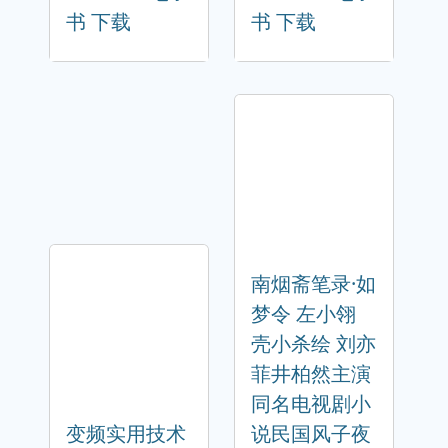
书 下载
书 下载
南烟斋笔录·如
梦令 左小翎
壳小杀绘 刘亦
菲井柏然主演
同名电视剧小
变频实用技术
说民国风子夜