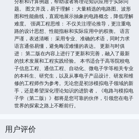
分析和计算例题，帮助读者将理论知识应用于实际问
题。 图文并茂，易于理解： 大量精选的电路图、波形
图和性能曲线，直观地展示抽象的电路概念，降低理解
难度。 强调工程思维： 不仅关注理论推导，更注重电
路的设计思想、性能指标和实际应用中的权衡。 语言
严谨，表述清晰： 采用专业、准确的术语，同时力求
语言通俗易懂，避免晦涩难懂的表达。 更新与时俱
进： 第二版在内容上进行了更新和完善，融入了最新
的技术发展和工程实践经验。 本书适合于高等院校电
子信息工程、通信工程、自动化、微电子学等相关专业
的本科生、研究生，以及从事电子产品设计、研发和维
修的工程师作为参考。无论您是初涉模拟电子领域的新
手，还是希望深化理论知识的进阶者，《电路与模拟电
子学（第二版）》都将是您可靠的伙伴，引领您在电子
世界的探索之路上不断前行。
用户评价