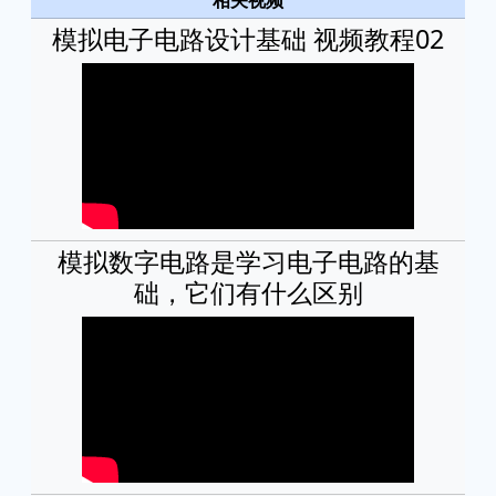
模拟电子电路设计基础 视频教程02
模拟数字电路是学习电子电路的基
础，它们有什么区别