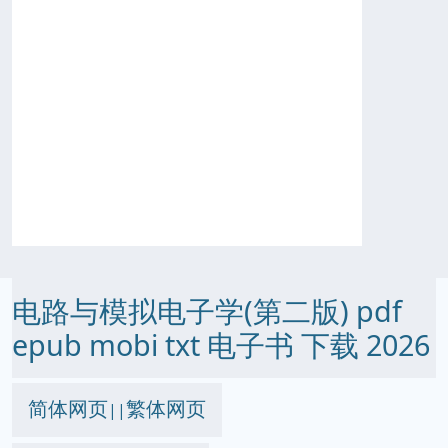
电路与模拟电子学(第二版) pdf
epub mobi txt 电子书 下载 2026
简体网页
繁体网页
||