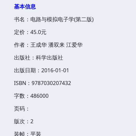
基本信息
书名：电路与模拟电子学(第二版)
定价：45.0元
作者：王成华 潘双来 江爱华
出版社：科学出版社
出版日期：2016-01-01
ISBN：9787030207432
字数：486000
页码：
版次：2
装帧：平装