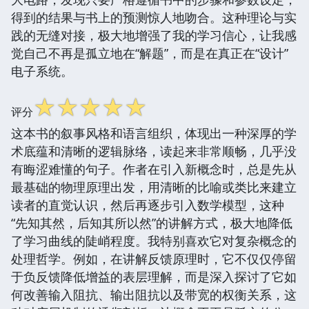
得到的结果与书上的预测惊人地吻合。这种理论与实
践的无缝对接，极大地增强了我的学习信心，让我感
觉自己不再是孤立地在“解题”，而是在真正在“设计”
电子系统。
☆
☆
☆
☆
☆
评分
这本书的叙事风格和语言组织，体现出一种深厚的学
术底蕴和清晰的逻辑脉络，读起来非常顺畅，几乎没
有晦涩难懂的句子。作者在引入新概念时，总是先从
最基础的物理原理出发，用清晰的比喻或类比来建立
读者的直觉认识，然后再逐步引入数学模型，这种
“先知其然，后知其所以然”的讲解方式，极大地降低
了学习曲线的陡峭程度。我特别喜欢它对复杂概念的
处理哲学。例如，在讲解反馈原理时，它不仅仅停留
于负反馈降低增益的表层理解，而是深入探讨了它如
何改善输入阻抗、输出阻抗以及带宽的权衡关系，这