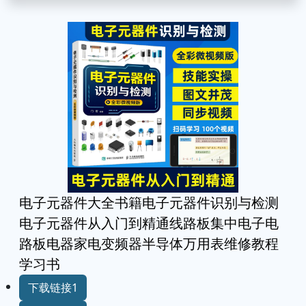
电子元器件大全书籍电子元器件识别与检测
电子元器件从入门到精通线路板集中电子电
路板电器家电变频器半导体万用表维修教程
学习书
下载链接1