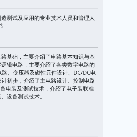
制造测试及应用的专业技术人员和管理人
书
电路基础，主要介绍了电路基本知识与基
字逻辑电路，主要介绍了各类数字电路的
电路、变压器及磁性元件设计、DC/DC电
设计初步，介绍了主电路设计、控制电路
设备电装及测试技术，介绍了电子装联准
练、设备测试技术。