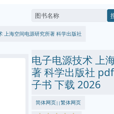
术 上海空间电源研究所著 科学出版社
电子电源技术 上
著 科学出版社 pdf e
子书 下载 2026
简体网页
繁体网页
||