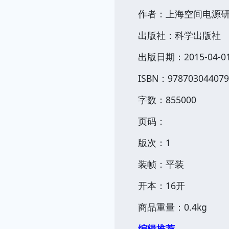
作者：上海空间电源
出版社：科学出版社
出版日期：2015-04-0
ISBN：978703044079
字数：855000
页码：
版次：1
装帧：平装
开本：16开
商品重量：0.4kg
编辑推荐