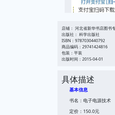
店铺： 河北省新华书店图书
出版社： 科学出版社
ISBN：9787030440792
商品编码：29741424816
包装：平装
出版时间：2015-04-01
具体描述
基本信息
书名：电子电源技术
定价：150.0元