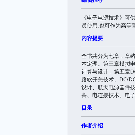
《电子电源技术》可
员使用,也可作为高等
内容提要
全书共分为七章，章
本定理。第三章模拟
计算与设计。第五章D
路软开关技术、DC/
设计、航天电源器件技
备、电连接技术、电
目录
作者介绍