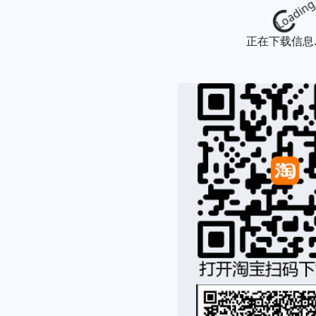
Loading...
正在下载信息..