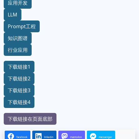
应用开发
LLM
Prompt工程
知识图谱
行业应用
下载链接1
下载链接2
下载链接3
下载链接4
下载链接在页面底部
facebook
linkedin
mastodon
messenger