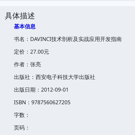
具体描述
基本信息
书名：DAVINCI技术剖析及实战应用开发指南
定价：27.00元
作者：张亮
出版社：西安电子科技大学出版社
出版日期：2012-09-01
ISBN：9787560627205
字数：
页码：