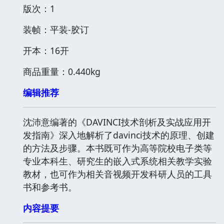
版次：1
装帧：平装-胶订
开本：16开
商品重量：0.440kg
编辑推荐
沈沛意编著的《DAVINCI技术剖析及实战应用开
发指南》深入地解析了davinci技术的原理、创建
的方法及步骤。本书既可作为高等院校电子类等
专业本科生、研究生的嵌入式系统相关教学实验
教材，也可作为相关音视频开发科研人员的工具
书和参考书。
内容提要