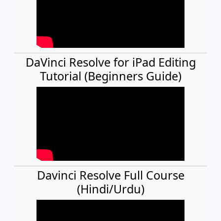
DaVinci Resolve for iPad Editing
Tutorial (Beginners Guide)
Davinci Resolve Full Course
(Hindi/Urdu)