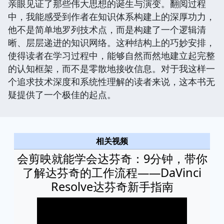
亲眼见证了那些伟大思想的诞生与演变。翻阅过程
中，我能感受到作者在知识体系构建上的深厚功力，
他不是简单地罗列技术点，而是构建了一个逻辑清
晰、层层递进的知识网络。这种结构上的巧妙安排，
使得读者在学习过程中，能够自然而然地建立起完整
的认知框架，而不是零散地接收信息。对于我这样一
个追求技术深度和系统性理解的读者来说，这本书无
疑提供了一个极佳的起点。
相关视频
会剪映就能学会达芬奇：9分钟，带你
了解达芬奇的工作流程——DaVinci
Resolve达芬奇新手指南