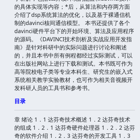
的具体实现等内容；*后，从算法和内存两方面
介绍了dsp系统算法的优化，以及基于裸通信机
制的davinci核间通信模型。 本书还提供了各个
davinci硬件平台下的开始环境、算法及应用程序
的源码。《DAVINCI技术剖析及实战应用开发指
南》是针对科研中的实际问题进行讨论和阐述
的，并且本书中所有例程都经过实际测试，可以
在出版社网站上进行下载和测试。本书既可作为
高等院校电子类等专业本科生、研究生的嵌入式
系统相关教学实验教材，也可作为相关音视频开
发科研人员的工具书和参考书。
目录
章 绪论 1．1 达芬奇技术概述 1．2 达芬奇技术
的组成 1．2．1 达芬奇硬件处理器 1．2．2 达芬
奇的软件介绍 1．2．3 达芬奇的开发工具 1．3