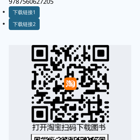
9787560627205
下载链接1
下载链接2