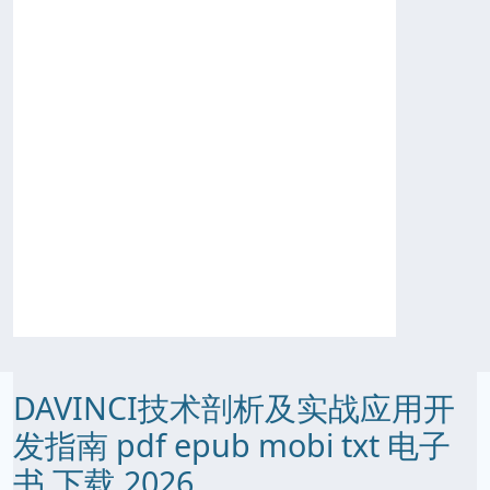
DAVINCI技术剖析及实战应用开
发指南 pdf epub mobi txt 电子
书 下载 2026