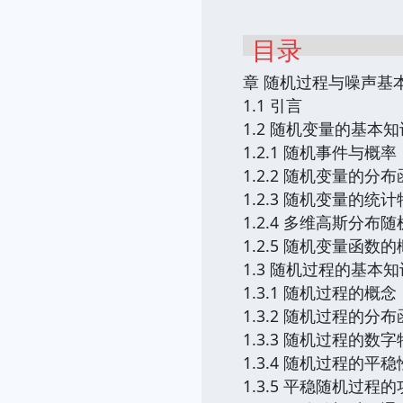
目录
章 随机过程与噪声基
1.1 引言
1.2 随机变量的基本知
1.2.1 随机事件与概率
1.2.2 随机变量的分
1.2.3 随机变量的统
1.2.4 多维高斯分布
1.2.5 随机变量函数
1.3 随机过程的基本知
1.3.1 随机过程的概念
1.3.2 随机过程的分
1.3.3 随机过程的数
1.3.4 随机过程的平
1.3.5 平稳随机过程