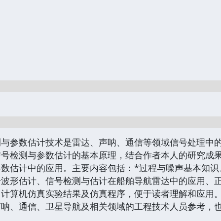
测与参数估计技术是雷达、声呐、通信等领域信号处理中
信号检测与参数估计的基本原理，结合作者本人的研究成
参数估计中的应用。主要内容包括：*过程与噪声基本知识
号波形估计、信号检测与估计在船舶导航雷达中的应用、
了计算机仿真实验结果及仿真程序，便于读者理解和应用
、通信、卫星导航及相关领域的工程技术人员参考，也