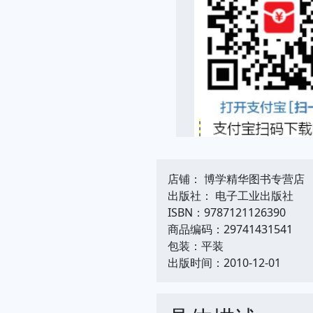
店铺： 博学精华图书专营店
出版社： 电子工业出版社
ISBN：9787121126390
商品编码：29741431541
包装：平装
出版时间：2010-12-01