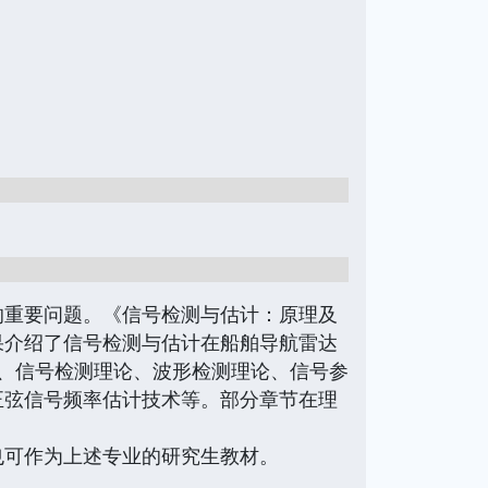
的重要问题。《信号检测与估计：原理及
果介绍了信号检测与估计在船舶导航雷达
、信号检测理论、波形检测理论、信号参
正弦信号频率估计技术等。部分章节在理
。
可作为上述专业的研究生教材。