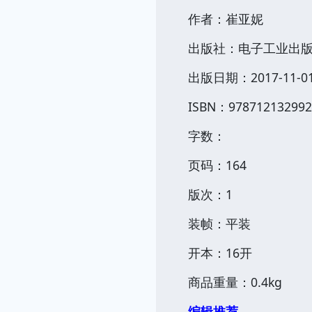
作者：崔亚妮
出版社：电子工业出
出版日期：2017-11-0
ISBN：978712132992
字数：
页码：164
版次：1
装帧：平装
开本：16开
商品重量：0.4kg
编辑推荐