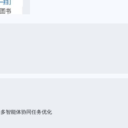
内多智能体协同任务优化