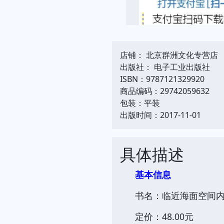
店铺： 北京群洲文化专营店
出版社： 电子工业出版社
ISBN：9787121329920
商品编码：29742059632
包装：平装
出版时间：2017-11-01
具体描述
基本信息
书名：临近海面空间
定价：48.00元