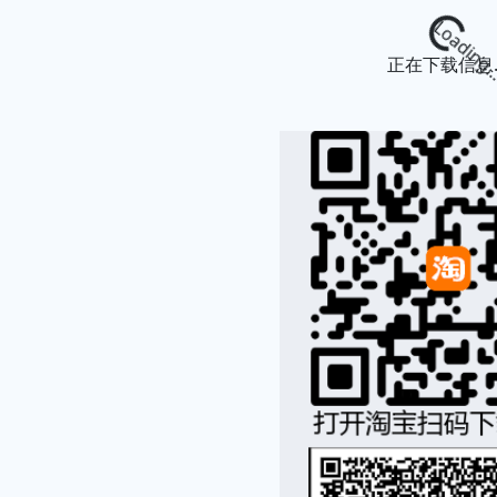
Loading...
正在下载信息..