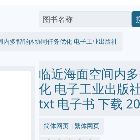
间内多智能体协同任务优化 电子工业出版社
临近海面空间内多
化 电子工业出版社 pd
txt 电子书 下载 20
简体网页
繁体网页
||