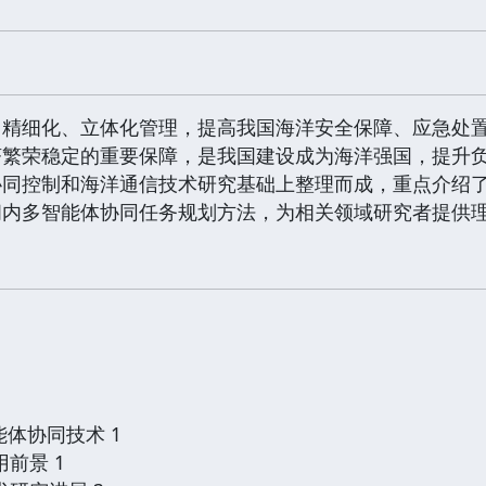
、精细化、立体化管理，提高我国海洋安全保障、应急处
济繁荣稳定的重要保障，是我国建设成为海洋强国，提升
协同控制和海洋通信技术研究基础上整理而成，重点介绍
间内多智能体协同任务规划方法，为相关领域研究者提供
体协同技术 1
用前景 1