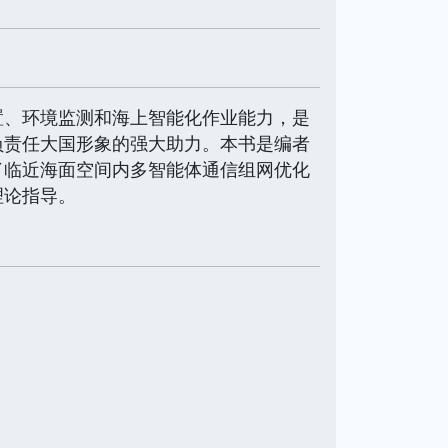
置、环境监测和海上智能化作业能力，是
负责任大国形象的强大助力。本书是编者
了临近海面空间内多智能体通信组网优化
理论指导。