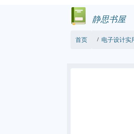
静思书屋
首页
电子设计实