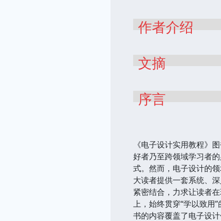
作者介绍
文摘
序言
《电子设计实用教程》图
好者乃至跨领域学习者的
式。然而，电子设计的领
大读者提供一套系统、深
紧密结合，力求让读者在
上，始终贯穿“学以致用
书的内容覆盖了电子设计