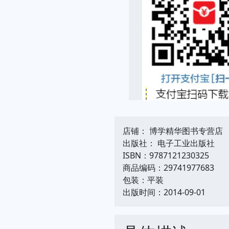
店铺： 博学精华图书专营店
出版社： 电子工业出版社
ISBN：9787121230325
商品编码：29741977683
包装：平装
出版时间：2014-09-01