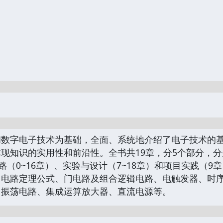
和数字电子技术为基础，全面、系统地介绍了电子技术的
现知识的实用性和前沿性。全书共19章，分5个部分，分
电路（0~16章）、实验与设计（7~18章）和项目实践（
电路定理公式、门电路及组合逻辑电路、电触发器、时序
、振荡电路、集成运算放大器、直流电源等。