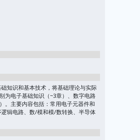
基础知识和基本技术，将基础理论与实际
别为电子基础知识（~3章）、数字电路
9章）。主要内容包括：常用电子元器件和
逻辑电路、数/模和模/数转换、半导体