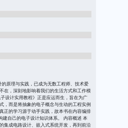
计的原理与实践，已成为无数工程师、技术爱
不在，深刻地影响着我们的生活方式和工作模
电子设计实用教程》正是应运而生，旨在为广
式，而是将抽象的电子概念与生动的工程实例
真正的学习源于动手实践，故本书在内容编排
构建自己的电子设计知识体系。 内容概述 本
的集成电路设计、嵌入式系统开发，再到前沿