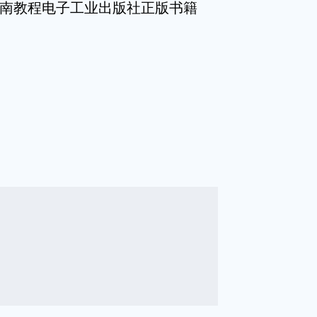
指南教程电子工业出版社正版书籍