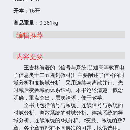
开本
：16开
商品重量
：0.381kg
编辑推荐
内容提要
王吉林编著的《信号与系统(普通高等教育电
子信息类十二五规划教材)》主要阐述了信号的时
域分析和变换域分析，采用连续与离散并行、先
时域后变换域的体系结构。本书论述清楚，概念
明确，重点突出，层次清晰，便于教学。
全书共包括信号与系统、连续信号与系统的
时域分析、离散系统的时域分析、连续系统的频
域分析、连续系统的s域分析、z变换、系统函数7
章。各个章节配有不同层次的习题，以供选用。