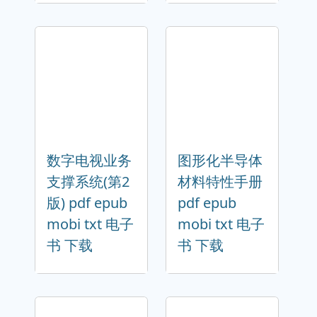
数字电视业务
图形化半导体
支撑系统(第2
材料特性手册
版) pdf epub
pdf epub
mobi txt 电子
mobi txt 电子
书 下载
书 下载