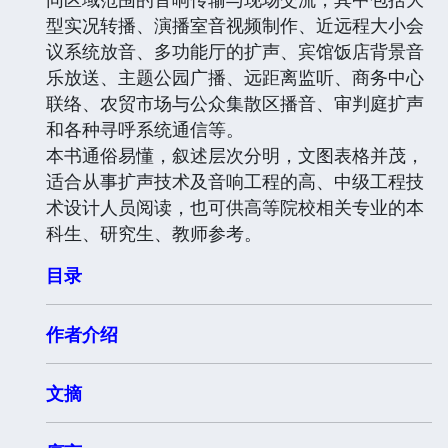
型实况转播、演播室音视频制作、近远程大小会
议系统放音、多功能厅的扩声、宾馆饭店背景音
乐放送、主题公园广播、远距离监听、商务中心
联络、农贸市场与公众集散区播音、审判庭扩声
和各种寻呼系统通信等。
本书通俗易懂，叙述层次分明，文图表格并茂，
适合从事扩声技术及音响工程的高、中级工程技
术设计人员阅读，也可供高等院校相关专业的本
科生、研究生、教师参考。
目录
作者介绍
文摘