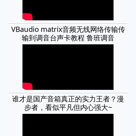
VBaudio matrix音频无线网络传输传
输到调音台声卡教程 鲁班调音
谁才是国产音箱真正的实力王者？漫
步者，看似平凡但内心强大~