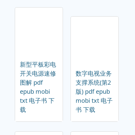
新型平板彩电
开关电源速修
数字电视业务
图解 pdf
支撑系统(第2
epub mobi
版) pdf epub
txt 电子书 下
mobi txt 电子
载
书 下载