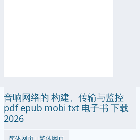
音响网络的 构建、传输与监控
pdf epub mobi txt 电子书 下载
2026
简体网页
繁体网页
||