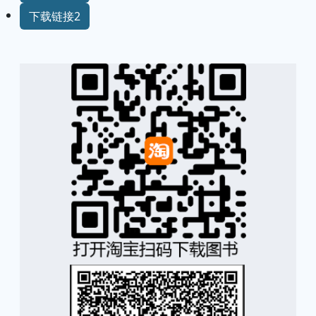
下载链接2