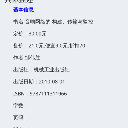
基本信息
书名:音响网络的 构建、传输与监控
定价：30.00元
售价：21.0元,便宜9.0元,折扣70
作者:邹伟胜
出版社：机械工业出版社
出版日期：2010-08-01
ISBN：9787111311966
字数：
页码：