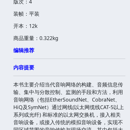
版次：4
装帧：平装
开本：12k
商品重量：0.322kg
编辑推荐
内容提要
本书主要介绍当代音响网络的构建、音频信息传
输、集中与分散控制、监测的手段和方法，利用
音响网络（包括EtherSoundNet、CobraNet、
HiQ及SymNet）通过网线(以太网缆线CAT-5以上
系列或光纤) 和标准的以太网交换机，接入相关
音响设备，或接入传统的模拟音响设备，实现不
同区域范围的音响传输与现场交流，其中包括大