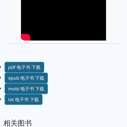
pdf 电子书 下载
epub 电子书 下载
mobi 电子书 下载
txt 电子书 下载
相关图书