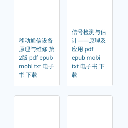
信号检测与估
移动通信设备
计——原理及
原理与维修 第
应用 pdf
2版 pdf epub
epub mobi
mobi txt 电子
txt 电子书 下
书 下载
载