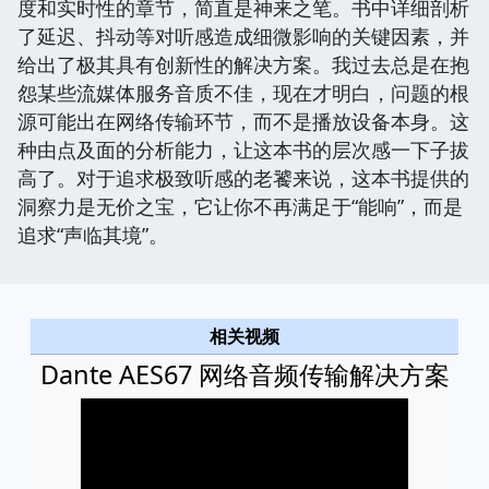
度和实时性的章节，简直是神来之笔。书中详细剖析
了延迟、抖动等对听感造成细微影响的关键因素，并
给出了极其具有创新性的解决方案。我过去总是在抱
怨某些流媒体服务音质不佳，现在才明白，问题的根
源可能出在网络传输环节，而不是播放设备本身。这
种由点及面的分析能力，让这本书的层次感一下子拔
高了。对于追求极致听感的老饕来说，这本书提供的
洞察力是无价之宝，它让你不再满足于“能响”，而是
追求“声临其境”。
相关视频
Dante AES67 网络音频传输解决方案