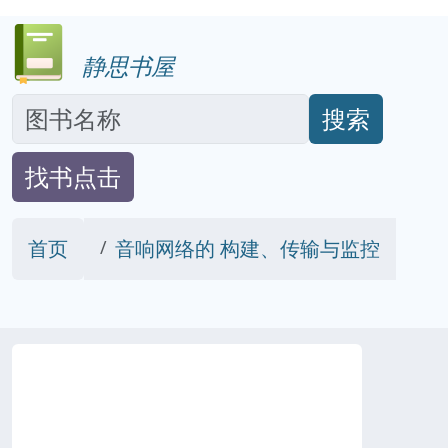
静思书屋
搜索
找书点击
首页
音响网络的 构建、传输与监控