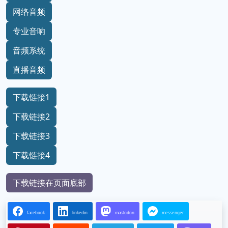
网络音频
专业音响
音频系统
直播音频
下载链接1
下载链接2
下载链接3
下载链接4
下载链接在页面底部
facebook
linkedin
mastodon
messenger