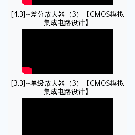
[4.3]--差分放大器（3）【CMOS模拟
集成电路设计】
[3.3]--单级放大器（3）【CMOS模拟
集成电路设计】