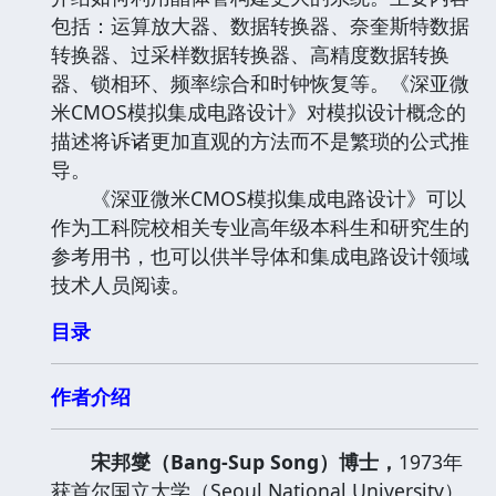
包括：运算放大器、数据转换器、奈奎斯特数据
转换器、过采样数据转换器、高精度数据转换
器、锁相环、频率综合和时钟恢复等。《深亚微
米CMOS模拟集成电路设计》对模拟设计概念的
描述将诉诸更加直观的方法而不是繁琐的公式推
导。
《深亚微米CMOS模拟集成电路设计》可以
作为工科院校相关专业高年级本科生和研究生的
参考用书，也可以供半导体和集成电路设计领域
技术人员阅读。
目录
作者介绍
宋邦燮（Bang-Sup Song）博士，
1973年
获首尔国立大学（Seoul National University）