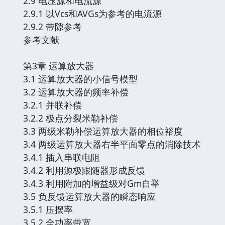
2.9 电压源和电流源
2.9.1 以Vcs和AVGs为参考的电流源
2.9.2 带隙参考
参考文献
第3章 运算放大器
3.1 运算放大器的小信号模型
3.2 运算放大器的频率补偿
3.2.1 并联补偿
3.2.2 极点分裂米勒补偿
3.3 两级米勒补偿运算放大器的相位裕度
3.4 两级运算放大器右半平面零点的消除技术
3.4.1 插入串联电阻
3.4.2 利用源极跟随器形成反馈
3.4.3 利用附加的增益级对Gm自举
3.5 负反馈运算放大器的瞬态响应
3.5.1 压摆率
3.5.2 全功率带宽