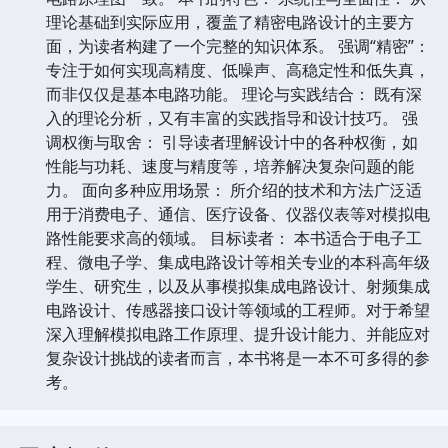
理论基础到实际应用，覆盖了精密电路设计的主要方
面，为读者构建了一个完整的知识体系。 强调“精密”：
专注于如何实现高精度、低噪声、高稳定性和低失真，
而非仅仅是基本电路功能。 理论与实践结合： 既有深
入的理论分析，又有丰富的实践指导和设计技巧。 强
调权衡与取舍： 引导读者理解设计中的各种权衡，如
性能与功耗、速度与精度等，培养解决复杂问题的能
力。 面向多种应用场景： 所介绍的技术和方法广泛适
用于消费电子、通信、医疗设备、仪器仪表等对模拟电
路性能要求高的领域。 目标读者： 本书适合于电子工
程、微电子学、集成电路设计等相关专业的本科高年级
学生、研究生，以及从事模拟集成电路设计、射频集成
电路设计、传感器接口设计等领域的工程师。对于希望
深入理解模拟电路工作原理、提升设计能力、并能应对
复杂设计挑战的读者而言，本书将是一本不可多得的参
考。