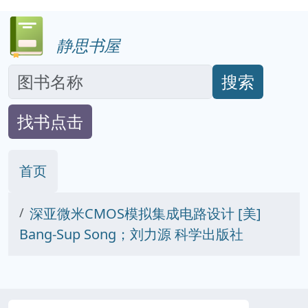
静思书屋
搜索
找书点击
首页
深亚微米CMOS模拟集成电路设计 [美]
Bang-Sup Song；刘力源 科学出版社