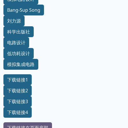
Bang-Sup Song
刘力源
科学出版社
电路设计
低功耗设计
模拟集成电路
下载链接1
下载链接2
下载链接3
下载链接4
下载链接在页面底部