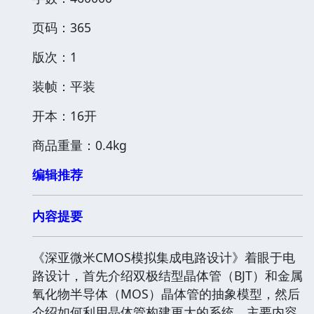
页码：365
版次：1
装帧：平装
开本：16开
商品重量：0.4kg
编辑推荐
内容提要
《深亚微米CMOS模拟集成电路设计》着眼于电
路设计，首先介绍双极结型晶体管（BJT）和金属
氧化物半导体（MOS）晶体管的抽象模型，然后
介绍如何利用晶体管构建更大的系统。主要内容