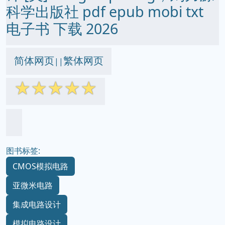
科学出版社 pdf epub mobi txt
电子书 下载 2026
简体网页
繁体网页
||
☆
☆
☆
☆
☆
图书标签:
CMOS模拟电路
亚微米电路
集成电路设计
模拟电路设计