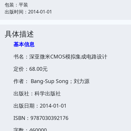
包装：平装
出版时间：2014-01-01
具体描述
基本信息
书名：深亚微米CMOS模拟集成电路设计
定价：68.00元
作者： Bang-Sup Song；刘力源
出版社：科学出版社
出版日期：2014-01-01
ISBN：9787030392176
字数：460000