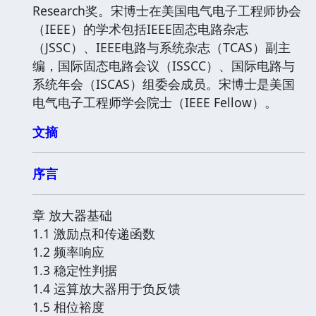
Research奖。宋博士在美国电气电子工程师协会
（IEEE）的学术包括IEEE固态电路杂志
（JSSC）、IEEE电路与系统杂志（TCAS）副主
编，国际固态电路会议（ISSCC）、国际电路与
系统年会（ISCAS）组委会成员。宋博士是美国
电气电子工程师学会院士（IEEE Fellow）。
文摘
序言
章 放大器基础
1.1 激励点和传递函数
1.2 频率响应
1.3 稳定性判据
1.4 运算放大器用于负反馈
1.5 相位裕度