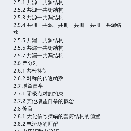
2.5.1 共源一共源结构
2.5.2 共源一共栅结构
2.5.3 共源一共漏结构
2.5.4 共栅一共源、共栅一共栅、共栅一共漏结
构
2.5.5 共漏一共源结构
2.5.6 共漏一共栅结构
2.5.7 共漏一共漏结构
2.6 差分对
2.6.1 共模抑制
2.6.2 对称的传递函数
2.7 增益自举
2.7.1 零极点对的约束
2.7.2 其他增益自举的概念
2.8 偏置
2.8.1 大化信号摆幅的套筒结构的偏置
2.8.2 电流源的匹配