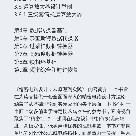
3.6 运算放大器设计举例
3.6.1 三级套筒式运算放大器
……
第4章 数据转换器基础
第5章 奈奎斯特数据转换器
第6章 过采样数据转换器
第7章 高精度数据转换器
第8章 锁相环基础
第9章 频率综合和时钟恢复
《精密电路设计：从原理到实践》 内容简介： 本书旨
在为读者提供一套全面而深入的精密电路设计方法论，
涵盖了从基础理论到实际应用的各个层面。本书不同于
市面上众多偏重于特定技术或器件的参考书，它将视角
聚焦于“精密”二字，强调在电路设计中如何实现高精
度、高稳定性、低噪声和优异的性能参数。本书并非简
单地罗列设计公式或电路拓扑，而是致力于传授一种系