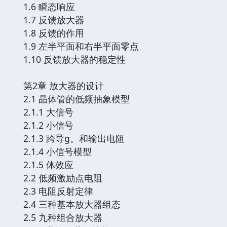
1.6 瞬态响应
1.7 反馈放大器
1.8 反馈的作用
1.9 左半平面和右半平面零点
1.10 反馈放大器的稳定性
第2章 放大器的设计
2.1 晶体管的低频抽象模型
2.1.1 大信号
2.1.2 小信号
2.1.3 跨导g。和输出电阻
2.1.4 小信号模型
2.1.5 体效应
2.2 低频激励点电阻
2.3 电阻反射定律
2.4 三种基本放大器组态
2.5 九种组合放大器