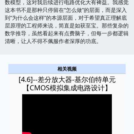
数模型，这对我后续进行电路优化大有裨益。我感觉
这本书不是那种只停留在“怎么做”的层面，而是深入
到“为什么会这样”的本源层面，对于希望真正理解底
层原理的工程师来说，简直是如获至宝。那些复杂的
数学推导，虽然看起来有点费脑子，但每一步都逻辑
清晰，让人不得不佩服作者深厚的功底。
相关视频
[4.6]--差分放大器-基尔伯特单元
【CMOS模拟集成电路设计】