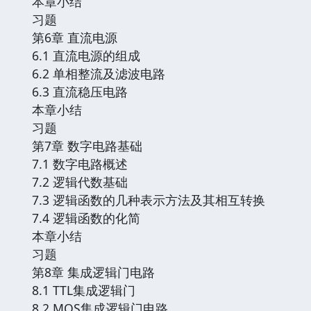
本章小结
习题
第6章 直流电源
6.1 直流电源的组成
6.2 单相整流及滤波电路
6.3 直流稳压电路
本章小结
习题
第7章 数字电路基础
7.1 数字电路概述
7.2 逻辑代数基础
7.3 逻辑函数的几种表示方法及其相互转换
7.4 逻辑函数的化简
本章小结
习题
第8章 集成逻辑门电路
8.1 TTL集成逻辑门
8.2 MOS集成逻辑门电路