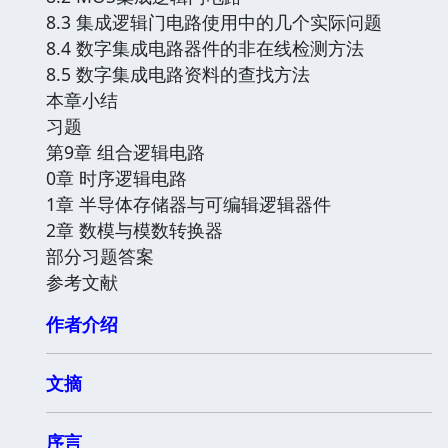
8.3 集成逻辑门电路使用中的几个实际问题
8.4 数字集成电路器件的非在线检测方法
8.5 数字集成电路资料的查找方法
本章小结
习题
第9章 组合逻辑电路
0章 时序逻辑电路
1章 半导体存储器与可编辑逻辑器件
2章 数模与模数转换器
部分习题答案
参考文献
作者介绍
文摘
序言