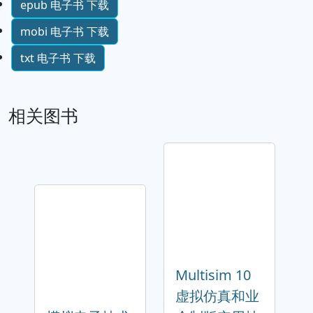
epub 电子书 下载
mobi 电子书 下载
txt 电子书 下载
相关图书
Multisim 10
虚拟仿真和业