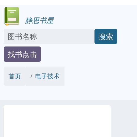
静思书屋
搜索
找书点击
首页
电子技术