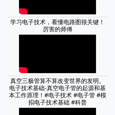
学习电子技术，看懂电路图很关键！
厉害的师傅
真空三极管算不算改变世界的发明。
电子技术基础-真空电子管的起源和基
本工作原理！#电子技术 #电子管 #模
拟电子技术基础 #科普