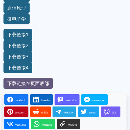
通信原理
微电子学
下载链接1
下载链接2
下载链接3
下载链接4
下载链接在页面底部
facebook
linkedin
mastodon
messenger
pinterest
reddit
telegram
twitter
viber
vkontakte
whatsapp
复制链接