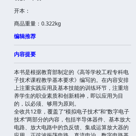
开本：
商品重量：0.322kg
编辑推荐
内容提要
本书是根据教育部制定的《高等学校工程专科电
子技术课程教学基本要求》编写的。在内容安排
上注重实践应用及基本技能的训练环节，注重培
养学生的职业素质和创新精神，即以应用为目
的，以必须、够用为原则。
全收共12章，覆盖了“模拟电子技术”和“数字电子
技术”两部分的内容，包括半导体器件、基本放大
电路、放大电路中的负反馈、集成运算放大器的
应用、正弦波振荡电路、真流电泊、数字电路基