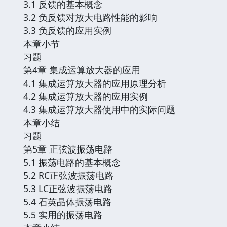
3.1 反馈的基本概念
3.2 负反馈对放大电路性能的影响
3.3 负反馈的应用实例
本章小节
习题
第4章 集成运算放大器的应用
4.1 集成运算放大器的应用原理分析
4.2 集成运算放大器的应用实例
4.3 集成运算放大器使用中的实际问题
本章小结
习题
第5章 正弦波振荡电路
5.1 振荡电路的基本概念
5.2 RC正弦波振荡电路
5.3 LC正弦波振荡电路
5.4 石英晶体振荡电路
5.5 实用的振荡电路