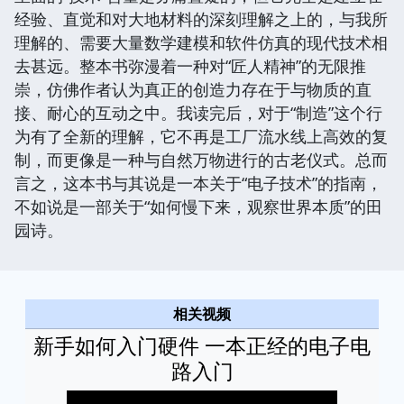
经验、直觉和对大地材料的深刻理解之上的，与我所
理解的、需要大量数学建模和软件仿真的现代技术相
去甚远。整本书弥漫着一种对“匠人精神”的无限推
崇，仿佛作者认为真正的创造力存在于与物质的直
接、耐心的互动之中。我读完后，对于“制造”这个行
为有了全新的理解，它不再是工厂流水线上高效的复
制，而更像是一种与自然万物进行的古老仪式。总而
言之，这本书与其说是一本关于“电子技术”的指南，
不如说是一部关于“如何慢下来，观察世界本质”的田
园诗。
相关视频
新手如何入门硬件 一本正经的电子电
路入门