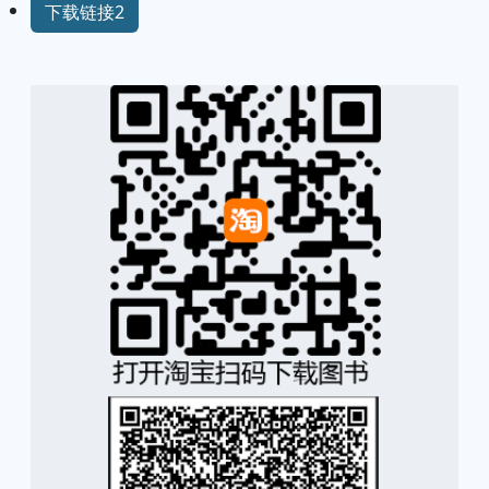
下载链接2