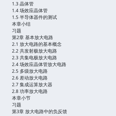
1.3 晶体管
1.4 场效应晶体管
1.5 半导体器件的测试
本章小结
习题
第2章 基本放大电路
2.1 放大电路的基本概念
2.2 共发射极放大电路
2.3 共集电极放大电路
2.4 场效应晶体管放大电路
2.5 多级放大电路
2.6 差动放大电路
2.7 集成运算放大器
2.8 功率放大电路
本章小节
习题
第3章 放大电路中的负反馈