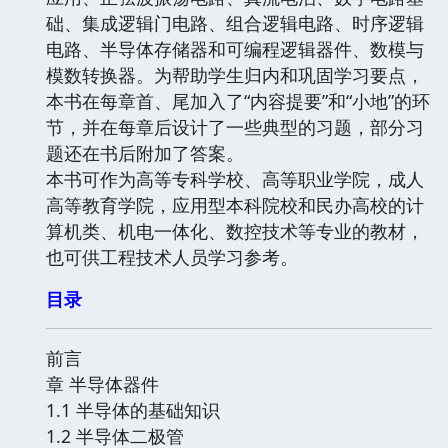
础、集成逻辑门电路、组合逻辑电路、时序逻辑
电路、半导体存储器和可编程逻辑器件、数模与
模数转换器。为帮助学生归内和巩固学习要点，
本书在每章首、尾加入了“内容提要”和“小地”的环
节，并在每章后设计了一些典型的习题，部分习
题还在书后附加了答案。
本书可作为高等专科学校、高等职业学院，成人
高等教育学院，应用型本科院校和民办高校的计
算机类、机电一体化、数控技术等专业的教材，
也可供工程技术人员学习参考。
目录
前言
章 半导体器件
1.1 半导体的基础知识
1.2 半导体二极管