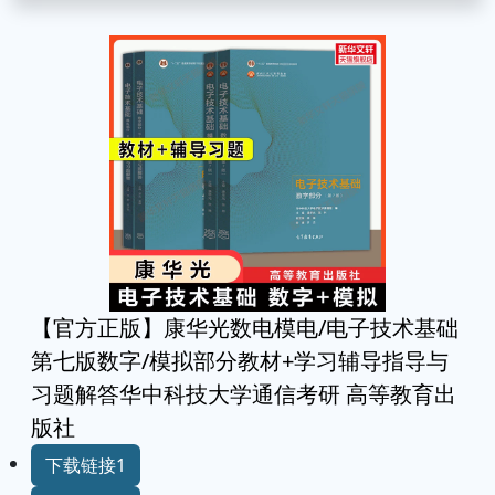
【官方正版】康华光数电模电/电子技术基础
第七版数字/模拟部分教材+学习辅导指导与
习题解答华中科技大学通信考研 高等教育出
版社
下载链接1