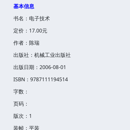
基本信息
书名：电子技术
定价：17.00元
作者：陈瑞
出版社：机械工业出版社
出版日期：2006-08-01
ISBN：9787111194514
字数：
页码：
版次：1
装帧：平装