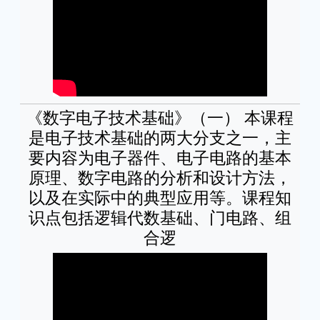
《数字电子技术基础》（一） 本课程
是电子技术基础的两大分支之一，主
要内容为电子器件、电子电路的基本
原理、数字电路的分析和设计方法，
以及在实际中的典型应用等。课程知
识点包括逻辑代数基础、门电路、组
合逻