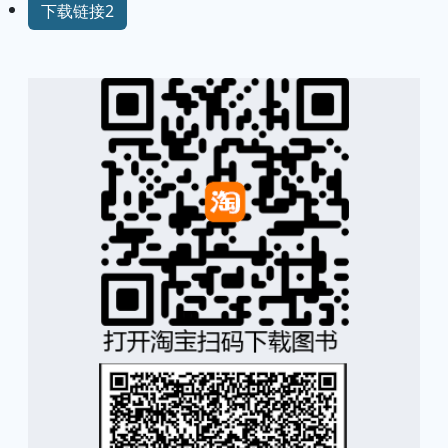
下载链接2