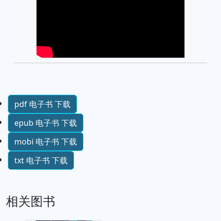
pdf 电子书 下载
epub 电子书 下载
mobi 电子书 下载
txt 电子书 下载
相关图书