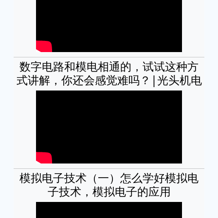
数字电路和模电相通的，试试这种方
式讲解，你还会感觉难吗？|光头机电
模拟电子技术（一）怎么学好模拟电
子技术，模拟电子的应用