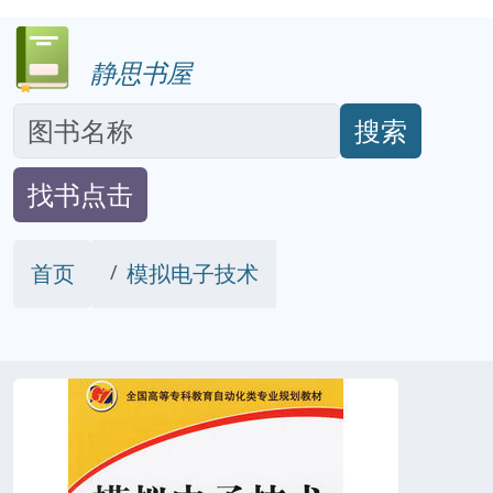
静思书屋
搜索
找书点击
首页
模拟电子技术