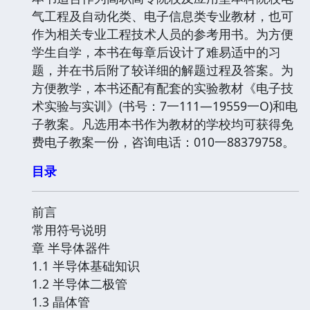
气工程及自动化类、电子信息类专业教材，也可
作为相关专业工程技术人员的参考用书。为方便
学生自学，本书在每章后设计了难易适中的习
题，并在书后附了较详细的解题过程及答案。为
方便教学，本书还配有配套的实验教材《电子技
术实验与实训》(书号：7一111—19559一O)和电
子教案。凡选用本书作为教材的学校均可获得免
费电子教案一份，咨询电话：010一88379758。
目录
前言
常用符号说明
章 半导体器件
1.1 半导体基础知识
1.2 半导体二极管
1.3 晶体管