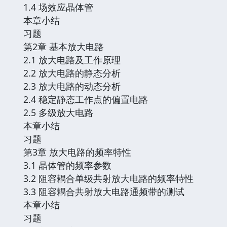
1.4 场效应晶体管
本章小结
习题
第2章 基本放大电路
2.1 放大电路及工作原理
2.2 放大电路的静态分析
2.3 放大电路的动态分析
2.4 稳定静态工作点的偏置电路
2.5 多级放大电路
本章小结
习题
第3章 放大电路的频率特性
3.1 晶体管的频率参数
3.2 阻容耦合单级共射放大电路的频率特性
3.3 阻容耦合共射放大电路通频带的测试
本章小结
习题