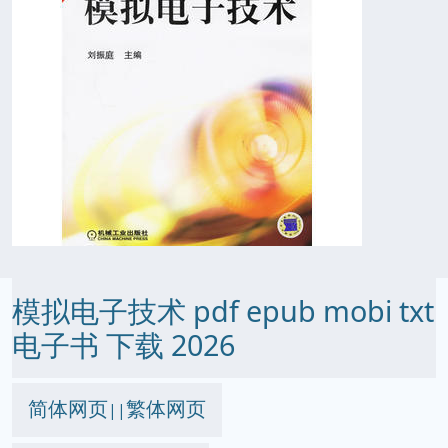
模拟电子技术 pdf epub mobi txt
电子书 下载 2026
简体网页
繁体网页
||