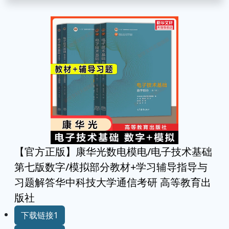
【官方正版】康华光数电模电/电子技术基础
第七版数字/模拟部分教材+学习辅导指导与
习题解答华中科技大学通信考研 高等教育出
版社
下载链接1