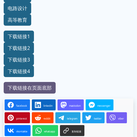
电路设计
高等教育
下载链接1
下载链接2
下载链接3
下载链接4
下载链接在页面底部
facebook
linkedin
mastodon
messenger
pinterest
reddit
telegram
twitter
viber
vkontakte
whatsapp
复制链接