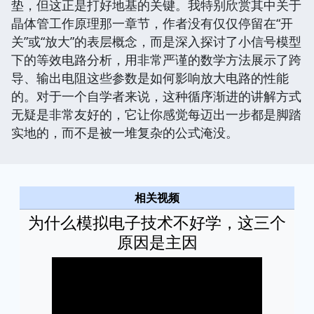
垫，但这正是打好地基的关键。我特别欣赏其中关于
晶体管工作原理那一章节，作者没有仅仅停留在“开
关”或“放大”的表层概念，而是深入探讨了小信号模型
下的等效电路分析，用非常严谨的数学方法展示了跨
导、输出电阻这些参数是如何影响放大电路的性能
的。对于一个自学者来说，这种循序渐进的讲解方式
无疑是非常友好的，它让你感觉每迈出一步都是脚踏
实地的，而不是被一堆复杂的公式淹没。
相关视频
为什么模拟电子技术不好学，这三个
原因是主因