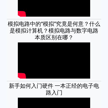
模拟电路中的“模拟”究竟是何意？什么
是模拟计算机？模拟电路与数字电路
本质区别在哪？
新手如何入门硬件 一本正经的电子电
路入门