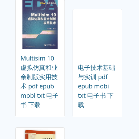
Multisim 10
虚拟仿真和业
电子技术基础
余制版实用技
与实训 pdf
术 pdf epub
epub mobi
mobi txt 电子
txt 电子书 下
书 下载
载