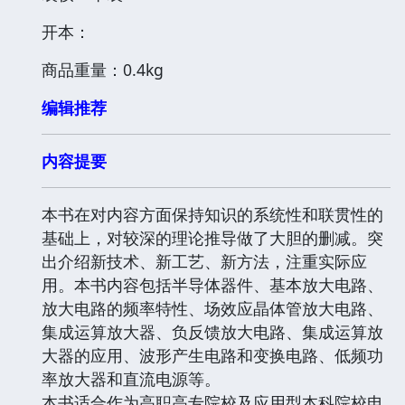
开本：
商品重量：0.4kg
编辑推荐
内容提要
本书在对内容方面保持知识的系统性和联贯性的
基础上，对较深的理论推导做了大胆的删减。突
出介绍新技术、新工艺、新方法，注重实际应
用。本书内容包括半导体器件、基本放大电路、
放大电路的频率特性、场效应晶体管放大电路、
集成运算放大器、负反馈放大电路、集成运算放
大器的应用、波形产生电路和变换电路、低频功
率放大器和直流电源等。
本书适合作为高职高专院校及应用型本科院校电