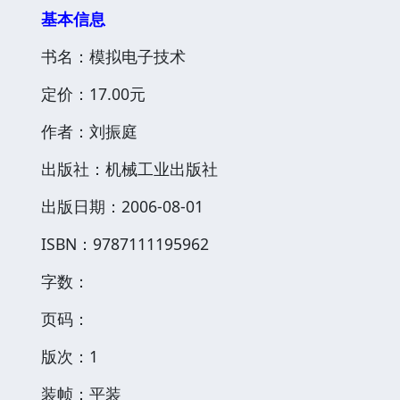
基本信息
书名：模拟电子技术
定价：17.00元
作者：刘振庭
出版社：机械工业出版社
出版日期：2006-08-01
ISBN：9787111195962
字数：
页码：
版次：1
装帧：平装