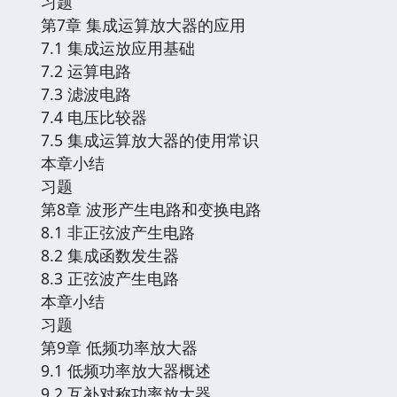
习题
第7章 集成运算放大器的应用
7.1 集成运放应用基础
7.2 运算电路
7.3 滤波电路
7.4 电压比较器
7.5 集成运算放大器的使用常识
本章小结
习题
第8章 波形产生电路和变换电路
8.1 非正弦波产生电路
8.2 集成函数发生器
8.3 正弦波产生电路
本章小结
习题
第9章 低频功率放大器
9.1 低频功率放大器概述
9.2 互补对称功率放大器