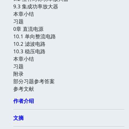
9.3 集成功率放大器
本章小结
习题
0章 直流电源
10.1 单向整流电路
10.2 滤波电路
10.3 稳压电路
本章小结
习题
附录
部分习题参考答案
参考文献
作者介绍
文摘