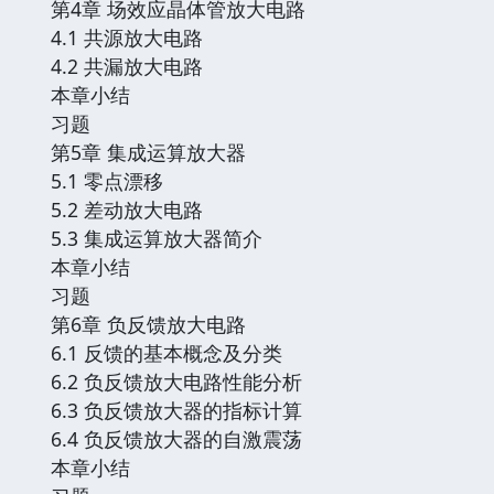
第4章 场效应晶体管放大电路
4.1 共源放大电路
4.2 共漏放大电路
本章小结
习题
第5章 集成运算放大器
5.1 零点漂移
5.2 差动放大电路
5.3 集成运算放大器简介
本章小结
习题
第6章 负反馈放大电路
6.1 反馈的基本概念及分类
6.2 负反馈放大电路性能分析
6.3 负反馈放大器的指标计算
6.4 负反馈放大器的自激震荡
本章小结