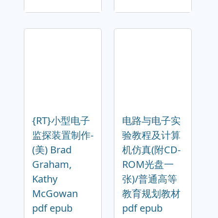
{RT}小型电子
电路与电子实
监探装置制作-
验教程及计算
(美) Brad
机仿真(附CD-
Graham,
ROM光盘一
Kathy
张)/普通高等
McGowan
教育规划教材
pdf epub
pdf epub