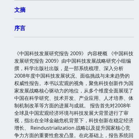
文摘
序言
《中国科技发展研究报告 2009》 内容梗概 《中国科技
发展研究报告 2009》由中国科技发展战略研究小组编
撰，科学出版社出版，是一部系统梳理、深入分析
2008年度中国科技发展状况、面临挑战与未来趋势的
权威性报告。本书以宏观的视角，聚焦科技创新作为国
家发展战略核心驱动力的地位，从多个维度全面展现了
中国在科学研究、技术开发、产业应用、人才培养、体
制机制改革等方面的进展与成就。 报告首先对2008年
全球及中国宏观经济环境与科技发展大背景进行了审
视，指出在全球金融危机背景下，科技创新在稳定经济
增长、 Reindustrialization 战略以及提升国家核心竞
争力方面的重要性愈发凸显。在此基础上，报告系统回