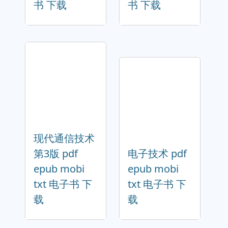
书 下载
书 下载
现代通信技术
第3版 pdf
电子技术 pdf
epub mobi
epub mobi
txt 电子书 下
txt 电子书 下
载
载