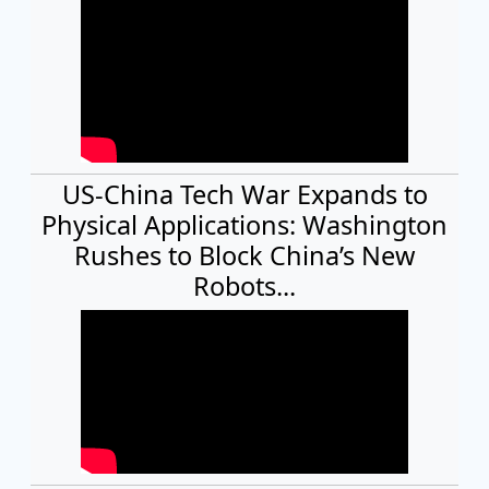
US-China Tech War Expands to
Physical Applications: Washington
Rushes to Block China’s New
Robots...