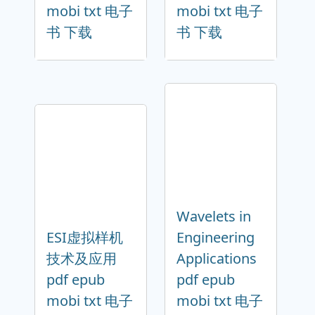
mobi txt 电子
mobi txt 电子
书 下载
书 下载
Wavelets in
ESI虚拟样机
Engineering
技术及应用
Applications
pdf epub
pdf epub
mobi txt 电子
mobi txt 电子