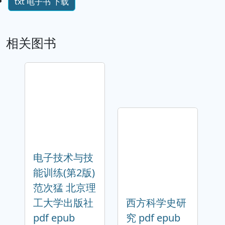
txt 电子书 下载
相关图书
电子技术与技
能训练(第2版)
范次猛 北京理
工大学出版社
西方科学史研
pdf epub
究 pdf epub