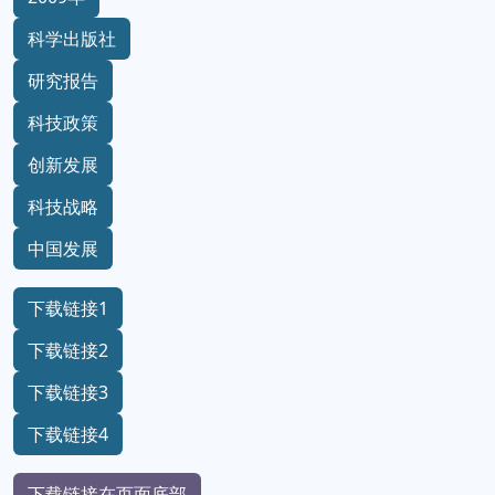
科学出版社
研究报告
科技政策
创新发展
科技战略
中国发展
下载链接1
下载链接2
下载链接3
下载链接4
下载链接在页面底部