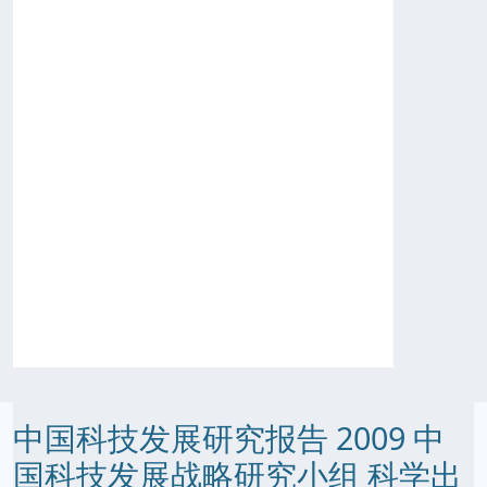
中国科技发展研究报告 2009 中
国科技发展战略研究小组 科学出