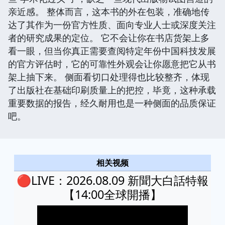
亲近感。 整体而言，这本书的外在包装，准确地传
达了其作为一份官方性质、面向专业人士或深度关注
者的研究成果的定位。 它不会让你在书店货架上多
看一眼，但当你真正需要查阅特定年份中国科技发展
的官方评估时，它的可靠性外观会让你愿意把它从书
架上抽下来。 侧面看切口处理得也比较整齐，体现
了出版社在基础印刷质量上的把控，毕竟，这种承载
重要数据的报告，经久耐用也是一种侧面的品质保证
吧。
相关视频
🔴LIVE：2026.08.09 新聞大白話特報
【14:00全球開播】