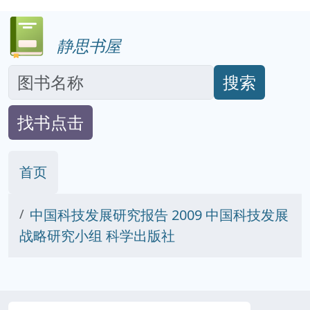
静思书屋
搜索
找书点击
首页
中国科技发展研究报告 2009 中国科技发展
战略研究小组 科学出版社