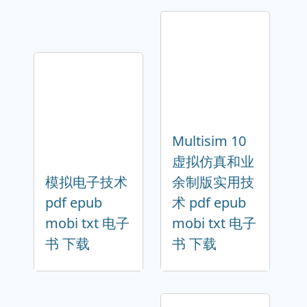
Multisim 10
虚拟仿真和业
模拟电子技术
余制版实用技
pdf epub
术 pdf epub
mobi txt 电子
mobi txt 电子
书 下载
书 下载