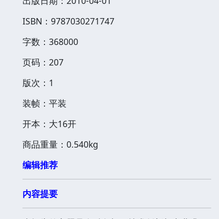
出版日期：2010-04-01
ISBN：9787030271747
字数：368000
页码：207
版次：1
装帧：平装
开本：大16开
商品重量：0.540kg
编辑推荐
内容提要