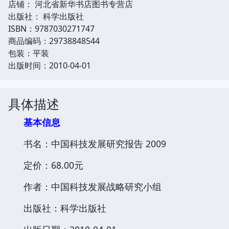
店铺： 河北省新华书店图书专营店
出版社： 科学出版社
ISBN：9787030271747
商品编码：29738848544
包装：平装
出版时间：2010-04-01
具体描述
基本信息
书名：中国科技发展研究报告 2009
定价：68.00元
作者：中国科技发展战略研究小组
出版社：科学出版社