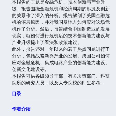
本报告的主题是金融危机、技术创新与产业升
级。报告围绕金融危机和经济周期的起源及创新
的关系作了深入的分析。报告解剖了美国金融危
机的深层原因，并对我国及地方如何应对这场危
机作了分析。然后，报告结合中国制造业的发展
现实，就如何进行危机后的技术创新能力建设与
产业升级提出了看法和政策建议。
此外，报告还对一年以来的若干热点问题进行了
分析，包括战略新兴产业的发展、跨国公司如何
应对金融危机、集成电路产业的创新能力建设、
创新文化建设等。
本报告可供各级领导干部、有关决策部门、科研
院所的研究人员，以及大专院校的师生参考。
目录
作者介绍