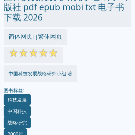
版社 pdf epub mobi txt 电子书
下载 2026
简体网页
繁体网页
||
☆
☆
☆
☆
☆
中国科技发展战略研究小组 著
图书标签:
科技发展
中国科技
战略研究
2009年