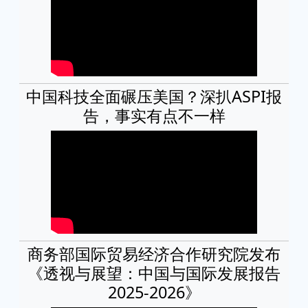
中国科技全面碾压美国？深扒ASPI报
告，事实有点不一样
商务部国际贸易经济合作研究院发布
《透视与展望：中国与国际发展报告
2025-2026》