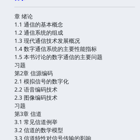
章 绪论
1.1 通信的基本概念
1.2 通信系统的组成
1.3 现代通信技术发展概况
1.4 数字通信系统的主要性能指标
1.5 本书讨论的数字通信的主要问题
习题
第2章 信源编码
2.1 模拟信号的数字化
2.2 语音编码技术
2.3 图像编码技术
习题
第3章 信道
3.1 常见信道例举
3.2 信道的数学模型
3.3 信道特性对信号传输的影响