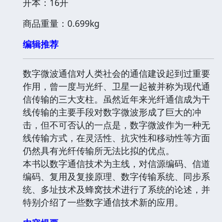
开本：16开
商品重量：0.699kg
编辑推荐
数字微波通信对人类社会的通信建设起到过重要
作用，曾一度与光纤、卫星一起被并称为现代通
信传输的三大支柱。虽然近年来光纤通信成为干
线传输的主要手段对数字微波形成了巨大的冲
击，但不可否认的一点是，数字微波作为一种无
线传输方式，在灵活性、抗灾性和移动性等方面
仍然具有光纤传输所无法比拟的优点。
本书以数字通信技术为主线，对信源编码、信道
编码、复用及复接原理、数字传输系统、同步系
统、多址技术及蜂窝技术进行了系统的论述，并
特别介绍了一些数字通信技术新的应用。