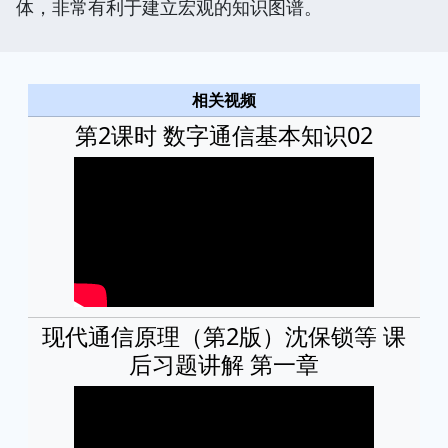
体，非常有利于建立宏观的知识图谱。
相关视频
第2课时 数字通信基本知识02
现代通信原理（第2版）沈保锁等 课
后习题讲解 第一章