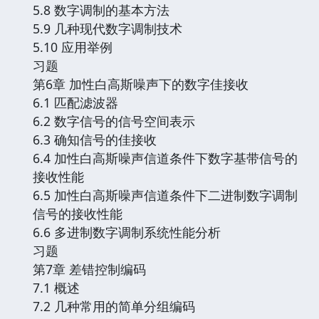
5.8 数字调制的基本方法
5.9 几种现代数字调制技术
5.10 应用举例
习题
第6章 加性白高斯噪声下的数字佳接收
6.1 匹配滤波器
6.2 数字信号的信号空间表示
6.3 确知信号的佳接收
6.4 加性白高斯噪声信道条件下数字基带信号的
接收性能
6.5 加性白高斯噪声信道条件下二进制数字调制
信号的接收性能
6.6 多进制数字调制系统性能分析
习题
第7章 差错控制编码
7.1 概述
7.2 几种常用的简单分组编码