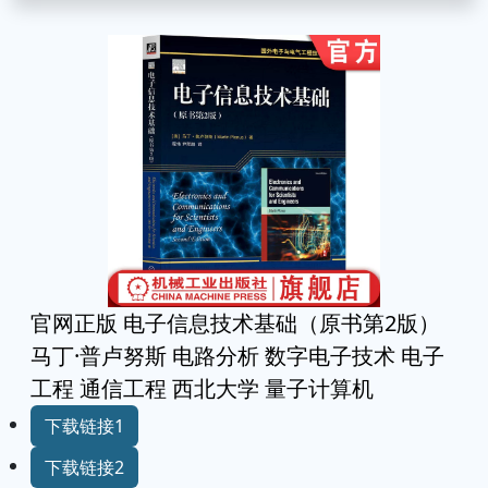
官网正版 电子信息技术基础（原书第2版）
马丁·普卢努斯 电路分析 数字电子技术 电子
工程 通信工程 西北大学 量子计算机
下载链接1
下载链接2