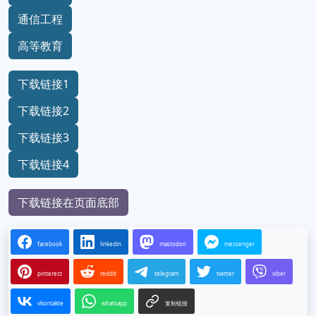
通信工程
高等教育
下载链接1
下载链接2
下载链接3
下载链接4
下载链接在页面底部
facebook
linkedin
mastodon
messenger
pinterest
reddit
telegram
twitter
viber
vkontakte
whatsapp
复制链接