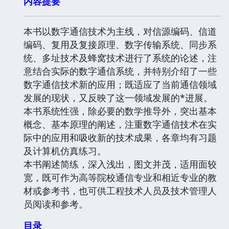
内容提要
本书以数字通信技术为主线，对信源编码、信道
编码、复用及复接原理、数字传输系统、同步系
统、多址技术及蜂窝技术进行了系统的论述，注
意结合实际的数字通信系统，并特别介绍了一些
数字通信技术新的应用；既适应了当前通信领域
发展的现状，又反映了这一领域发展的*进展。
本书系统性强，除必要的数学推导外，突出基本
概念、基本原理的阐述，注重数字通信技术在实
际中的应用和吸收新的技术成果，各章均有习题
及计算机仿真练习。
本书阐述简练，深入浅出，图文并茂，适用面较
宽，既可作为高等院校通信专业和相近专业的教
材或参考书，也可供工程技术人员及技术管理人
员阅读和参考。
目录