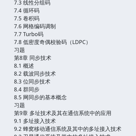
7.3 线性分组码
7.4 循环码
7.5 卷积码
7.6 网格编码调制
7.7 Turbo码
7.8 低密度奇偶校验码（LDPC）
习题
第8章 同步技术
8.1 概述
8.2 载波同步技术
8.3 位同步技术
8.4 群同步
8.5 网同步的基本概念
习题
第9章 多址技术及其在通信系统中的应用
9.1 多址接入技术
9.2 蜂窝移动通信系统及其中的多址接入技术