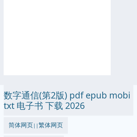
数字通信(第2版) pdf epub mobi
txt 电子书 下载 2026
简体网页
繁体网页
||