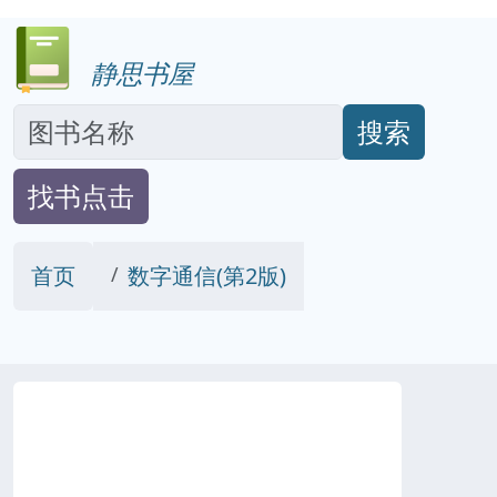
静思书屋
搜索
找书点击
首页
数字通信(第2版)