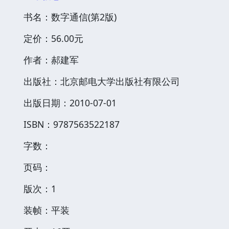
书名：数字通信(第2版)
定价：56.00元
作者：郝建军
出版社：北京邮电大学出版社有限公司
出版日期：2010-07-01
ISBN：9787563522187
字数：
页码：
版次：1
装帧：平装