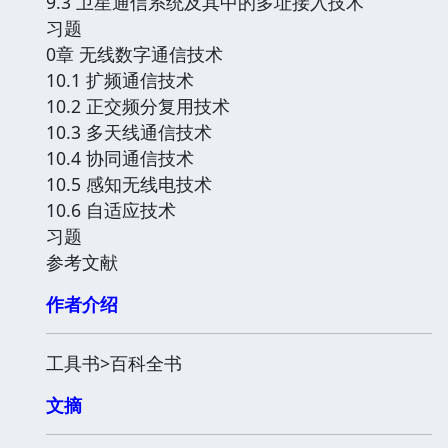
9.3 卫星通信系统及其中的多址接入技术
习题
0章 无线数字通信技术
10.1 扩频通信技术
10.2 正交频分复用技术
10.3 多天线通信技术
10.4 协同通信技术
10.5 感知无线电技术
10.6 自适应技术
习题
参考文献
作者介绍
工具书>百科全书
文摘