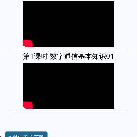
第1课时 数字通信基本知识01