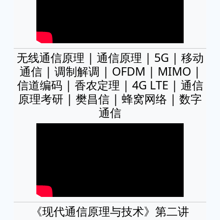
无线通信原理 | 通信原理 | 5G | 移动
通信 | 调制解调 | OFDM | MIMO |
信道编码 | 香农定理 | 4G LTE | 通信
原理考研 | 樊昌信 | 蜂窝网络 | 数字
通信
《现代通信原理与技术》第二讲