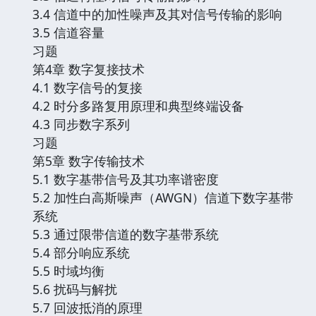
3.4 信道中的加性噪声及其对信号传输的影响
3.5 信道容量
习题
第4章 数字复接技术
4.1 数字信号的复接
4.2 时分多路复用原理和典型终端设备
4.3 同步数字系列
习题
第5章 数字传输技术
5.1 数字基带信号及其功率谱密度
5.2 加性白高斯噪声（AWGN）信道下数字基带
系统
5.3 通过限带信道的数字基带系统
5.4 部分响应系统
5.5 时域均衡
5.6 扰码与解扰
5.7 回波抵消的原理