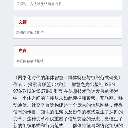
关理论、方法以及**研究成果。
文摘
精彩内容敬请期待
序言
精彩内容敬请期待
《网络化时代的集体智慧：群体特征与组织范式研究》
作者： 探索者联盟 出版社： 智慧之光出版社 ISBN：
978-7-123-45678-9 引言 在信息技术飞速发展的浪潮
中，个体之间的连接从未如此便捷和紧密。互联网、移
动通信、社交平台等构建起一个庞大的信息网络，使得
信息的传播、知识的汇聚以及协作的模式发生了深刻的
变革。这种变革不仅重塑了信息交流的形态，更催生了
新的组织形式和行为范式——群体特征与网络化组织的