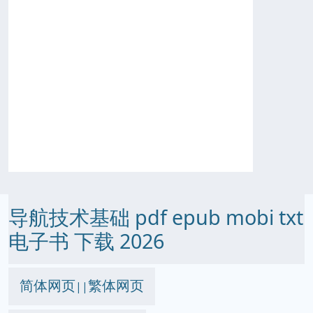
导航技术基础 pdf epub mobi txt
电子书 下载 2026
简体网页
繁体网页
||