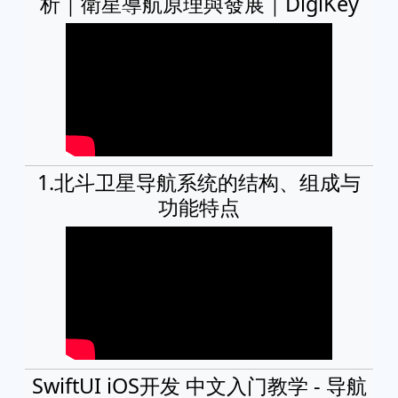
析｜衛星導航原理與發展｜DigiKey
1.北斗卫星导航系统的结构、组成与
功能特点
SwiftUI iOS开发 中文入门教学 - 导航