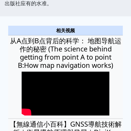
出版社应有的水准。
相关视频
从A点到B点背后的科学： 地图导航运
作的秘密 (The science behind
getting from point A to point
B:How map navigation works)
【無線通信小百科】GNSS導航技術解