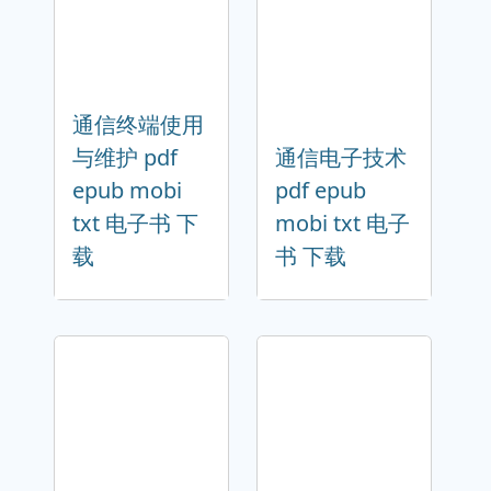
通信终端使用
与维护 pdf
通信电子技术
epub mobi
pdf epub
txt 电子书 下
mobi txt 电子
载
书 下载