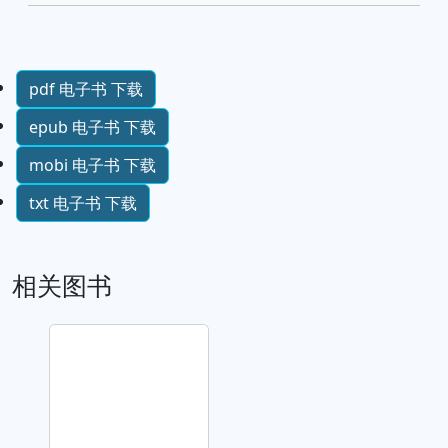
pdf 电子书 下载
epub 电子书 下载
mobi 电子书 下载
txt 电子书 下载
相关图书