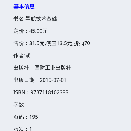
基本信息
书名:导航技术基础
定价：45.00元
售价：31.5元,便宜13.5元,折扣70
作者:胡
出版社：国防工业出版社
出版日期：2015-07-01
ISBN：9787118102383
字数：
页码：195
版次：1