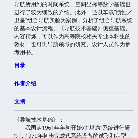
导航所用到的时间系统、空间坐标等数学基础也
进行了较为细致的介绍。此外，还以车载“惯性／
卫星”组合导航实验为案例，分析了组合导航系统
的基本设计流程。《导航技术基础》侧重基础、
内容精炼，可以作为高等院校相关专业本科生的
教材，也可供导航领域的研究、设计人员作为参
考用书。
目录
作者介绍
文摘
《导航技术基础》：
我国从1961年年初开始对“塔康”系统进行研
制，1970年初步完成代系统设备的试飞和定型，