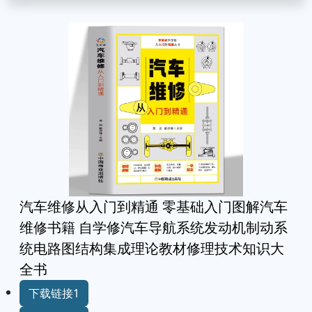
汽车维修从入门到精通 零基础入门图解汽车
维修书籍 自学修汽车导航系统发动机制动系
统电路图结构集成理论教材修理技术知识大
全书
下载链接1