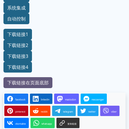
系统集成
自动控制
下载链接1
下载链接2
下载链接3
下载链接4
下载链接在页面底部
facebook
linkedin
mastodon
messenger
pinterest
reddit
telegram
twitter
viber
vkontakte
whatsapp
复制链接