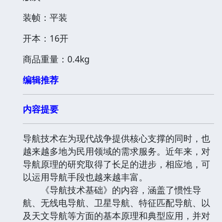
装帧：平装
开本：16开
商品重量：0.4kg
编辑推荐
内容提要
导航技术在为现代战争提供核心支撑的同时，也
越来越多地为民用领域的需求服务。近年来，对
导航原理的研究取得了长足的进步，相应地，可
以运用导航手段也越来越丰富。
《导航技术基础》的内容，涵盖了惯性导
航、无线电导航、卫星导航、特征匹配导航、以
及天文导航等方面的基本原理和典型应用，并对