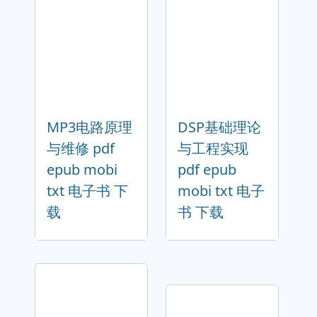
MP3电路原理
DSP基础理论
与维修 pdf
与工程实现
epub mobi
pdf epub
txt 电子书 下
mobi txt 电子
载
书 下载