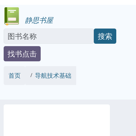
静思书屋
搜索
找书点击
首页
导航技术基础