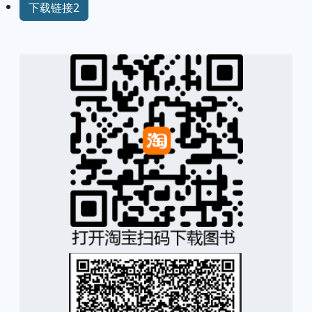
下载链接2