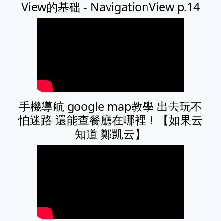
View的基础 - NavigationView p.14
手機導航 google map教學 出去玩不
怕迷路 還能查餐廳在哪裡！【如果云
知道 鄭凱云】