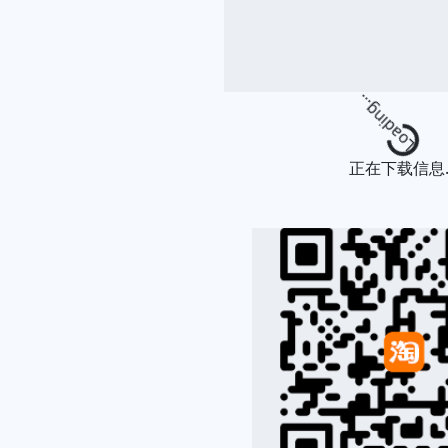
Loading.
正在下载信息..