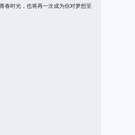
的青春时光，也将再一次成为你对梦想至