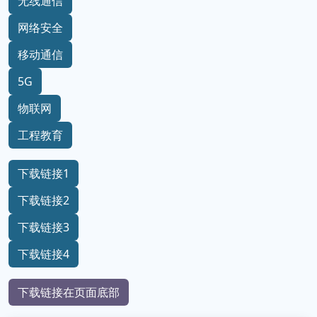
无线通信
网络安全
移动通信
5G
物联网
工程教育
下载链接1
下载链接2
下载链接3
下载链接4
下载链接在页面底部