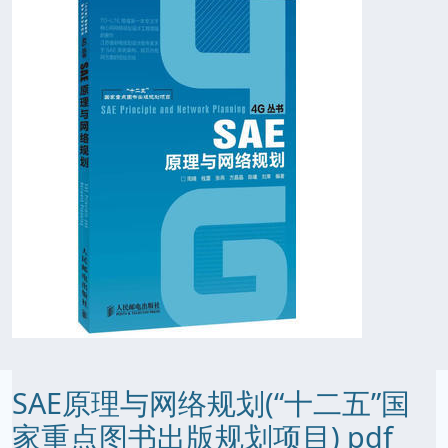
SAE原理与网络规划(“十二五”国
家重点图书出版规划项目) pdf