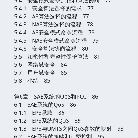
5.4 安全模式命令流程和算法协商 77
5.4.1 安全算法选择的需求 77
5.4.2 AS算法选择的流程 77
5.4.3 NAS算法选择的流程 78
5.4.4 AS安全模式命令流程 79
5.4.5 NAS安全模式命令流程 79
5.4.6 安全算法协商流程 80
5.5 加密性和完整性保护算法 81
5.6 网络域安全 84
5.7 用户域安全 85
5.8 小结 85
第6章 SAE系统的QoS和PCC 86
6.1 SAE系统的QoS 86
6.1.1 EPS承载 86
6.1.2 EPS系统的QoS 89
6.1.3 EPS与UMTS之间QoS参数的映射 93
6.2 SAE系统的策略和计费控制 95