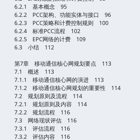
6.2.1 基本概念 95
6.2.2 PCC架构、功能实体与接口 96
6.2.3 PCC策略和计费控制规则 100
6.2.4 标准PCC流程 102
6.2.5 EPC网络的计费 109
6.3 小结 112
第7章 移动通信核心网规划要点 113
7.1 概述 113
7.1.1 移动通信核心网的演进 113
7.1.2 移动通信核心网规划的重要性 114
7.2 规划原则及流程 114
7.2.1 规划原则及内容 114
7.2.2 规划流程 116
7.3 网络现状评估 116
7.3.1 评估流程 116
7.3.2 评估内容 116