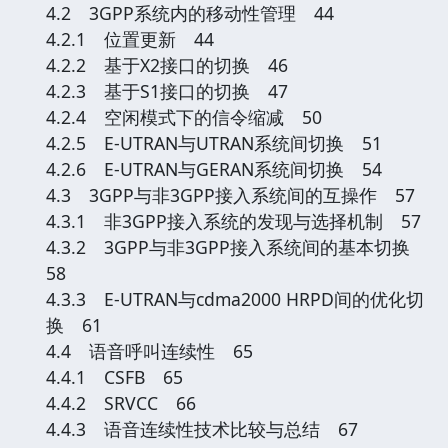
4.2 3GPP系统内的移动性管理 44
4.2.1 位置更新 44
4.2.2 基于X2接口的切换 46
4.2.3 基于S1接口的切换 47
4.2.4 空闲模式下的信令缩减 50
4.2.5 E-UTRAN与UTRAN系统间切换 51
4.2.6 E-UTRAN与GERAN系统间切换 54
4.3 3GPP与非3GPP接入系统间的互操作 57
4.3.1 非3GPP接入系统的发现与选择机制 57
4.3.2 3GPP与非3GPP接入系统间的基本切换
58
4.3.3 E-UTRAN与cdma2000 HRPD间的优化切
换 61
4.4 语音呼叫连续性 65
4.4.1 CSFB 65
4.4.2 SRVCC 66
4.4.3 语音连续性技术比较与总结 67