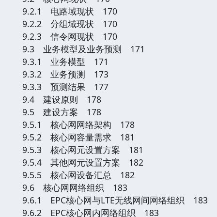
9.2.1 电路域现状 170
9.2.2 分组域现状 170
9.2.3 信令网现状 170
9.3 业务模型及业务预测 171
9.3.1 业务模型 171
9.3.2 业务预测 173
9.3.3 预测结果 177
9.4 建设原则 178
9.5 建设方案 178
9.5.1 核心网网络架构 178
9.5.2 核心网容量需求 181
9.5.3 核心网元设置方案 181
9.5.4 其他网元设置方案 182
9.5.5 核心网设备汇总 182
9.6 核心网网络组织 183
9.6.1 EPC核心网与LTE无线网间网络组织 183
9.6.2 EPC核心网内网络组织 183