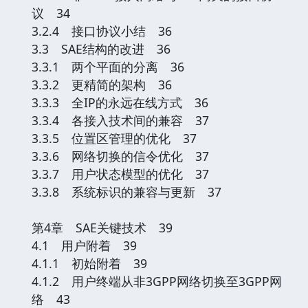
议 34
3.2.4 接口协议小结 36
3.3 SAE结构的改进 36
3.3.1 两个平面的分离 36
3.3.2 更精简的架构 36
3.3.3 全IP的永远在线方式 36
3.3.4 各接入技术间的兼容 37
3.3.5 位置区管理的优化 37
3.3.6 网络切换的信令优化 37
3.3.7 用户状态模型的优化 37
3.3.8 系统标识的兼容与更新 37
第4章 SAE关键技术 39
4.1 用户附着 39
4.1.1 初始附着 39
4.1.2 用户终端从非3GPP网络切换至3GPP网
络 43