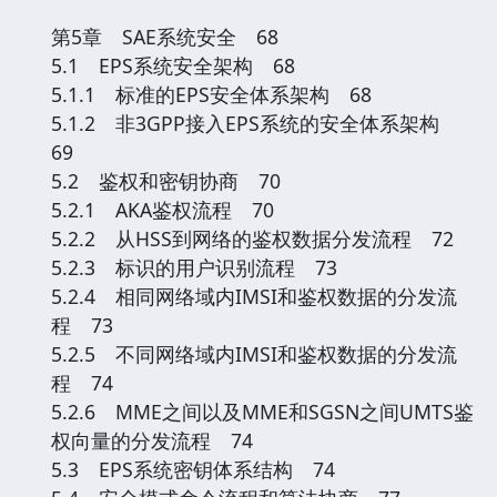
第5章 SAE系统安全 68
5.1 EPS系统安全架构 68
5.1.1 标准的EPS安全体系架构 68
5.1.2 非3GPP接入EPS系统的安全体系架构
69
5.2 鉴权和密钥协商 70
5.2.1 AKA鉴权流程 70
5.2.2 从HSS到网络的鉴权数据分发流程 72
5.2.3 标识的用户识别流程 73
5.2.4 相同网络域内IMSI和鉴权数据的分发流
程 73
5.2.5 不同网络域内IMSI和鉴权数据的分发流
程 74
5.2.6 MME之间以及MME和SGSN之间UMTS鉴
权向量的分发流程 74
5.3 EPS系统密钥体系结构 74