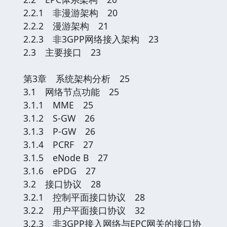
2.2.1 非漫游架构 20
2.2.2 漫游架构 21
2.2.3 非3GPP网络接入架构 23
2.3 主要接口 23
第3章 系统架构分析 25
3.1 网络节点功能 25
3.1.1 MME 25
3.1.2 S-GW 26
3.1.3 P-GW 26
3.1.4 PCRF 27
3.1.5 eNode B 27
3.1.6 ePDG 27
3.2 接口协议 28
3.2.1 控制平面接口协议 28
3.2.2 用户平面接口协议 32
3.2.3 非3GPP接入网络与EPC网关的接口协