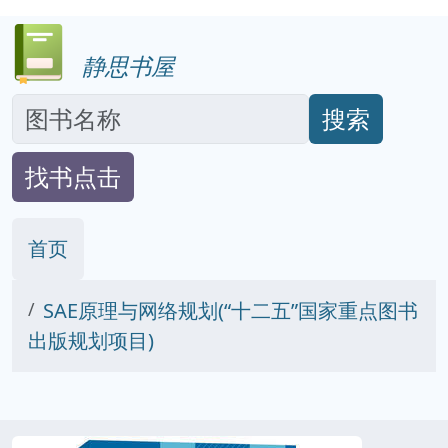
静思书屋
搜索
找书点击
首页
SAE原理与网络规划(“十二五”国家重点图书
出版规划项目)