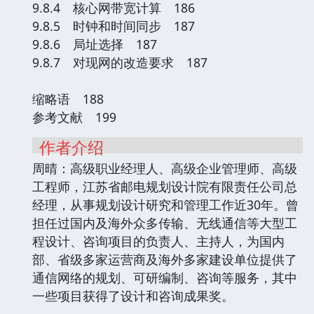
9.8.4 核心网带宽计算 186
9.8.5 时钟和时间同步 187
9.8.6 局址选择 187
9.8.7 对现网的改造要求 187
缩略语 188
参考文献 199
作者介绍
周晴：高级职业经理人、高级企业管理师、高级
工程师，江苏省邮电规划设计院有限责任公司总
经理，从事规划设计研究和管理工作近30年。曾
担任过国内及海外众多传输、无线通信等大型工
程设计、咨询项目的负责人、主持人，为国内
部、省级多家运营商及海外多家建设单位提供了
通信网络的规划、可研编制、咨询等服务，其中
一些项目获得了设计和咨询成果奖。