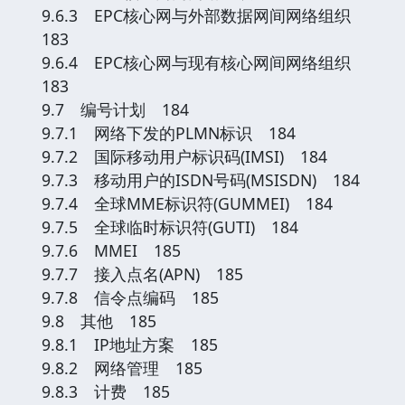
9.6.3 EPC核心网与外部数据网间网络组织
183
9.6.4 EPC核心网与现有核心网间网络组织
183
9.7 编号计划 184
9.7.1 网络下发的PLMN标识 184
9.7.2 国际移动用户标识码(IMSI) 184
9.7.3 移动用户的ISDN号码(MSISDN) 184
9.7.4 全球MME标识符(GUMMEI) 184
9.7.5 全球临时标识符(GUTI) 184
9.7.6 MMEI 185
9.7.7 接入点名(APN) 185
9.7.8 信令点编码 185
9.8 其他 185
9.8.1 IP地址方案 185
9.8.2 网络管理 185
9.8.3 计费 185