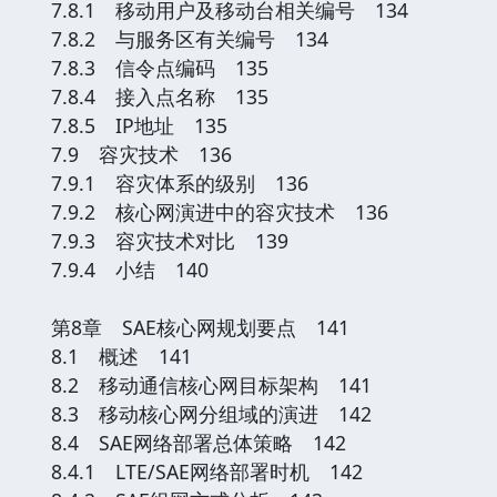
7.8.1 移动用户及移动台相关编号 134
7.8.2 与服务区有关编号 134
7.8.3 信令点编码 135
7.8.4 接入点名称 135
7.8.5 IP地址 135
7.9 容灾技术 136
7.9.1 容灾体系的级别 136
7.9.2 核心网演进中的容灾技术 136
7.9.3 容灾技术对比 139
7.9.4 小结 140
第8章 SAE核心网规划要点 141
8.1 概述 141
8.2 移动通信核心网目标架构 141
8.3 移动核心网分组域的演进 142
8.4 SAE网络部署总体策略 142
8.4.1 LTE/SAE网络部署时机 142