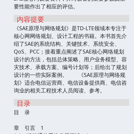
要性能作出了相应的评估。
内容提要
《SAE原理与网络规划》是TD-LTE领域本专注于
核心网网络规划、设计工程的书籍。本书首先介
绍了SAE的系统结构、关键技术、系统安全、
QoS、PCC；接着重点阐述了SAE核心网络规划
设计的方法，包括总体策略、用户业务模型、容
灾技术、承载方案、编号计划等；后给出了规划
设计的一些实际案例。 《SAE原理与网络规
划》适合电信运营商、电信设备提供商、电信咨
询业的相关工程技术人员阅读、参考。
目录
目 录
章 引言 1