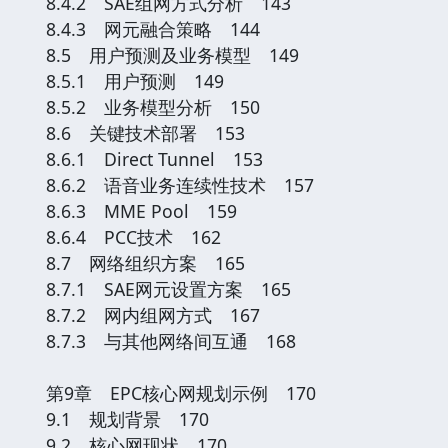
8.4.2 SAE组网方式分析 143
8.4.3 网元融合策略 144
8.5 用户预测及业务模型 149
8.5.1 用户预测 149
8.5.2 业务模型分析 150
8.6 关键技术部署 153
8.6.1 Direct Tunnel 153
8.6.2 语音业务连续性技术 157
8.6.3 MME Pool 159
8.6.4 PCC技术 162
8.7 网络组织方案 165
8.7.1 SAE网元设置方案 165
8.7.2 网内组网方式 167
8.7.3 与其他网络间互通 168
第9章 EPC核心网规划示例 170
9.1 规划背景 170
9.2 核心网现状 170