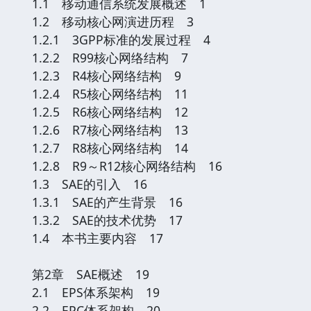
1.1 移动通信系统发展概述 1
1.2 移动核心网演进历程 3
1.2.1 3GPP标准的发展过程 4
1.2.2 R99核心网络结构 7
1.2.3 R4核心网络结构 9
1.2.4 R5核心网络结构 11
1.2.5 R6核心网络结构 12
1.2.6 R7核心网络结构 13
1.2.7 R8核心网络结构 14
1.2.8 R9～R12核心网络结构 16
1.3 SAE的引入 16
1.3.1 SAE的产生背景 16
1.3.2 SAE的技术优势 17
1.4 本书主要内容 17
第2章 SAE概述 19
2.1 EPS体系架构 19
2.2 EPC体系架构 20