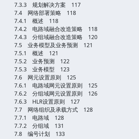
7.3.3 规划解决方案 117
7.4 网络部署策略 118
7.4.1 概述 118
7.4.2 电路域融合改造策略 118
7.4.3 分组域融合改造策略 120
7.5 业务模型及业务预测 121
7.5.1 概述 121
7.5.2 业务预测 122
7.5.3 业务模型 123
7.6 网元设置原则 125
7.6.1 电路域网元设置原则 125
7.6.2 分组域网元设置原则 126
7.6.3 HLR设置原则 127
7.7 网络组织及承载方式 128
7.7.1 电路域 128
7.7.2 分组域 131
7.8 编号计划 133