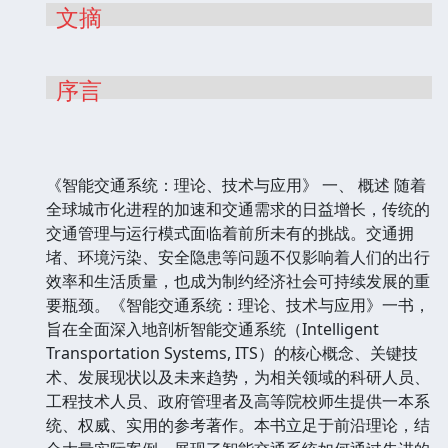
文摘
序言
《智能交通系统：理论、技术与应用》 一、 概述 随着
全球城市化进程的加速和交通需求的日益增长，传统的
交通管理与运行模式面临着前所未有的挑战。交通拥
堵、环境污染、安全隐患等问题不仅影响着人们的出行
效率和生活质量，也成为制约经济社会可持续发展的重
要瓶颈。《智能交通系统：理论、技术与应用》一书，
旨在全面深入地剖析智能交通系统（Intelligent
Transportation Systems, ITS）的核心概念、关键技
术、发展现状以及未来趋势，为相关领域的科研人员、
工程技术人员、政府管理者及高等院校师生提供一本系
统、权威、实用的参考著作。本书立足于前沿理论，结