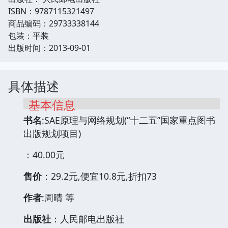
ISBN：9787115321497
商品编码：29733338144
包装：平装
出版时间：2013-09-01
具体描述
基本信息
书名
:SAE原理与网络规划(“十二五”国家重点图书
出版规划项目)
：40.00元
售价
：29.2元,便宜10.8元,折扣73
作者
:周晴 等
出版社
：人民邮电出版社