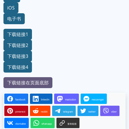
iOS
电子书
下载链接1
下载链接2
下载链接3
下载链接4
下载链接在页面底部
facebook
linkedin
mastodon
messenger
pinterest
reddit
telegram
twitter
viber
vkontakte
whatsapp
复制链接