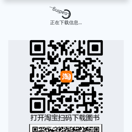
Loading...
正在下载信息...