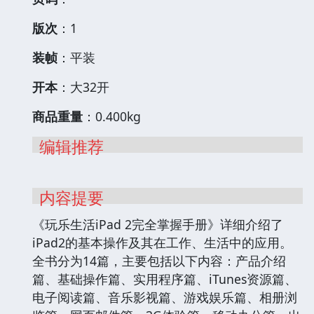
版次
：1
装帧
：平装
开本
：大32开
商品重量
：0.400kg
编辑推荐
内容提要
《玩乐生活iPad 2完全掌握手册》详细介绍了
iPad2的基本操作及其在工作、生活中的应用。
全书分为14篇，主要包括以下内容：产品介绍
篇、基础操作篇、实用程序篇、iTunes资源篇、
电子阅读篇、音乐影视篇、游戏娱乐篇、相册浏