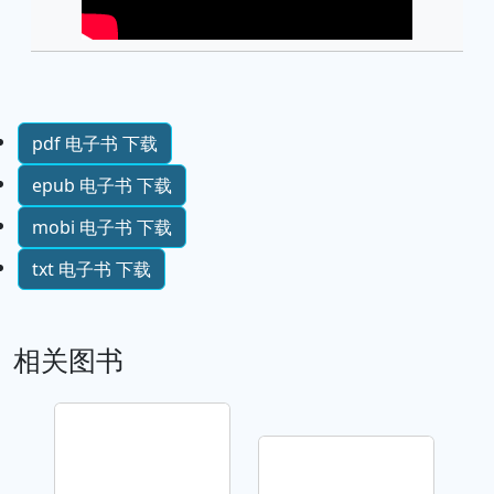
pdf 电子书 下载
epub 电子书 下载
mobi 电子书 下载
txt 电子书 下载
相关图书