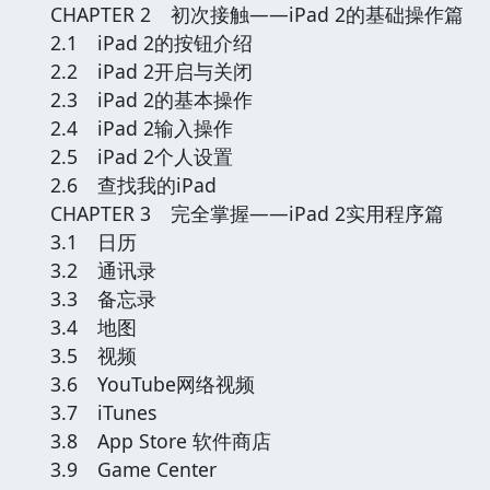
CHAPTER 2 初次接触——iPad 2的基础操作篇
2.1 iPad 2的按钮介绍
2.2 iPad 2开启与关闭
2.3 iPad 2的基本操作
2.4 iPad 2输入操作
2.5 iPad 2个人设置
2.6 查找我的iPad
CHAPTER 3 完全掌握——iPad 2实用程序篇
3.1 日历
3.2 通讯录
3.3 备忘录
3.4 地图
3.5 视频
3.6 YouTube网络视频
3.7 iTunes
3.8 App Store 软件商店
3.9 Game Center