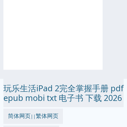
玩乐生活iPad 2完全掌握手册 pdf
epub mobi txt 电子书 下载 2026
简体网页
繁体网页
||