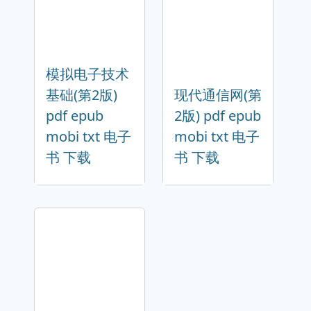
模拟电子技术
基础(第2版)
现代通信网(第
pdf epub
2版) pdf epub
mobi txt 电子
mobi txt 电子
书 下载
书 下载