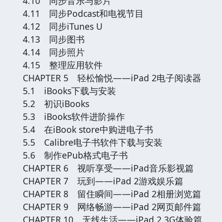
4.10 同步音乐与影片
4.11 同步Podcast和电视节目
4.12 同步iTunes U
4.13 同步图书
4.14 同步照片
4.15 整理应用软件
CHAPTER 5 轻松愉悦——iPad 2电子阅读器
5.1 iBooks下载与安装
5.2 初识iBooks
5.3 iBooks软件进阶操作
5.4 在iBook store中购进电子书
5.5 Calibre电子书软件下载与安装
5.6 制作ePub格式电子书
CHAPTER 6 视听享受——iPad音乐影视篇
CHAPTER 7 玩到——iPad 2游戏娱乐篇
CHAPTER 8 留住瞬间——iPad 2相册浏览篇
CHAPTER 9 网络畅游——iPad 2网页邮件篇
CHAPTER 10 无线生活——iPad 2 3G体验篇