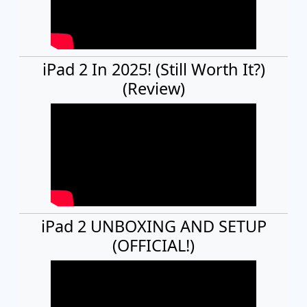
iPad 2 In 2025! (Still Worth It?)
(Review)
iPad 2 UNBOXING AND SETUP
(OFFICIAL!)