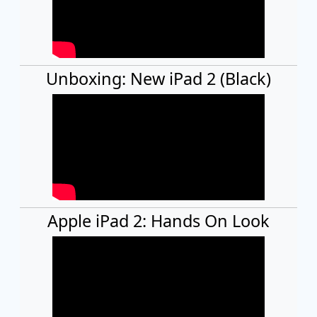
Unboxing: New iPad 2 (Black)
Apple iPad 2: Hands On Look