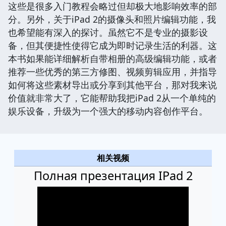
这些是很多入门教程会略过但却极大地影响效率的部
分。另外，关于iPad 2的摄像头和照片编辑功能，我
也希望能有深入的探讨。虽然它不是专业的摄影设
备，但其便捷性使得它成为即时记录生活的利器。这
本书如果能详细解析自带相册的高级编辑功能，或者
推荐一些优秀的第三方修图、视频剪辑应用，并指导
如何将这些素材导出或分享到其他平台，那对我来说
价值就非常大了，它能帮助我把iPad 2从一个单纯的
娱乐设备，升级为一个强大的移动内容创作平台。
相关视频
Полная презентация IPad 2