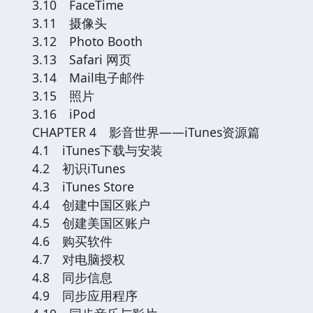
3.10 FaceTime
3.11 摄像头
3.12 Photo Booth
3.13 Safari 网页
3.14 Mail电子邮件
3.15 照片
3.16 iPod
CHAPTER 4 影音世界——iTunes资源篇
4.1 iTunes下载与安装
4.2 初识iTunes
4.3 iTunes Store
4.4 创建中国区账户
4.5 创建美国区账户
4.6 购买软件
4.7 对电脑授权
4.8 同步信息
4.9 同步应用程序