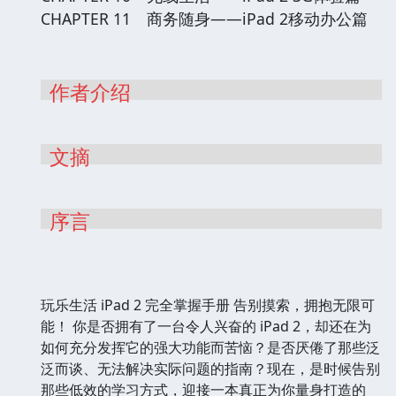
CHAPTER 11 商务随身——iPad 2移动办公篇
作者介绍
文摘
序言
玩乐生活 iPad 2 完全掌握手册 告别摸索，拥抱无限可
能！ 你是否拥有了一台令人兴奋的 iPad 2，却还在为
如何充分发挥它的强大功能而苦恼？是否厌倦了那些泛
泛而谈、无法解决实际问题的指南？现在，是时候告别
那些低效的学习方式，迎接一本真正为你量身打造的