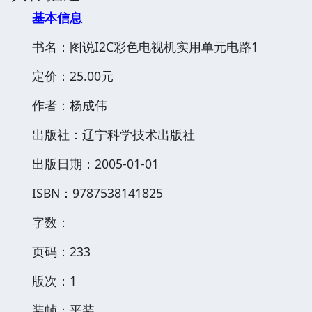
基本信息
书名：图说I2C彩色电视机实用单元电路1
定价：25.00元
作者：杨成伟
出版社：辽宁科学技术出版社
出版日期：2005-01-01
ISBN：9787538141825
字数：
页码：233
版次：1
装帧：平装