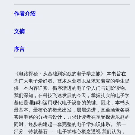
作者介绍
文摘
序言
《电路探秘：从基础到实战的电子学之旅》 本书旨在
为广大电子爱好者、技术从业者以及求知若渴的学生提
供一本内容详实、循序渐进的电子学入门与进阶读物。
我们深知，在科技飞速发展的今天，掌握扎实的电子学
基础是理解和运用现代电子设备的关键。因此，本书从
最基本、最核心的概念出发，层层递进，直至涵盖各类
实用电路的分析与设计，力求让读者在享受探索乐趣的
同时，逐步构建起一套完整的电子学知识体系。 第一
部分：铸就基石——电子学核心概念透视 我们认为，