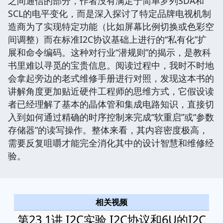
之间通信的部分，作者没有满足于简单罗列SDA和
SCL的电平变化，而是深入探讨了特定品牌电视机制
造商为了实现特定功能（比如屏幕比例切换或色彩空
间调整）而在标准I2C协议基础上进行的“私有化”扩
展和命令编码。这种对行业“潜规则”的揭示，是教科
书里难以寻觅的宝贵信息。阅读过程中，我时不时地
会拿起旁边的老式维修手册进行对照，发现这本书的
讲解角度更加贴近硬件工程师的思维方式，它假设读
者已经理解了基本的晶体管和集成电路知识，直接切
入到如何通过精确的时序控制来完成“软重启”或“参数
存储器”的读写操作。整体来看，其内容密度极高，
需要反复咀嚼才能完全消化其中的设计智慧和维修经
验。
相关视频
第23 1讲 I2C实验 I2C协议和6U的I2C