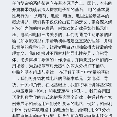
任何复杂的系统都建立在基本原理之上。因此，本书的
开篇将带领读者深入探索电子学的基石。 电的基本属
性与行为： 从电荷、电流、电压、电阻这些最基本的
概念讲起。我们将不仅仅给出它们的定义，更会深入解
析它们之间的内在联系，例如欧姆定律是如何揭示电
压、电流和电阻三者关系的。我们将通过生动形象的比
喻（如水流模型）来帮助初学者建立直观的理解，并辅
以简单的数学推导，让读者明白这些抽象概念背后的物
理意义。我们会探讨不同材料的导电性差异，介绍导
体、绝缘体和半导体的工作原理，并简要提及它们的应
用场景，为后续章节对元器件的深入分析打下铺垫。
电路的基本组成与定律： 在理解了基本电学量的基础
上，我们将介绍构成电路的最基本单元，如电源、导
线、开关和负载。在此基础上，我们将详细讲解基尔霍
夫电压定律（KVL）和电流定律（KCL）。我们会用图
形化和数学化的方式来解释这两个定律，并通过多个实
例来展示如何运用它们分析复杂的电路。例如，如何利
用KVL分析串联电路中的电压分配，如何利用KCL分析
并联电路中的电流分配，以及如何在混合电路中综合运