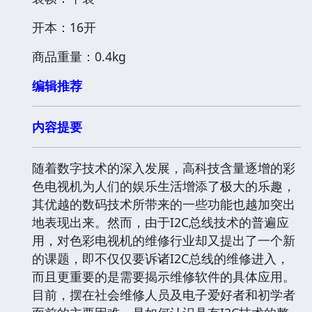
开本：16开
商品重量：0.4kg
编辑推荐
内容提要
随着数字技术的深入发展，高科技含量逐增的彩
色电视机为人们的娱乐生活增添了极大的乐趣，
其优越的数码技术所带来的一些功能也越加突出
地表现出来。然而，由于I2C总线技术的普遍应
用，对色彩电视机的维修行业却又提出了一个新
的课题，即不仅仅要诉诸I2C总线的维修进入，
而且更重要的是需要揭示维修软件的具体应用。
目前，摆在社会维修人员及电子爱好者和初学者