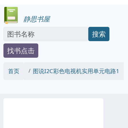
静思书屋
搜索
找书点击
首页
图说I2C彩色电视机实用单元电路1