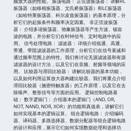
频放大器的性能。 振荡电路： 正弦波振荡器： 讲解RC
振荡器（如移相振荡器、文氏桥振荡器）和LC振荡器
（如哈特莱振荡器、科尔皮兹振荡器）的基本原理，分
析它们的起振条件和频率决定因素。 非正弦波振荡
器： 介绍多谐振荡器、弛豫振荡器等产生方波、锯齿
波的电路，并分析它们在时钟信号、定时电路中的应
用。 信号处理电路： 滤波器： 详细介绍低通、高通、
带通、带阻滤波器的工作原理，分析它们在信号衰减和
通过频率范围上的特性。我们将讨论无源滤波器和有源
滤波器的设计方法，以及它们在音频、射频等领域的应
用。 比较器与滞回比较器： 讲解比较器的基本功能，
以及如何利用运算放大器构建比较器。我们将重点介绍
滞回比较器（施密特触发器）的工作原理，以及它在去
除噪声、整形信号等方面的应用。 逻辑控制电路基
础： 数字逻辑门： 介绍基本的逻辑门（AND, OR,
NOT, NAND, NOR, XOR）的功能和真值表，讲解它们
如何实现基本的逻辑运算。 组合逻辑电路： 介绍编码
器、译码器、多路选择器、数据分配器等组合逻辑电路
的设计和应用，展示它们如何实现数据处理和选择功