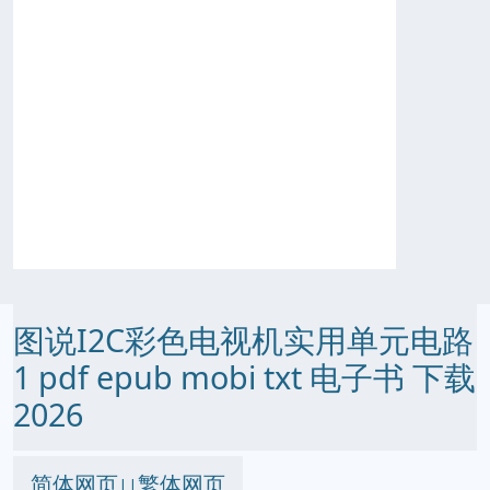
图说I2C彩色电视机实用单元电路
1 pdf epub mobi txt 电子书 下载
2026
简体网页
繁体网页
||