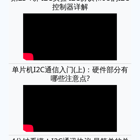
控制器详解
单片机I2C通信入门(上)：硬件部分有
哪些注意点?