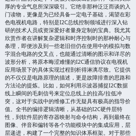
厚的专业气息所深深吸引。它绝非那种泛泛而谈的入
门读物，更像是为已经具备一定电子基础，渴望在彩
色电视机电路，特别是I2C总线控制领域进行深入钻
研的技术人员或资深爱好者量身定制的宝典。我尤其
欣赏作者在讲解复杂逻辑和时序控制时的那种耐心与
条理，即便涉及到一些老旧但仍在使用中的模拟与数
字混合电路的交叉点，也能通过清晰的图示和详尽的
波形分析，将原本晦涩难懂的I2C通信协议在电视机
应用场景下的具体实现过程剖析得淋漓尽致。它提供
的不仅仅是电路原理的描述，更是故障排查的思路和
方法论的提炼。比如，如何利用示波器捕捉I2C数据
线上瞬间的毛刺信号来定位总线上的拉高/拉低冲
突，这对于实战中的维修工作无疑具有极高的指导价
值。全书的编排逻辑清晰，从基础的I2C硬件层特
性，到软件层的寄存器映射与命令结构，再到最终在
图像、伴音和偏转等各个功能模块中的集成应用，层
层递进，构建了一个完整的知识体系框架。对于那些