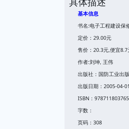
具体描述
基本信息
书名:电子工程建设保
定价：29.00元
售价：20.3元,便宜8.7
作者:刘坤, 王伟
出版社：国防工业出
出版日期：2005-04-0
ISBN：978711803765
字数：
页码：308