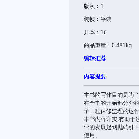
版次：1
装帧：平装
开本：16
商品重量：0.481kg
编辑推荐
内容提要
本书的写作目的是为了
在全书的开始部分介绍
子工程保修监理的运
本书内容详实,有助于
业的发展起到抛砖引玉
使用。