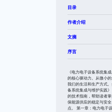
目录
作者介绍
文摘
序言
《电力电子设备系统集成
的核心驱动力。从微小的
我们的生活和生产方式。
备系统集成与维护实践》
的技术指南，帮助读者掌
保能源供应的稳定与安全
点。 第一章：电力电子设