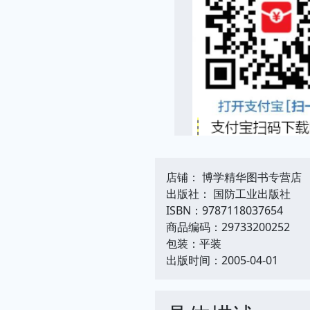
店铺： 博学精华图书专营店
出版社： 国防工业出版社
ISBN：9787118037654
商品编码：29733200252
包装：平装
出版时间：2005-04-01