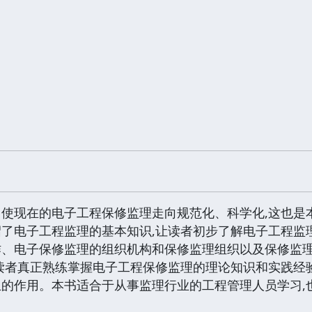
使现在的电子工程保修监理走向规范化、科学化,这也是
了电子工程监理的基本知识,让读者初步了解电子工程监
作、电子保修监理的组织机构和保修监理组织以及保修监
读者真正熟练掌握电子工程保修监理的理论知识和实践经
的作用。本书适合于从事监理行业的工程管理人员学习,