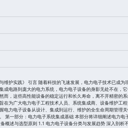
与维护实践》 引言 随着科技的飞速发展，电力电子技术已成为
集成电路到庞大的电力系统，电力电子设备的身影无处不在，它
然而，这些高性能设备的稳定运行和长久寿命，离不开精密的系
旨在为广大电力电子工程技术人员、系统集成商、设备维护工程
握电力电子设备从设计、集成到运行、维护的全生命周期管理关
。 第一部分：电力电子系统集成基础 本部分将详细阐述电力电
备概述与选型原则 1.1 电力电子设备分类与发展趋势 深入剖