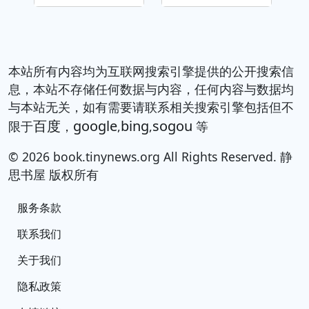
本站所有内容均为互联网搜索引擎提供的公开搜索信
息，本站不存储任何数据与内容，任何内容与数据均
与本站无关，如有需要请联系相关搜索引擎包括但不
百度
google
bing
sogou
限于
，
,
,
等
© 2026 book.tinynews.org All Rights Reserved. 静
思书屋 版权所有
服务条款
联系我们
关于我们
隐私政策