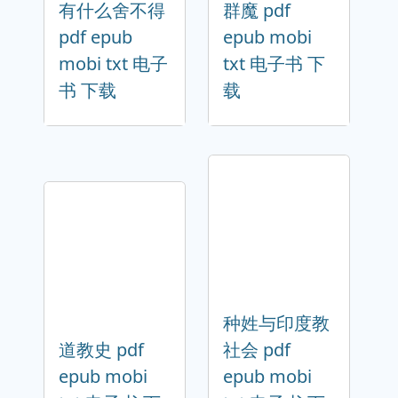
有什么舍不得
群魔 pdf
pdf epub
epub mobi
mobi txt 电子
txt 电子书 下
书 下载
载
种姓与印度教
道教史 pdf
社会 pdf
epub mobi
epub mobi