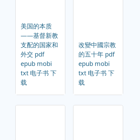
美国的本质
——基督新教
支配的国家和
改變中國宗教
外交 pdf
的五十年 pdf
epub mobi
epub mobi
txt 电子书 下
txt 电子书 下
载
载