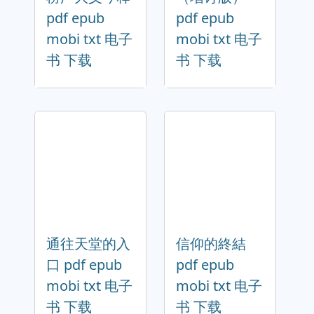
pdf epub
pdf epub
mobi txt 电子
mobi txt 电子
书 下载
书 下载
通往天堂的入
信仰的終結
口 pdf epub
pdf epub
mobi txt 电子
mobi txt 电子
书 下载
书 下载