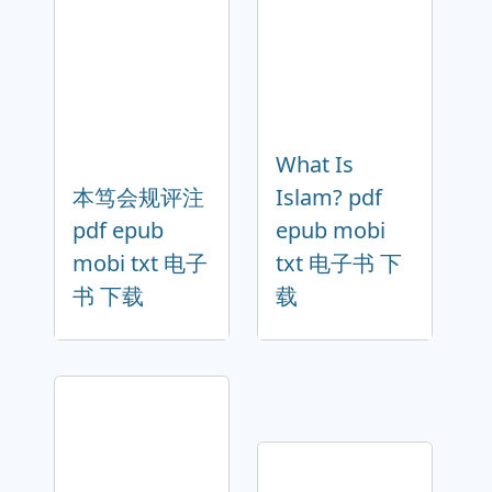
What Is
本笃会规评注
Islam? pdf
pdf epub
epub mobi
mobi txt 电子
txt 电子书 下
书 下载
载