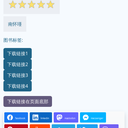
☆
☆
☆
☆
☆
南怀瑾
图书标签:
下载链接1
下载链接2
下载链接3
下载链接4
下载链接在页面底部
facebook
linkedin
mastodon
messenger