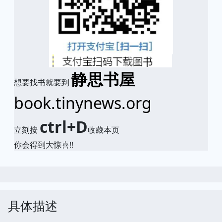
静思书屋
想要找书就要到
book.tinynews.org
ctrl+D
立刻按
收藏本页
你会得到大惊喜!!
具体描述