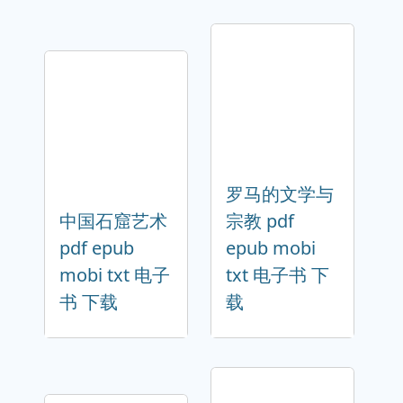
罗马的文学与
中国石窟艺术
宗教 pdf
pdf epub
epub mobi
mobi txt 电子
txt 电子书 下
书 下载
载