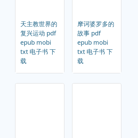
天主教世界的
摩诃婆罗多的
复兴运动 pdf
故事 pdf
epub mobi
epub mobi
txt 电子书 下
txt 电子书 下
载
载