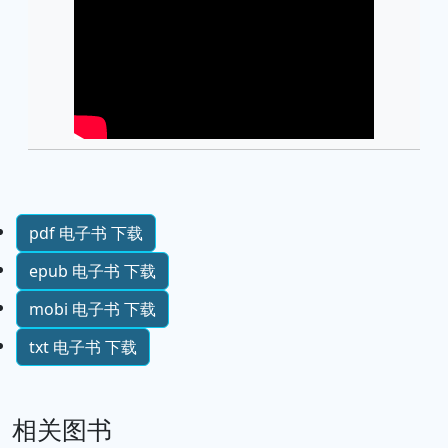
pdf 电子书 下载
epub 电子书 下载
mobi 电子书 下载
txt 电子书 下载
相关图书