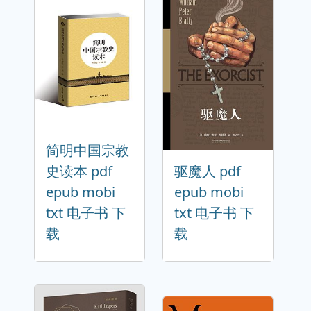
简明中国宗教
史读本 pdf
驱魔人 pdf
epub mobi
epub mobi
txt 电子书 下
txt 电子书 下
载
载