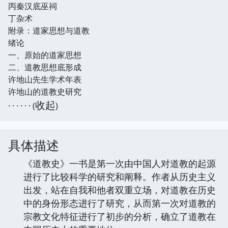
丙秦汉底巫祠
丁杂术
附录：道家思想与道教
绪论
一、原始的道家思想
二、道教思想底形成
许地山先生学术年表
许地山的道教史研究
收起
· · · · · · (
)
具体描述
《道教史》一书是第一次由中国人对道教的起源
进行了比较科学的研究和阐释。作者从历史主义
出发，站在自我和他者双重立场，对道教在历史
中的身份形态进行了研究，从而第一次对道教的
宗教文化特征进行了初步的分析，确立了道教在