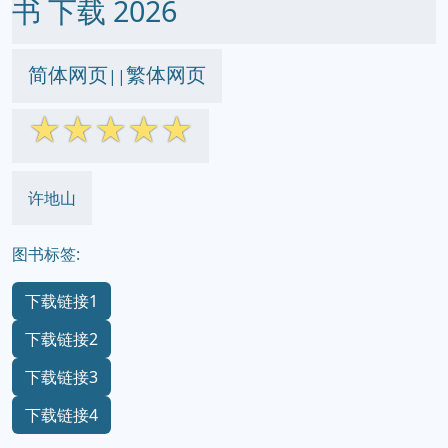
书 下载 2026
简体网页
繁体网页
||
☆
☆
☆
☆
☆
许地山
图书标签:
下载链接1
下载链接2
下载链接3
下载链接4