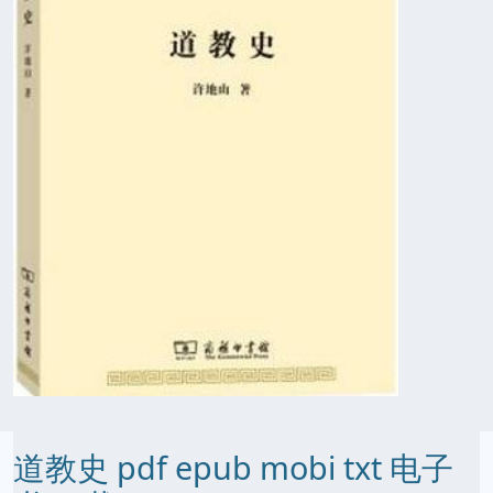
道教史 pdf epub mobi txt 电子