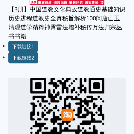
【3册】中国道教文化典故道教通史基础知识
历史进程道教史全真秘旨解析100问唐山玉
清观道学精粹神霄雷法增补秘传万法归宗丛
书书籍
下载链接1
下载链接2