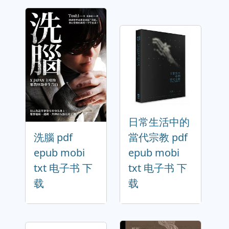
日常生活中的
洗腦 pdf
當代宗教 pdf
epub mobi
epub mobi
txt 电子书 下
txt 电子书 下
载
载