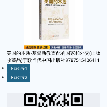
美国的本质-基督新教支配的国家和外交(正版
收藏品)于歌当代中国出版社9787515406411
下载链接1
下载链接2