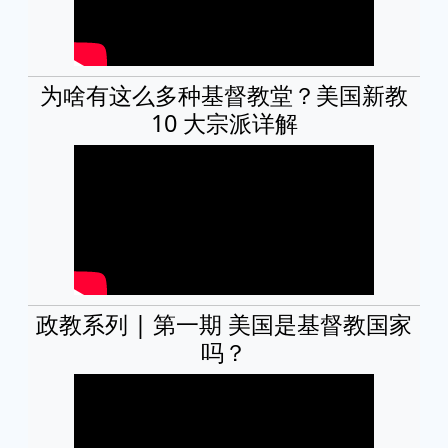
为啥有这么多种基督教堂？美国新教
10 大宗派详解
政教系列 | 第一期 美国是基督教国家
吗？