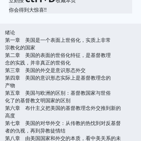
立刻按
收藏本页
你会得到大惊喜!!
绪论
第一章 美国是一个表面上世俗化，实质上非常
宗教化的国家
第二章 美国的表面的世俗化特征，是基督教理
念的实践，并非真正的世俗化
第三章 美国的外交是意识形态外交
第四章 美国的意识形态实际上是基督教理念的
产物
第五章 美国与欧洲的区别：基督教国家与世俗
化了的基督教文明国家的区别
第六章 布什主义把美国的基督教理念外交推到新的
高度
第七章 美国的对华外交：从传教的热忱到对反基督
者的仇视，再到异教徒情结
第八章 由美国国家和外交的本质，看中美关系的未