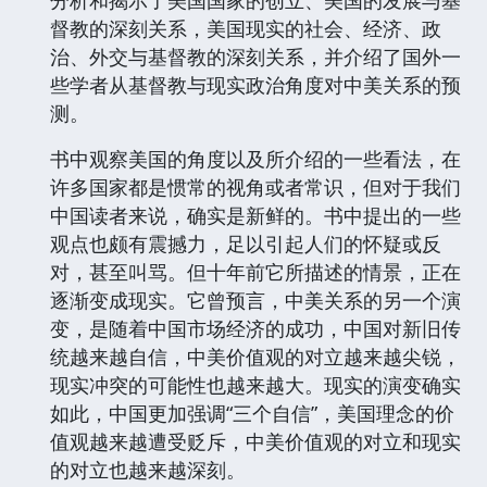
督教的深刻关系，美国现实的社会、经济、政
治、外交与基督教的深刻关系，并介绍了国外一
些学者从基督教与现实政治角度对中美关系的预
测。
书中观察美国的角度以及所介绍的一些看法，在
许多国家都是惯常的视角或者常识，但对于我们
中国读者来说，确实是新鲜的。书中提出的一些
观点也颇有震撼力，足以引起人们的怀疑或反
对，甚至叫骂。但十年前它所描述的情景，正在
逐渐变成现实。它曾预言，中美关系的另一个演
变，是随着中国市场经济的成功，中国对新旧传
统越来越自信，中美价值观的对立越来越尖锐，
现实冲突的可能性也越来越大。现实的演变确实
如此，中国更加强调“三个自信”，美国理念的价
值观越来越遭受贬斥，中美价值观的对立和现实
的对立也越来越深刻。