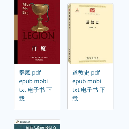
群魔 pdf
道教史 pdf
epub mobi
epub mobi
txt 电子书 下
txt 电子书 下
载
载