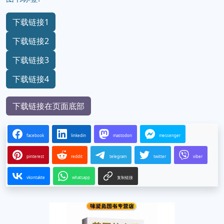
下载链接1
下载链接2
下载链接3
下载链接4
下载链接在页面底部
facebook
linkedin
mastodon
messenger
pinterest
reddit
telegram
twitter
viber
vkontakte
whatsapp
复制链接