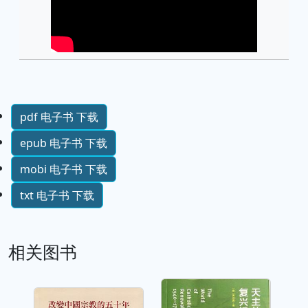
pdf 电子书 下载
epub 电子书 下载
mobi 电子书 下载
txt 电子书 下载
相关图书