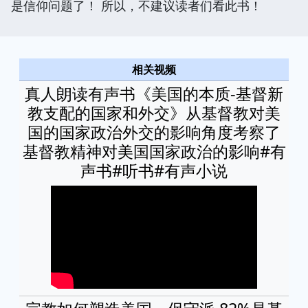
是信仰问题了！ 所以，不建议读者们看此书！
相关视频
真人朗读有声书《美国的本质-基督新
教支配的国家和外交》从基督教对美
国的国家政治外交的影响角度考察了
基督教精神对美国国家政治的影响#有
声书#听书#有声小说