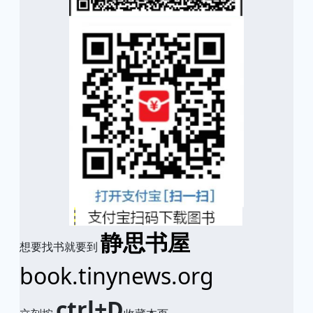
静思书屋
想要找书就要到
book.tinynews.org
ctrl+D