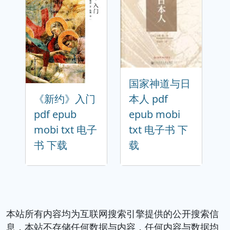
国家神道与日
《新约》入门
本人 pdf
pdf epub
epub mobi
mobi txt 电子
txt 电子书 下
书 下载
载
本站所有内容均为互联网搜索引擎提供的公开搜索信
息，本站不存储任何数据与内容，任何内容与数据均