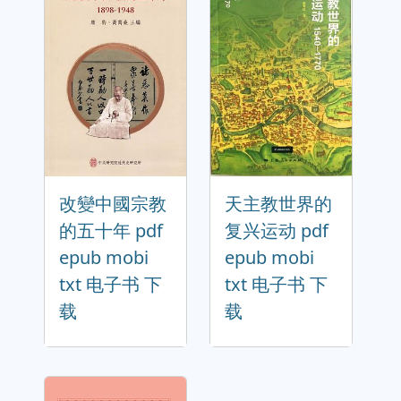
改變中國宗教
天主教世界的
的五十年 pdf
复兴运动 pdf
epub mobi
epub mobi
txt 电子书 下
txt 电子书 下
载
载