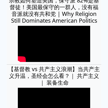
宗教如何塑造美国，保守派 82%是基
督徒！美国最保守的一群人，没有福
音派就没有共和党 | Why Religion
Still Dominates American Politics
【基督教 vs 共产主义浪潮】当共产主
义升温，圣经会怎么看？｜ 共产主义
｜ 装备生命