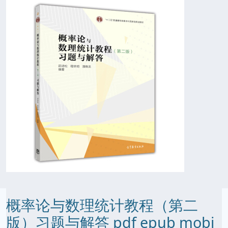
概率论与数理统计教程（第二
版）习题与解答 pdf epub mobi