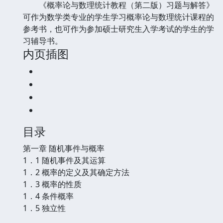
《概率论与数理统计教程（第二版）习题与解答》
可作为数学类专业的学生学习概率论与数理统计课程的
参考书，也可作为参加硕士研究生入学考试的学生的学
习辅导书。
内页插图
目录
第一章 随机事件与概率
1．1 随机事件及其运算
1．2 概率的定义及其确定方法
1．3 概率的性质
1．4 条件概率
1．5 独立性