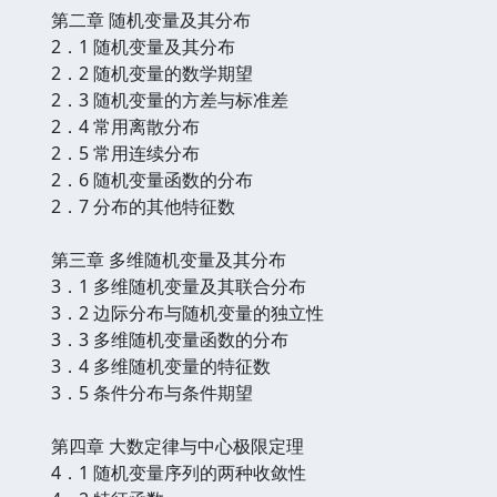
第二章 随机变量及其分布
2．1 随机变量及其分布
2．2 随机变量的数学期望
2．3 随机变量的方差与标准差
2．4 常用离散分布
2．5 常用连续分布
2．6 随机变量函数的分布
2．7 分布的其他特征数
第三章 多维随机变量及其分布
3．1 多维随机变量及其联合分布
3．2 边际分布与随机变量的独立性
3．3 多维随机变量函数的分布
3．4 多维随机变量的特征数
3．5 条件分布与条件期望
第四章 大数定律与中心极限定理
4．1 随机变量序列的两种收敛性