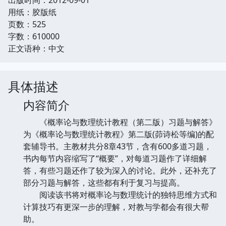
用纸：胶版纸
页数：525
字数：610000
正文语种：中文
具体描述
内容简介
《概率论与数理统计教程（第二版）习题与解答》
为《概率论与数理统计教程》第二版(茆诗松等编)的配
套辅导书。主教材共分8章43节，含有600多道习题，
书内每节内容缩写了“概要”，对每道习题作了详细解
答，有些习题还作了较为深入的讨论。此外，还补充了
部分习题与解答，这些都有利于复习与提高。
阅读该书将对概率论与数理统计的独特思维方式和
计算技巧有更深一步的理解，对教与学都会有很大帮
助。