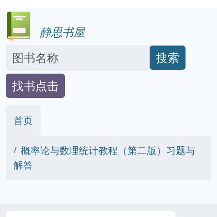
静思书屋
搜索
找书点击
首页
概率论与数理统计教程（第二版）习题与
解答