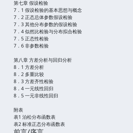
第七章 假设检验
7．1 假设检验的基本思想与概念
7．2 正态总体参数假设检验
7．3 其他分布参数的假设检验
7．4 似然比检验与分布拟合检验
7．5 正态性检验
7．6 非参数检验
第八章 方差分析与回归分析
8．1 方差分析
8．2 多重比较
8．3 方差齐性检验
8．4 一元线性回归
8．5 一元非线性回归
附表
表1 泊松分布函数表
表2 标准正态分布函数表
前言/序言