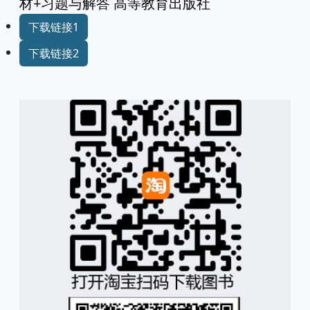
材+习题与解答 高等教育出版社
下载链接1
下载链接2