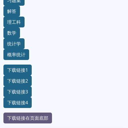
习题集
解答
理工科
数学
统计学
概率统计
下载链接1
下载链接2
下载链接3
下载链接4
下载链接在页面底部