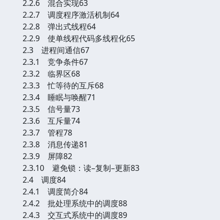
2.2.6 混合实现63
2.2.7 调度程序激活机制64
2.2.8 弹出式线程64
2.2.9 使单线程代码多线程化65
2.3 进程间通信67
2.3.1 竞争条件67
2.3.2 临界区68
2.3.3 忙等待的互斥68
2.3.4 睡眠与唤醒71
2.3.5 信号量73
2.3.6 互斥量74
2.3.7 管程78
2.3.8 消息传递81
2.3.9 屏障82
2.3.10 避免锁：读–复制–更新83
2.4 调度84
2.4.1 调度简介84
2.4.2 批处理系统中的调度88
2.4.3 交互式系统中的调度89