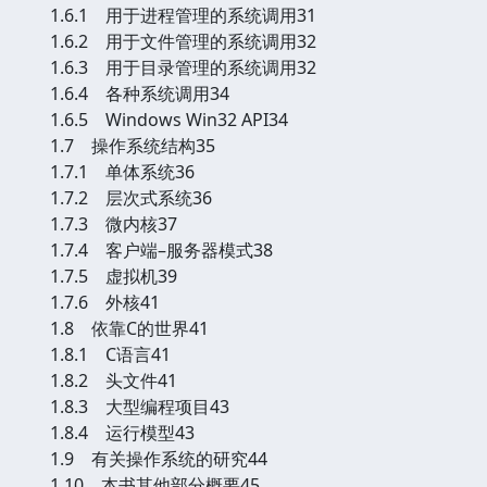
1.6.1 用于进程管理的系统调用31
1.6.2 用于文件管理的系统调用32
1.6.3 用于目录管理的系统调用32
1.6.4 各种系统调用34
1.6.5 Windows Win32 API34
1.7 操作系统结构35
1.7.1 单体系统36
1.7.2 层次式系统36
1.7.3 微内核37
1.7.4 客户端–服务器模式38
1.7.5 虚拟机39
1.7.6 外核41
1.8 依靠C的世界41
1.8.1 C语言41
1.8.2 头文件41
1.8.3 大型编程项目43
1.8.4 运行模型43
1.9 有关操作系统的研究44
1.10 本书其他部分概要45