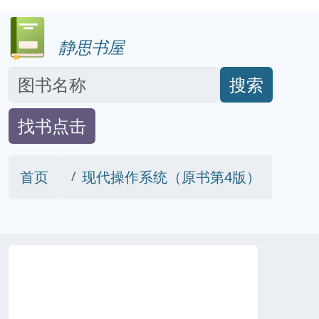
静思书屋
搜索
找书点击
首页
现代操作系统（原书第4版）