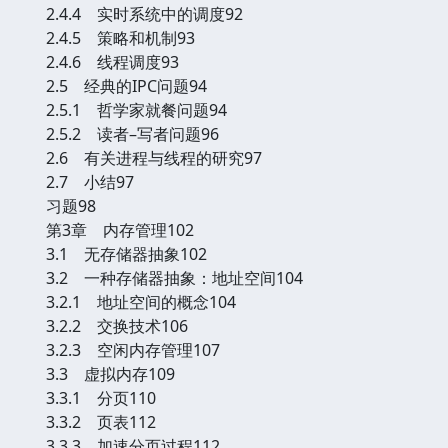
2.4.4 实时系统中的调度92
2.4.5 策略和机制93
2.4.6 线程调度93
2.5 经典的IPC问题94
2.5.1 哲学家就餐问题94
2.5.2 读者–写者问题96
2.6 有关进程与线程的研究97
2.7 小结97
习题98
第3章 内存管理102
3.1 无存储器抽象102
3.2 一种存储器抽象：地址空间104
3.2.1 地址空间的概念104
3.2.2 交换技术106
3.2.3 空闲内存管理107
3.3 虚拟内存109
3.3.1 分页110
3.3.2 页表112
3.3.3 加速分页过程112