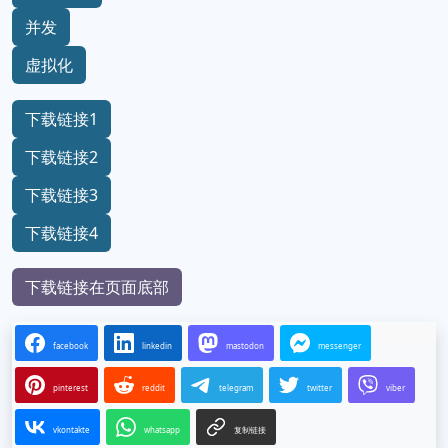
并发
虚拟化
下载链接1
下载链接2
下载链接3
下载链接4
下载链接在页面底部
facebook
linkedin
mastodon
messenger
pinterest
reddit
telegram
twitter
viber
vkontakte
whatsapp
复制链接