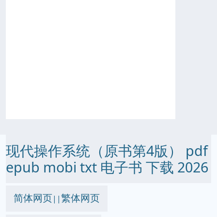
现代操作系统（原书第4版） pdf
epub mobi txt 电子书 下载 2026
简体网页
繁体网页
||