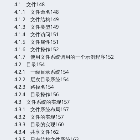
4.1 文件148
4.1.1 文件命名148
4.1.2 文件结构149
4.1.3 文件类型149
4.1.4 文件访问151
4.1.5 文件属性151
4.1.6 文件操作152
4.1.7 使用文件系统调用的一个示例程序152
4.2 目录154
4.2.1 一级目录系统154
4.2.2 层次目录系统154
4.2.3 路径名154
4.2.4 目录操作156
4.3 文件系统的实现157
4.3.1 文件系统布局157
4.3.2 文件的实现157
4.3.3 目录的实现160
4.3.4 共享文件162
4.3.5 日志结构文件系统163