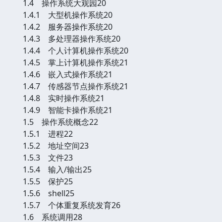
1.4 操作系统大观园20
1.4.1 大型机操作系统20
1.4.2 服务器操作系统20
1.4.3 多处理器操作系统20
1.4.4 个人计算机操作系统20
1.4.5 掌上计算机操作系统21
1.4.6 嵌入式操作系统21
1.4.7 传感器节点操作系统21
1.4.8 实时操作系统21
1.4.9 智能卡操作系统21
1.5 操作系统概念22
1.5.1 进程22
1.5.2 地址空间23
1.5.3 文件23
1.5.4 输入/输出25
1.5.5 保护25
1.5.6 shell25
1.5.7 个体重复系统发育26
1.6 系统调用28