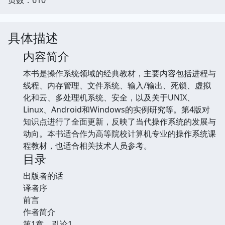
具体描述
内容简介
本书是操作系统领域的经典教材，主要内容包括进程与
线程、内存管理、文件系统、输入/输出、死锁、虚拟
化和云、多处理机系统、安全，以及关于UNIX、
Linux、Android和Windows的实例研究等。第4版对
知识点进行了全面更新，反映了当代操作系统的发展与
动向。本书适合作为高等院校计算机专业的操作系统课
程教材，也适合相关技术人员参考。
目录
出版者的话
译者序
前言
作者简介
第1章 引论1