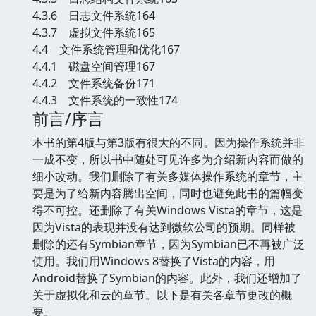
4.3.6 日志文件系统164
4.3.7 虚拟文件系统165
4.4 文件系统管理和优化167
4.4.1 磁盘空间管理167
4.4.2 文件系统备份171
4.4.3 文件系统的一致性174
前言/序言
本书的第4版与第3版有很大的不同。因为操作系统并非
一成不变，所以书中随处可见许多为介绍新内容而做的
细小改动。我们删除了有关多媒体操作系统的章节，主
要是为了给新内容腾出空间，同时也避免此书的篇幅变
得不可控。还删除了有关Windows Vista的章节，这是
因为Vista的表现并没有达到微软公司的预期。同样被
删除的还有Symbian章节，因为Symbian已不再被广泛
使用。我们用Windows 8替换了Vista的内容，用
Android替换了Symbian的内容。此外，我们还增加了
关于虚拟化和云的章节。以下是有关各章节更改的概
要。