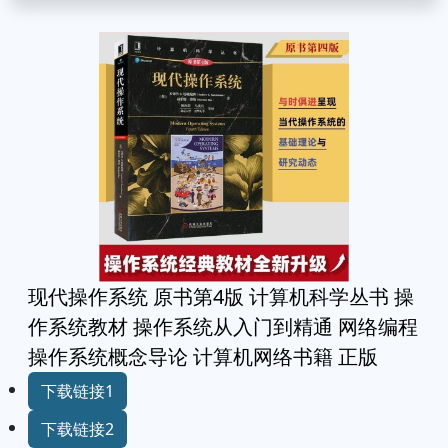
现代操作系统 原书第4版 计算机科学丛书 操
作系统教材 操作系统从入门到精通 网络编程
操作系统概念导论 计算机网络书籍 正版
下载链接1
下载链接2