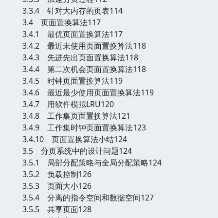
3.3.4 针对大内存的页表114
3.4 页面置换算法117
3.4.1 最优页面置换算法117
3.4.2 最近未使用页面置换算法118
3.4.3 先进先出页面置换算法118
3.4.4 第二次机会页面置换算法118
3.4.5 时钟页面置换算法119
3.4.6 最近最少使用页面置换算法119
3.4.7 用软件模拟LRU120
3.4.8 工作集页面置换算法121
3.4.9 工作集时钟页面置换算法123
3.4.10 页面置换算法小结124
3.5 分页系统中的设计问题124
3.5.1 局部分配策略与全局分配策略124
3.5.2 负载控制126
3.5.3 页面大小126
3.5.4 分离的指令空间和数据空间127
3.5.5 共享页面128