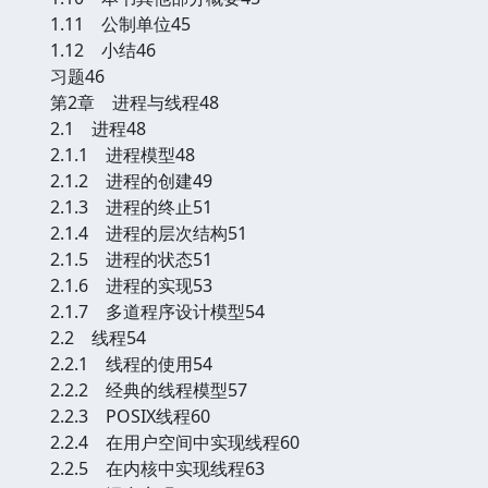
1.11 公制单位45
1.12 小结46
习题46
第2章 进程与线程48
2.1 进程48
2.1.1 进程模型48
2.1.2 进程的创建49
2.1.3 进程的终止51
2.1.4 进程的层次结构51
2.1.5 进程的状态51
2.1.6 进程的实现53
2.1.7 多道程序设计模型54
2.2 线程54
2.2.1 线程的使用54
2.2.2 经典的线程模型57
2.2.3 POSIX线程60
2.2.4 在用户空间中实现线程60
2.2.5 在内核中实现线程63