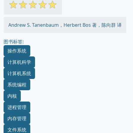
☆
☆
☆
☆
☆
Andrew S. Tanenbaum，Herbert Bos 著，陈向群 译
图书标签:
操作系统
计算机科学
计算机系统
系统编程
内核
进程管理
内存管理
文件系统