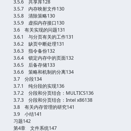
3.5.6 共享库128
3.5.7 内存映射文件130
3.5.8 清除策略130
3.5.9 虚拟内存接口130
3.6 有关实现的问题131
3.6.1 与分页有关的工作131
3.6.2 缺页中断处理131
3.6.3 指令备份132
3.6.4 锁定内存中的页面132
3.6.5 后备存储133
3.6.6 策略和机制的分离134
3.7 分段134
3.7.1 纯分段的实现136
3.7.2 分段和分页结合：MULTICS136
3.7.3 分段和分页结合：Intel x86138
3.8 有关内存管理的研究141
3.9 小结141
习题142
第4章 文件系统147