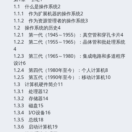
1.1 什么是操作系统2
1.1.1 作为扩展机器的操作系统2
1.1.2 作为资源管理者的操作系统3
1.2 操作系统的历史4
1.2.1 第一代（1945～1955）：真空管和穿孔卡片4
1.2.2 第二代（1955～1965）：晶体管和批处理系统
4
1.2.3 第三代（1965～1980）：集成电路和多道程序
设计6
1.2.4 第四代（1980年至今）：个人计算机8
1.2.5 第五代（1990年至今）：移动计算机10
1.3 计算机硬件简介11
1.3.1 处理器12
1.3.2 存储器14
1.3.3 磁盘15
1.3.4 I/O设备16
1.3.5 总线18
1.3.6 启动计算机19