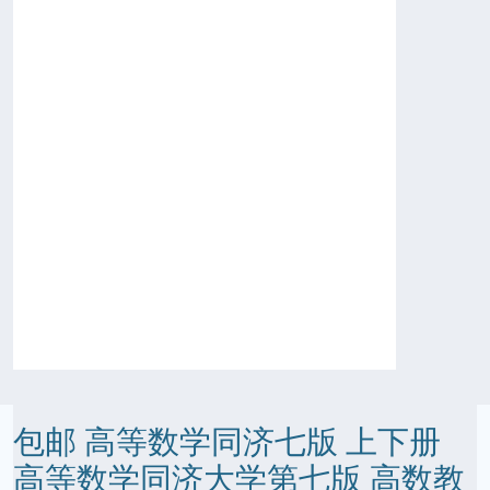
包邮 高等数学同济七版 上下册
高等数学同济大学第七版 高数教