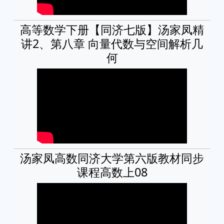
高等数学下册【同济七版】汤家凤精
讲2、第八章 向量代数与空间解析几
何
汤家凤高数同济大学第六版教材同步
课程高数上08