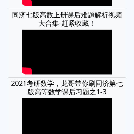
同济七版高数上册课后难题解析视频
大合集-赶紧收藏！
2021考研数学，龙哥带你刷同济第七
版高等数学课后习题之1-3