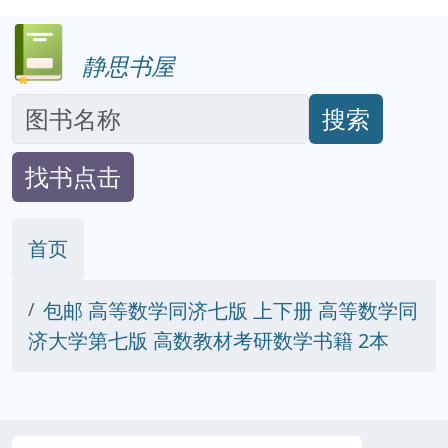
静思书屋
搜索
找书点击
首页
包邮 高等数学同济七版 上下册 高等数学同
济大学第七版 高数教材考研数学书籍 2本