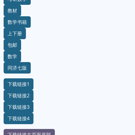
教材
数学书籍
上下册
包邮
数学
同济七版
下载链接1
下载链接2
下载链接3
下载链接4
下载链接在页面底部