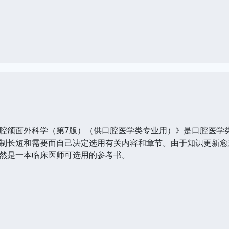
腔颌面外科学（第7版）（供口腔医学类专业用）》是口腔医学
制长短和需要而自己决定选用有关内容和章节。由于知识更新愈
然是一本临床医师可选用的参考书。