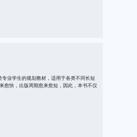
类专业学生的规划教材，适用于各类不同长短
来愈快，出版周期愈来愈短，因此，本书不仅