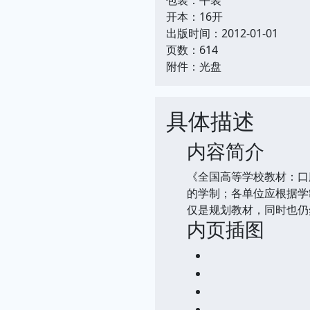
开本：16开
出版时间：2012-01-01
页数：614
附件：光盘
具体描述
内容简介
《全国高等学校教材：口
的学制；各单位应根据学
仅是规划教材，同时也仍
内页插图