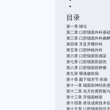
目录
第一章 绪论
第二章 口腔颌面外科基
第三章 口腔颌面外科麻
第四章 牙及牙槽外科
第五章 口腔种植外科
第六章 口腔颌面部感染
第七章 口腔颌面部损伤
第八章 口腔颌面部肿瘤
第九章 唾液腺疾病
第十章 颞下颌关节 疾病
第十一章 颌面部神经疾
第十二章 先天性唇腭裂
第十三章 牙颌面畸形
第十四章 牵张成骨技术
第十五章 口腔颌面部后