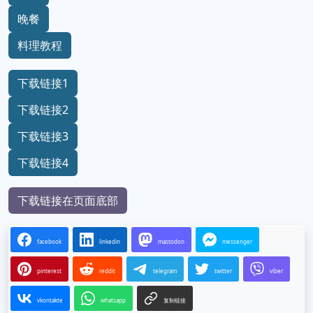
晚餐
料理教程
下载链接1
下载链接2
下载链接3
下载链接4
下载链接在页面底部
facebook
linkedin
mastodon
messenger
pinterest
reddit
telegram
twitter
viber
vkontakte
whatsapp
复制链接