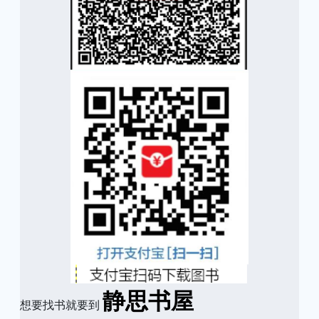
静思书屋
想要找书就要到