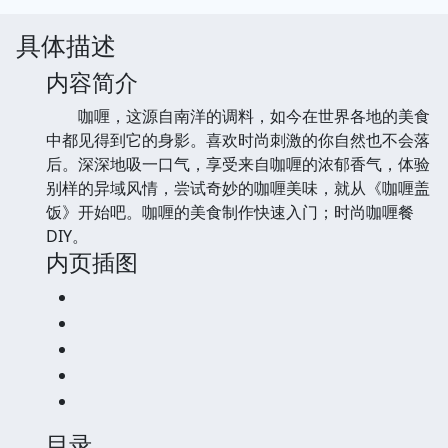
具体描述
内容简介
咖喱，这源自南洋的调料，如今在世界各地的美食
中都见得到它的身影。喜欢时尚刺激的你自然也不会落
后。深深地吸一口气，享受来自咖喱的浓郁香气，体验
别样的异域风情，尝试奇妙的咖喱美味，就从《咖喱盖
饭》开始吧。咖喱的美食制作快速入门；时尚咖喱餐
DIY。
内页插图
目录