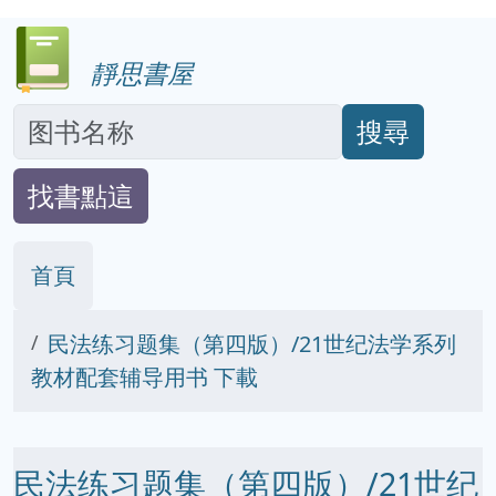
靜思書屋
搜尋
找書點這
首頁
民法练习题集（第四版）/21世纪法学系列
教材配套辅导用书 下載
民法练习题集（第四版）/21世纪