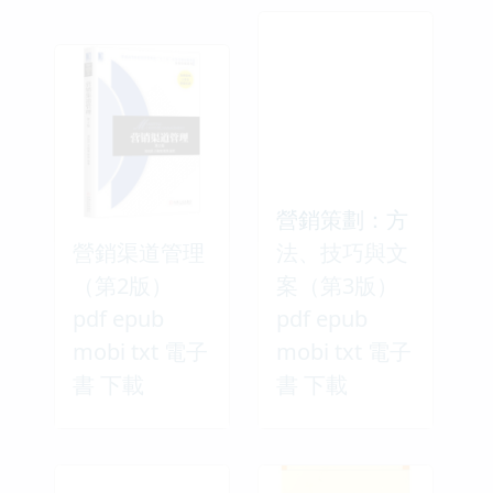
營銷策劃：方
營銷渠道管理
法、技巧與文
（第2版）
案（第3版）
pdf epub
pdf epub
mobi txt 電子
mobi txt 電子
書 下載
書 下載