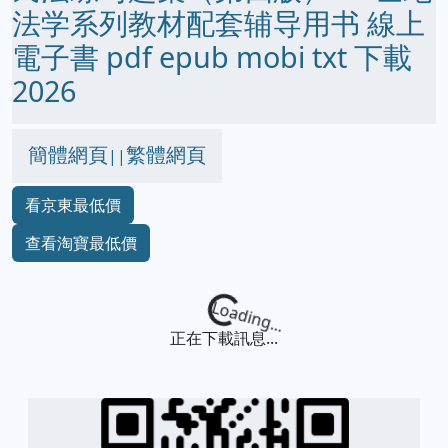
法学系列教材配套辅导用书 線上
電子書 pdf epub mobi txt 下載
2026
簡體網頁
繁體網頁
||
看京東最低價
查看淘寶最低價
Loading...
正在下載訊息...