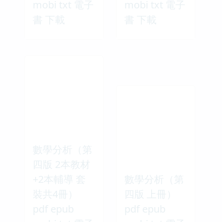
mobi txt 電子
mobi txt 電子
書 下載
書 下載
數學分析（第
四版 2本教材
+2本輔導 套
數學分析（第
裝共4冊）
四版 上冊）
pdf epub
pdf epub