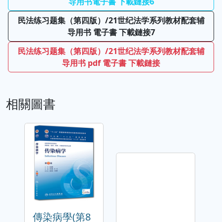
导用书電子書 下載鏈接6
民法练习题集（第四版）/21世纪法学系列教材配套辅
导用书 電子書 下載鏈接7
民法练习题集（第四版）/21世纪法学系列教材配套辅
导用书 pdf 電子書 下載鏈接
相關圖書
傳染病學(第8