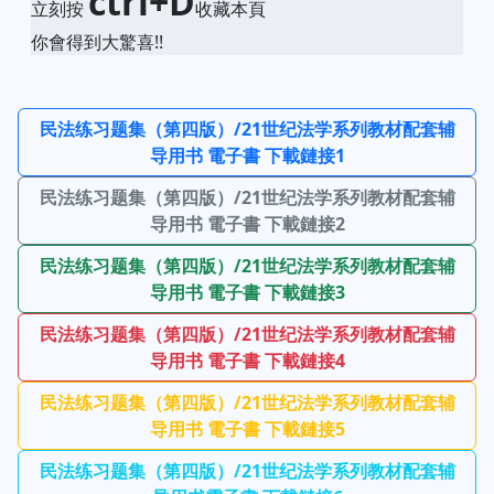
ctrl+D
立刻按
收藏本頁
你會得到大驚喜!!
民法练习题集（第四版）/21世纪法学系列教材配套辅
导用书 電子書 下載鏈接1
民法练习题集（第四版）/21世纪法学系列教材配套辅
导用书 電子書 下載鏈接2
民法练习题集（第四版）/21世纪法学系列教材配套辅
导用书 電子書 下載鏈接3
民法练习题集（第四版）/21世纪法学系列教材配套辅
导用书 電子書 下載鏈接4
民法练习题集（第四版）/21世纪法学系列教材配套辅
导用书 電子書 下載鏈接5
民法练习题集（第四版）/21世纪法学系列教材配套辅