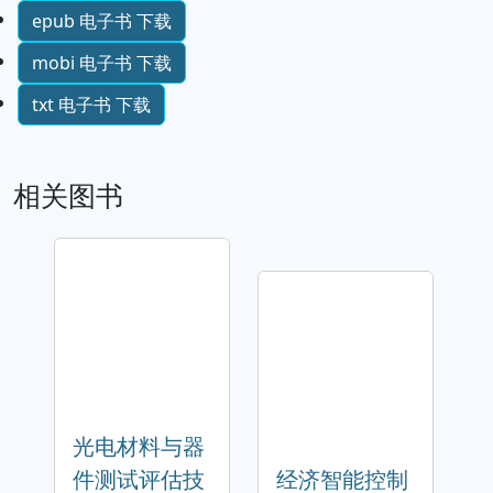
epub 电子书 下载
mobi 电子书 下载
txt 电子书 下载
相关图书
光电材料与器
件测试评估技
经济智能控制