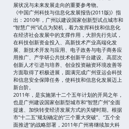
展状况与未来发展走向的重要参考物。
《中国广州科技与信息化发展报告(2011版)》指
出：2010年，广州以建设国家创新型试点城市和
“智慧广州”试点为契机，着力发挥科技和信息化
在经济社会发展中的支撑作用，大胆先行先试，
在科技创新资金投入、高新技术产业高端化发
展、新技术开发与应用、电子政务与电子商务应
用推广、产学研公共技术创新平台建设、高层次
创新人才引进与培养、创业投资融资环境改善等
方面取得了积极进展，圆满完成广州亚运会科技
和信息安全保障任务，使科技和信息化发展迈上
新台阶。
2011年，是实施第十二个五年计划的开局之年，
也是广州建设国家创新型城市和“智慧广州”全面
提速、加快转变经济发展方式的关键时期。根据
市“十二五”规划确定的“三个重大突破”、“五个全
面推进”的战略部署，2011年广州将继续加大科