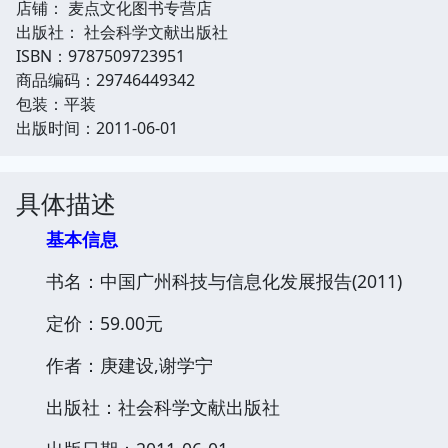
店铺： 麦点文化图书专营店
出版社： 社会科学文献出版社
ISBN：9787509723951
商品编码：29746449342
包装：平装
出版时间：2011-06-01
具体描述
基本信息
书名：中国广州科技与信息化发展报告(2011)
定价：59.00元
作者：庚建设,谢学宁
出版社：社会科学文献出版社