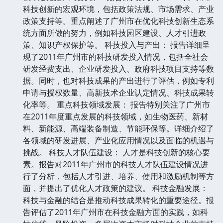
科技创新的宏观环境，包括政策法规、市场需求、产业
政策支持等。重点阐述了广州市在优化科技创新生态系
统方面所做的努力，例如科技园区建设、人才引进政
策、知识产权保护等。 科技投入与产出： 报告详细呈
现了2011年广州市的科技研发投入情况，包括全社会
研发经费支出、企业研发投入、政府科技项目支持等数
据。同时，也对科技成果的产出进行了评估，例如专利
申请与授权数量、高新技术企业认定情况、科技成果转
化率等。 重点科技领域发展： 报告特别关注了广州市
在2011年度重点发展的科技领域，如生物医药、新材
料、新能源、高端装备制造、节能环保等。详细介绍了
各领域的研发进展、产业化应用情况以及面临的机遇与
挑战。 科技人才队伍建设： 人才是科技创新的核心要
素。报告对2011年广州市的科技人才队伍建设情况进
行了分析，包括人才引进、培养、使用和激励机制等方
面，并提出了优化人才政策的建议。 科技金融发展：
科技与金融的结合是推动科技成果转化的重要途径。报
告评估了2011年广州市在科技金融方面的实践，如科