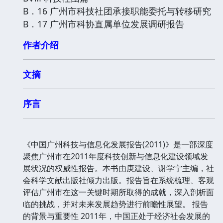
B．16 广州市科技社团承接职能委托与转移研究
B．17 广州市科协直属单位发展调研报告
作者介绍
文摘
序言
《中国广州科技与信息化发展报告(2011)》是一部深度
聚焦广州市在2011年度科技创新与信息化建设领域发
展状况的权威性报告。本书由庚建设、谢学宁主编，社
会科学文献出版社倾力出版。报告旨在系统梳理、客观
评估广州市在这一关键时期所取得的成就，深入剖析面
临的挑战，并对未来发展趋势进行前瞻性展望。 报告
的背景与重要性 2011年，中国正处于经济社会发展的