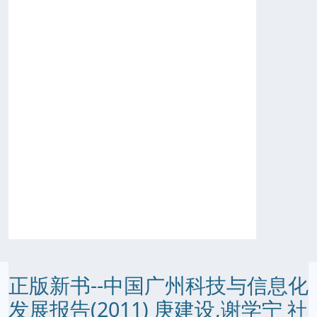
正版新书--中国广州科技与信息化
发展报告(2011) 庚建设,谢学宁 社