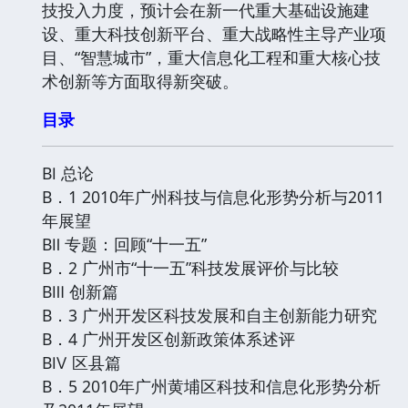
技投入力度，预计会在新一代重大基础设施建
设、重大科技创新平台、重大战略性主导产业项
目、“智慧城市”，重大信息化工程和重大核心技
术创新等方面取得新突破。
目录
BⅠ 总论
B．1 2010年广州科技与信息化形势分析与2011
年展望
BⅡ 专题：回顾“十一五”
B．2 广州市“十一五”科技发展评价与比较
BⅢ 创新篇
B．3 广州开发区科技发展和自主创新能力研究
B．4 广州开发区创新政策体系述评
BⅣ 区县篇
B．5 2010年广州黄埔区科技和信息化形势分析