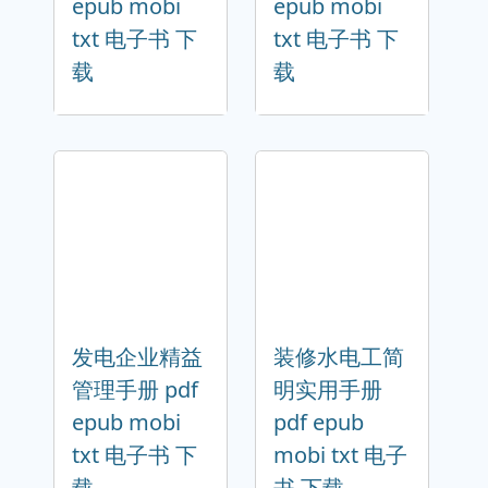
epub mobi
epub mobi
txt 电子书 下
txt 电子书 下
载
载
发电企业精益
装修水电工简
管理手册 pdf
明实用手册
epub mobi
pdf epub
txt 电子书 下
mobi txt 电子
载
书 下载