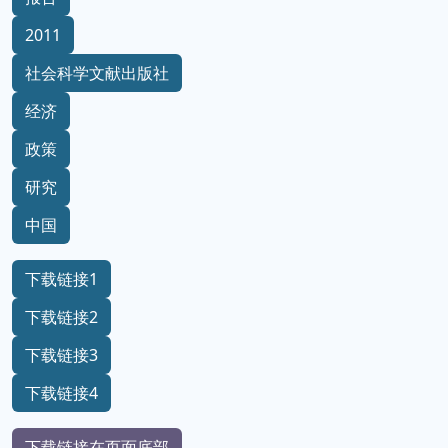
2011
社会科学文献出版社
经济
政策
研究
中国
下载链接1
下载链接2
下载链接3
下载链接4
下载链接在页面底部