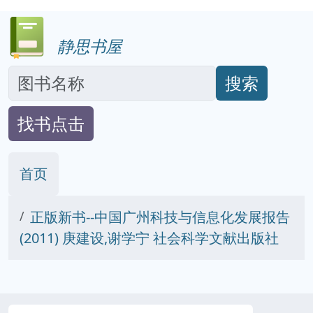
静思书屋
搜索
找书点击
首页
正版新书--中国广州科技与信息化发展报告
(2011) 庚建设,谢学宁 社会科学文献出版社