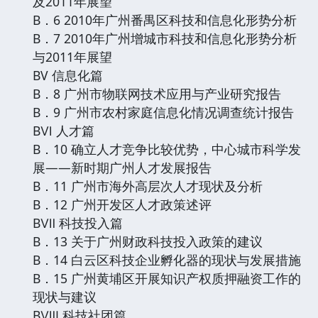
及2011年展望
B．6 2010年广州番禺区科技和信息化形势分析
B．7 2010年广州增城市科技和信息化形势分析
与2011年展望
BV 信息化篇
B．8 广州市物联网技术应用与产业研究报告
B．9 广州市农村家庭信息化情况调查统计报告
BⅥ 人才篇
B．10 确立人才竞争比较优势，中心城市科学发
展——新时期广州人才发展报告
B．11 广州市海外高层次人才现状及分析
B．12 广州开发区人才政策述评
BⅦ 科技投入篇
B．13 关于广州财政科技投入政策的建议
B．14 白云区科技企业孵化器的现状与发展措施
B．15 广州黄埔区开展知识产权质押融资工作的
现状与建议
BⅧ 科技社团篇