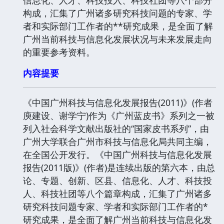
构成，汇集了广州诸多研究科技问题的专家、学
者和实际部门工作者的**研究成果，是全面了解
广州当前科技与信息化发展状况与未来发展走向
的重要参考资料。
内容提要
《中国广州科技与信息化发展报告(2011)》(作者
庾建设、谢学宁)作为《广州蓝皮书》系列之一被
列入社会科学文献出版社的“国家皮书系列”，由
广州大学联合广州市科技与信息化局共同主编，
在全国公开发行。《中国广州科技与信息化发展
报告(2011版)》(作者)是连续出版的第六本，由总
论、专题、创新、区县、信息化、人才、科技投
人、科技社团等八个篇章构成，汇集了广州诸多
研究科技问题专家、学者和实际部门工作者的*
研究成果，是全面了解广州当前科技与信息化发