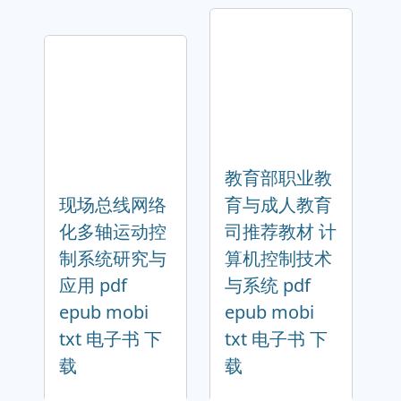
教育部职业教
现场总线网络
育与成人教育
化多轴运动控
司推荐教材 计
制系统研究与
算机控制技术
应用 pdf
与系统 pdf
epub mobi
epub mobi
txt 电子书 下
txt 电子书 下
载
载