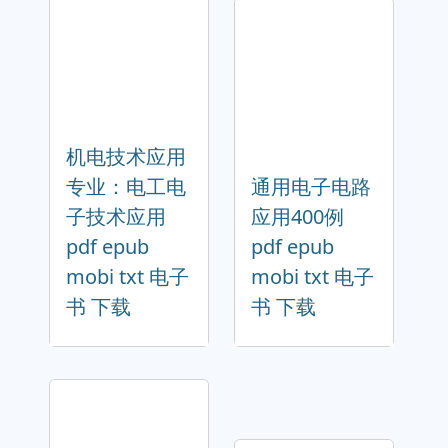
机电技术应用
专业：电工电
通用电子电路
子技术应用
应用400例
pdf epub
pdf epub
mobi txt 电子
mobi txt 电子
书 下载
书 下载