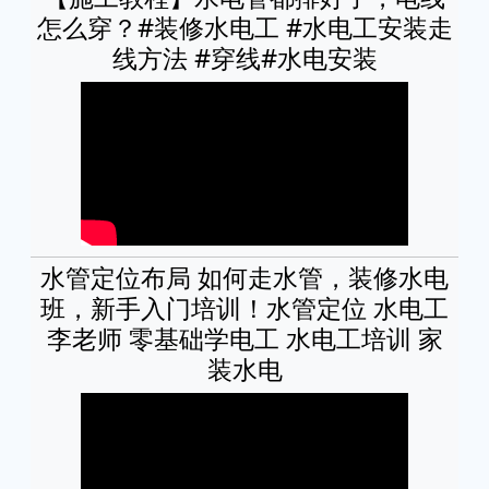
怎么穿？#装修水电工 #水电工安装走
线方法 #穿线#水电安装
水管定位布局 如何走水管，装修水电
班，新手入门培训！水管定位 水电工
李老师 零基础学电工 水电工培训 家
装水电