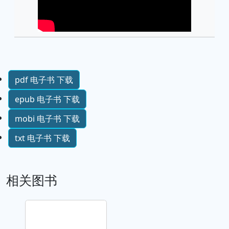
pdf 电子书 下载
epub 电子书 下载
mobi 电子书 下载
txt 电子书 下载
相关图书