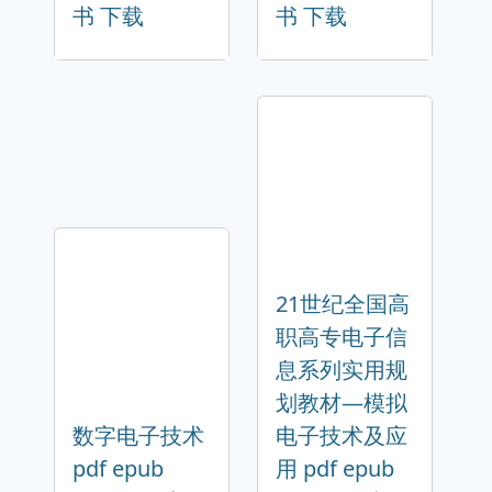
书 下载
书 下载
21世纪全国高
职高专电子信
息系列实用规
划教材—模拟
数字电子技术
电子技术及应
pdf epub
用 pdf epub