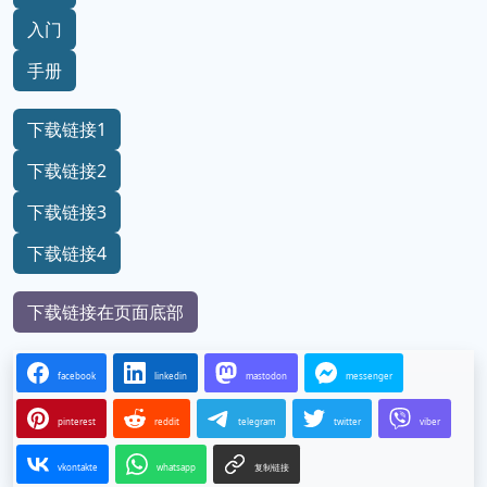
入门
手册
下载链接1
下载链接2
下载链接3
下载链接4
下载链接在页面底部
facebook
linkedin
mastodon
messenger
pinterest
reddit
telegram
twitter
viber
vkontakte
whatsapp
复制链接