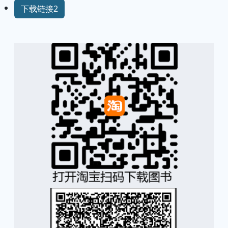
下载链接2