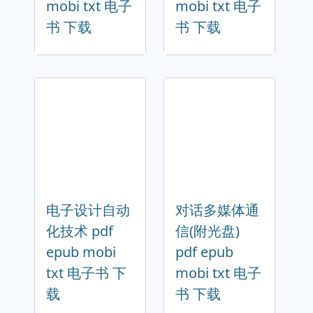
mobi txt 电子
mobi txt 电子
书 下载
书 下载
电子设计自动
对话多媒体通
化技术 pdf
信(附光盘)
epub mobi
pdf epub
txt 电子书 下
mobi txt 电子
载
书 下载