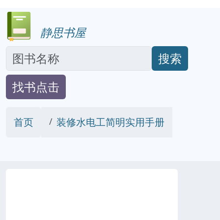
静思书屋
搜索
找书点击
首页
装修水电工简明实用手册