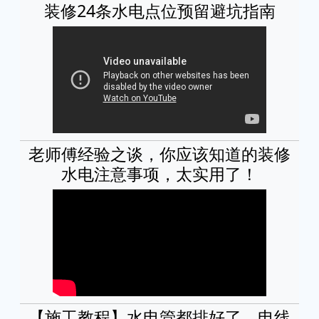
装修24条水电点位预留避坑指南
老师傅经验之谈，你应该知道的装修
水电注意事项，太实用了！
【施工教程】水电管都排好了，电线