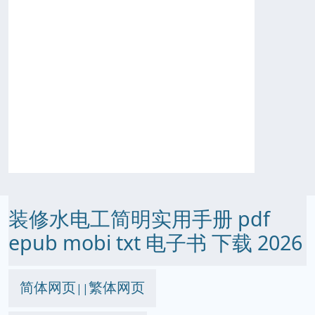
装修水电工简明实用手册 pdf
epub mobi txt 电子书 下载 2026
简体网页
繁体网页
||