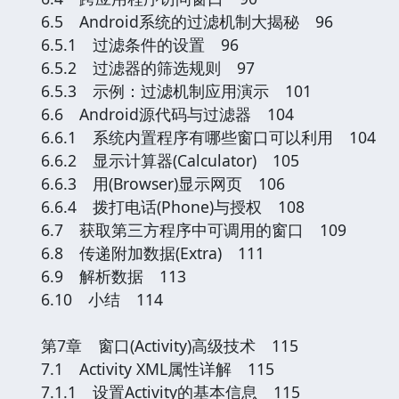
6.5 Android系统的过滤机制大揭秘 96
6.5.1 过滤条件的设置 96
6.5.2 过滤器的筛选规则 97
6.5.3 示例：过滤机制应用演示 101
6.6 Android源代码与过滤器 104
6.6.1 系统内置程序有哪些窗口可以利用 104
6.6.2 显示计算器(Calculator) 105
6.6.3 用(Browser)显示网页 106
6.6.4 拨打电话(Phone)与授权 108
6.7 获取第三方程序中可调用的窗口 109
6.8 传递附加数据(Extra) 111
6.9 解析数据 113
6.10 小结 114
第7章 窗口(Activity)高级技术 115
7.1 Activity XML属性详解 115
7.1.1 设置Activity的基本信息 115