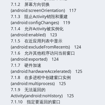
7.1.2 屏幕方向切换
(android:screenOrientation) 117
7.1.3 阻止Activity销毁和重建
(android:configChanges) 119
7.1.4 允许Activity被实例化
(android:enabled) 123
7.1.5 在近应用列表中显示
(android:excludeFromRecents) 124
7.1.6 允许其他程序访问当前窗口
(android:exported) 124
7.1.7 硬件加速
(android:hardwareAccelerated) 125
7.1.8 在多进程中创建窗口实例
(android:multiprocess) 125
7.1.9 无法返回的
Activity(android:noHistory) 125
7.1.10 指定要返回的窗口