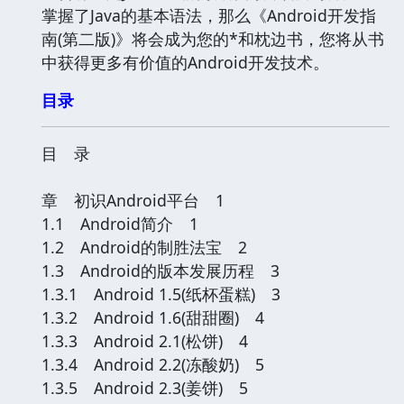
掌握了Java的基本语法，那么《Android开发指
南(第二版)》将会成为您的*和枕边书，您将从书
中获得更多有价值的Android开发技术。
目录
目 录
章 初识Android平台 1
1.1 Android简介 1
1.2 Android的制胜法宝 2
1.3 Android的版本发展历程 3
1.3.1 Android 1.5(纸杯蛋糕) 3
1.3.2 Android 1.6(甜甜圈) 4
1.3.3 Android 2.1(松饼) 4
1.3.4 Android 2.2(冻酸奶) 5
1.3.5 Android 2.3(姜饼) 5