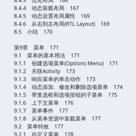
8.4.4 动态装载布局 167
8.4.5 动态设置布局属性 169
8.4.6 从右到左布局(RTL Layout) 169
8.5 小结 170
第9章 菜单 171
9.1 菜单的基本用法 171
9.1.1 创建选项菜单(Options Menu) 171
9.1.2 关联Activity 173
9.1.3 响应菜单的单击动作 173
9.1.4 动态添加、修改和删除选项菜单 174
9.1.5 带复选框和选项按钮的子菜单 175
9.1.6 上下文菜单 176
9.1.7 菜单事件 177
9.1.8 从菜单资源中装载菜单 177
9.2 菜单特效 177
9.2.1 自定义菜单 178