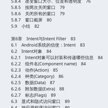
5.8.4 改变窗口大小、位置和透明度 76
5.8.5 按两次关闭窗口 79
5.8.6 关闭所有的窗口 79
5.8.7 窗口截屏 80
5.9 小结 82
第6章 Intent与Intent Filter 83
6.1 Android系统的信使：Intent 83
6.2 Intent对象 84
6.2.1 Intent对象可以封装和传递哪些信息 84
6.2.2 组件名(Component name) 84
6.2.3 动作(Action) 85
6.2.4 种类(Category) 86
6.2.5 数据(Data) 87
6.2.6 附加数据(Extra) 88
6.2.7 标志(Flags) 89
6.3 显式和隐式访问窗口 89
6.4 跨应用程序访问窗口 90