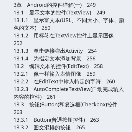
3章 Android的控件详解(一) 249
13.1 显示文本的控件(TextView) 249
13.1.1 显示富文本(URL、不同大小、字体、颜
色的文本) 250
13.1.2 用
标签在TextView控件上显示图像
252
13.1.3 单击链接弹出Activity 254
13.1.4 为指定文本添加背景 256
13.2 编辑文本的控件(EditText) 258
13.2.1 像一样输入表情图像 259
13.2.2 在EditText中输入特定的字符 260
13.2.3 AutoCompleteTextView(自动完成输入
内容的控件) 261
13.3 按钮(Button)和复选框(Checkbox)控件
263
13.3.1 Button(普通按钮控件) 263
13.3.2 图文混排的按钮 265