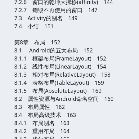
7.2.6 窗口的乾坤大挪移(affinity) 144
7.2.7 销毁不再使用的窗口 147
7.3 Activity的别名 149
7.4 小结 151
第8章 布局 152
8.1 Android的五大布局 152
8.1.1 框架布局(FrameLayout) 152
8.1.2 线性布局(LinearLayout) 154
8.1.3 相对布局(RelativeLayout) 158
8.1.4 表格布局(TableLayout) 159
8.1.5 布局(AbsoluteLayout) 160
8.2 属性资源与Android命名空间 160
8.3 布局属性 162
8.4 布局高级技术 163
8.4.1 布局别名 163
8.4.2 重用布局 164
8.4.3 优化布局 166