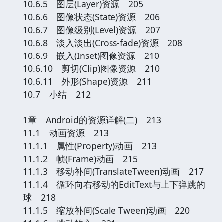
10.6.5 图层(Layer)资源 205
10.6.6 图像状态(State)资源 206
10.6.7 图像级别(Level)资源 207
10.6.8 淡入淡出(Cross-fade)资源 208
10.6.9 嵌入(Inset)图像资源 210
10.6.10 剪切(Clip)图像资源 210
10.6.11 外形(Shape)资源 211
10.7 小结 212
1章 Android的资源详解(二) 213
11.1 动画资源 213
11.1.1 属性(Property)动画 213
11.1.2 帧(Frame)动画 215
11.1.3 移动补间(TranslateTween)动画 217
11.1.4 循环向右移动的EditText与上下弹跳的
球 218
11.1.5 缩放补间(Scale Tween)动画 220