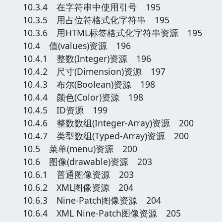
10.3.4 在字符串中使用引号 195
10.3.5 用占位符格式化字符串 195
10.3.6 用HTML标签格式化字符串资源 195
10.4 值(values)资源 196
10.4.1 整数(Integer)资源 196
10.4.2 尺寸(Dimension)资源 197
10.4.3 布尔(Boolean)资源 198
10.4.4 颜色(Color)资源 198
10.4.5 ID资源 199
10.4.6 整数数组(Integer-Array)资源 200
10.4.7 类型数组(Typed-Array)资源 200
10.5 菜单(menu)资源 200
10.6 图像(drawable)资源 203
10.6.1 普通图像资源 203
10.6.2 XML图像资源 204
10.6.3 Nine-Patch图像资源 204
10.6.4 XML Nine-Patch图像资源 205