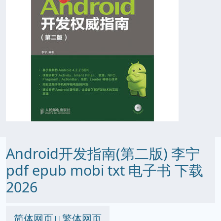
Android开发指南(第二版) 李宁
pdf epub mobi txt 电子书 下载
2026
简体网页
繁体网页
||