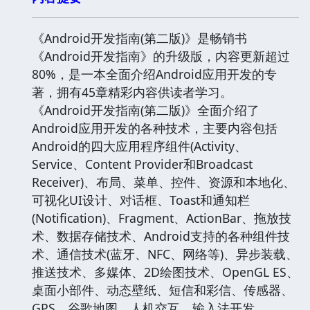
《Android开发指南(第二版)》是畅销书
《Android开发指南》的升级版，内容更新超过
80%，是一本全面介绍Android应用开发的专
著，拥有45章精彩内容供读者学习。
《Android开发指南(第二版)》全面介绍了
Android应用开发的各种技术，主要内容包括
Android的四大应用程序组件(Activity、
Service、Content Provider和Broadcast
Receiver)、布局、菜单、控件、资源和本地化、
可视化UI设计、对话框、Toast和通知栏
(Notification)、Fragment、ActionBar、拖放技
术、数据存储技术、Android支持的各种组件技
术、通信技术(蓝牙、NFC、网络等)、异步装载、
推送技术、多媒体、2D绘图技术、OpenGL ES、
桌面小部件、动态壁纸、短信和彩信、传感器、
GPS、谷歌地图、人机交互、输入法开发、