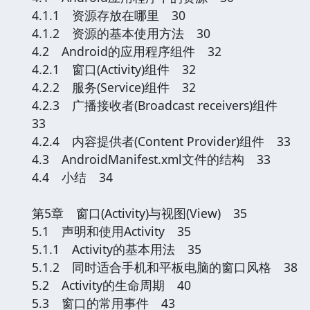
4.1.1 资源存放在哪里 30
4.1.2 资源的基本使用方法 30
4.2 Android的应用程序组件 32
4.2.1 窗口(Activity)组件 32
4.2.2 服务(Service)组件 32
4.2.3 广播接收者(Broadcast receivers)组件
33
4.2.4 内容提供者(Content Provider)组件 33
4.3 AndroidManifest.xml文件的结构 33
4.4 小结 34
第5章 窗口(Activity)与视图(View) 35
5.1 声明和使用Activity 35
5.1.1 Activity的基本用法 35
5.1.2 同时适合手机和平板电脑的窗口风格 38
5.2 Activity的生命周期 40
5.3 窗口的常用事件 43