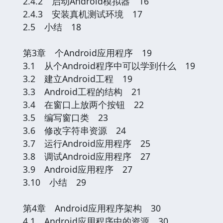
2.4.2 启动Android模拟器 16
2.4.3 安装真机测试环境 17
2.5 小结 18
第3章 个Android应用程序 19
3.1 从个Android程序中可以学到什么 19
3.2 建立Android工程 19
3.3 Android工程的结构 21
3.4 在窗口上放两个按钮 22
3.5 编写窗口类 23
3.6 修改字符串资源 24
3.7 运行Android应用程序 25
3.8 调试Android应用程序 27
3.9 Android应用程序 27
3.10 小结 29
第4章 Android应用程序架构 30
4.1 Android应用程序中的资源 30