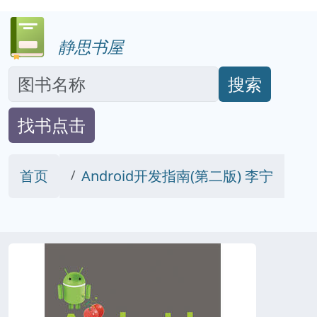
静思书屋
搜索
找书点击
首页
Android开发指南(第二版) 李宁