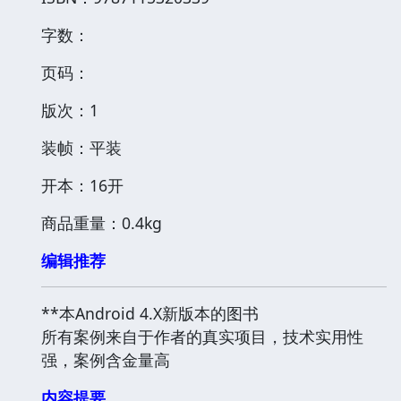
字数：
页码：
版次：1
装帧：平装
开本：16开
商品重量：0.4kg
编辑推荐
**本Android 4.X新版本的图书
所有案例来自于作者的真实项目，技术实用性
强，案例含金量高
内容提要