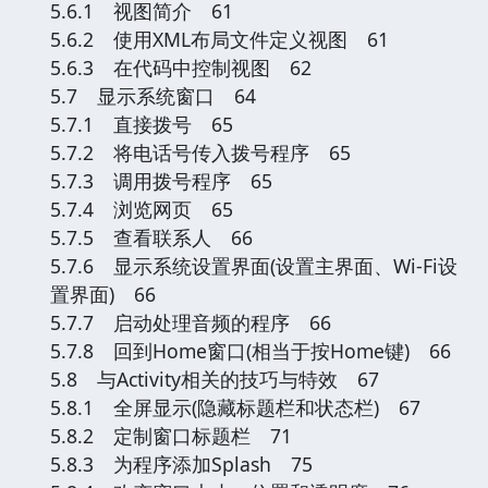
5.6.1 视图简介 61
5.6.2 使用XML布局文件定义视图 61
5.6.3 在代码中控制视图 62
5.7 显示系统窗口 64
5.7.1 直接拨号 65
5.7.2 将电话号传入拨号程序 65
5.7.3 调用拨号程序 65
5.7.4 浏览网页 65
5.7.5 查看联系人 66
5.7.6 显示系统设置界面(设置主界面、Wi-Fi设
置界面) 66
5.7.7 启动处理音频的程序 66
5.7.8 回到Home窗口(相当于按Home键) 66
5.8 与Activity相关的技巧与特效 67
5.8.1 全屏显示(隐藏标题栏和状态栏) 67
5.8.2 定制窗口标题栏 71
5.8.3 为程序添加Splash 75