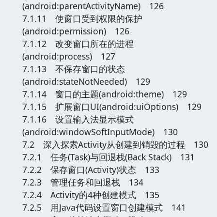
(android:parentActivityName) 126
7.1.11 使窗口受到权限的保护
(android:permission) 126
7.1.12 改变窗口所在的进程
(android:process) 127
7.1.13 不保存窗口的状态
(android:stateNotNeeded) 129
7.1.14 窗口的主题(android:theme) 129
7.1.15 扩展窗口UI(android:uiOptions) 129
7.1.16 设置输入法显示模式
(android:windowSoftInputMode) 130
7.2 深入探索Activity从创建到销毁的过程 130
7.2.1 任务(Task)与回退栈(Back Stack) 131
7.2.2 保存窗口(Activity)状态 133
7.2.3 管理任务和回退栈 134
7.2.4 Activity的4种创建模式 135
7.2.5 用Java代码设置窗口创建模式 141