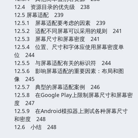
12.4 资源目录的优先级 238
12.5 屏幕适配 239
12.5.1 屏幕适配要考虑的因素 239
12.5.2 适配不同屏幕可以采用的规则 241
12.5.3 屏幕尺寸和屏幕密度 241
12.5.4 位置、尺寸和字体应使用屏幕密度单
位 244
12.5.5 与屏幕适配有关的标识符 244
12.5.6 影响屏幕适配的重要因素：布局和图
像 245
12.5.7 典型的屏幕适配案例 246
12.5.8 在Google Play上限制屏幕尺寸和屏幕密
度 247
12.5.9 在Android模拟器上测试各种屏幕尺寸
和密度 248
12.6 小结 248