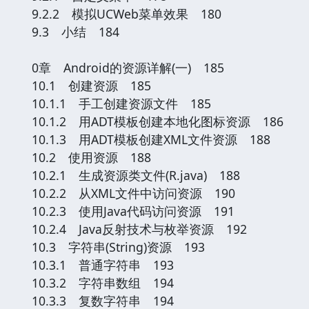
9.2.2 模拟UCWeb菜单效果 180
9.3 小结 184
0章 Android的资源详解(一) 185
10.1 创建资源 185
10.1.1 手工创建资源文件 185
10.1.2 用ADT模板创建本地化图标资源 186
10.1.3 用ADT模板创建XML文件资源 188
10.2 使用资源 188
10.2.1 生成资源类文件(R.java) 188
10.2.2 从XML文件中访问资源 190
10.2.3 使用Java代码访问资源 191
10.2.4 Java反射技术与枚举资源 192
10.3 字符串(String)资源 193
10.3.1 普通字符串 193
10.3.2 字符串数组 194
10.3.3 复数字符串 194