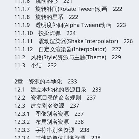
11.1.6 跳动的心 221
11.1.7 旋转补间(Rotate Tween)动画 222
11.1.8 旋转的星系 222
11.1.9 透明度补间(Alpha Tween)动画 223
11.1.10 投掷炸弹 224
11.1.11 震动渲染器(Shake Interpolator) 226
11.1.12 自定义渲染器(Interpolator) 227
11.2 风格(Style)资源与主题(Theme) 229
11.3 小结 232
2章 资源的本地化 233
12.1 建立本地化的资源目录 233
12.2 资源目录的命名规则 237
12.3 建立别名资源 237
12.3.1 图像别名资源 237
12.3.2 布局别名资源 238
12.3.3 字符串别名资源 238
12.3.4 其他简单值别名资源 238