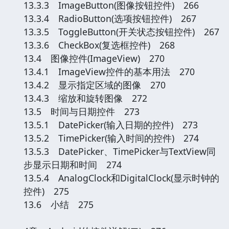
13.3.3 ImageButton(图像按钮控件) 266
13.3.4 RadioButton(选项按钮控件) 267
13.3.5 ToggleButton(开关状态按钮控件) 267
13.3.6 CheckBox(复选框控件) 268
13.4 图像控件(ImageView) 270
13.4.1 ImageView控件的基本用法 270
13.4.2 显示指定区域的图像 270
13.4.3 缩放和旋转图像 272
13.5 时间与日期控件 273
13.5.1 DatePicker(输入日期的控件) 273
13.5.2 TimePicker(输入时间的控件) 274
13.5.3 DatePicker、TimePicker与TextView同
步显示日期和时间 274
13.5.4 AnalogClock和DigitalClock(显示时钟的
控件) 275
13.6 小结 275