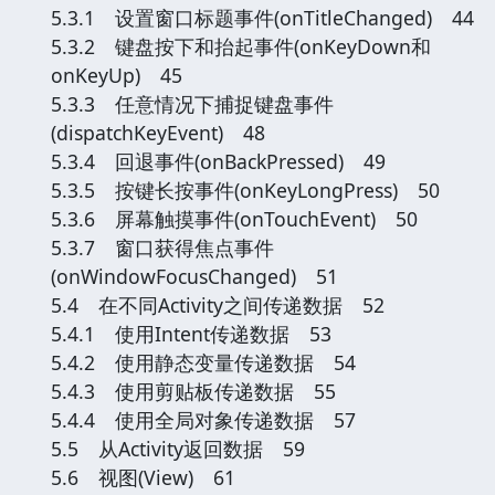
5.3.1 设置窗口标题事件(onTitleChanged) 44
5.3.2 键盘按下和抬起事件(onKeyDown和
onKeyUp) 45
5.3.3 任意情况下捕捉键盘事件
(dispatchKeyEvent) 48
5.3.4 回退事件(onBackPressed) 49
5.3.5 按键长按事件(onKeyLongPress) 50
5.3.6 屏幕触摸事件(onTouchEvent) 50
5.3.7 窗口获得焦点事件
(onWindowFocusChanged) 51
5.4 在不同Activity之间传递数据 52
5.4.1 使用Intent传递数据 53
5.4.2 使用静态变量传递数据 54
5.4.3 使用剪贴板传递数据 55
5.4.4 使用全局对象传递数据 57
5.5 从Activity返回数据 59
5.6 视图(View) 61