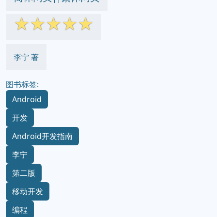
☆
☆
☆
☆
☆
李宁 著
图书标签:
Android
开发
Android开发指南
李宁
第二版
移动开发
编程