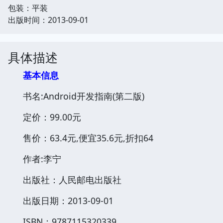
包装：平装
出版时间：2013-09-01
具体描述
基本信息
书名:Android开发指南(第二版)
定价：99.00元
售价：63.4元,便宜35.6元,折扣64
作者:李宁
出版社：人民邮电出版社
出版日期：2013-09-01
ISBN：9787115320339