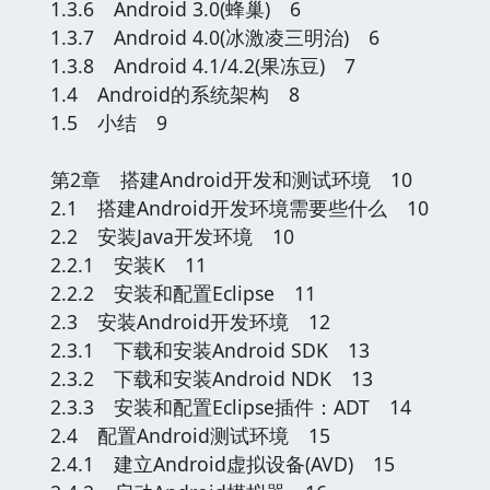
1.3.6 Android 3.0(蜂巢) 6
1.3.7 Android 4.0(冰激凌三明治) 6
1.3.8 Android 4.1/4.2(果冻豆) 7
1.4 Android的系统架构 8
1.5 小结 9
第2章 搭建Android开发和测试环境 10
2.1 搭建Android开发环境需要些什么 10
2.2 安装Java开发环境 10
2.2.1 安装K 11
2.2.2 安装和配置Eclipse 11
2.3 安装Android开发环境 12
2.3.1 下载和安装Android SDK 13
2.3.2 下载和安装Android NDK 13
2.3.3 安装和配置Eclipse插件：ADT 14
2.4 配置Android测试环境 15
2.4.1 建立Android虚拟设备(AVD) 15