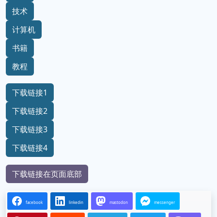
技术
计算机
书籍
教程
下载链接1
下载链接2
下载链接3
下载链接4
下载链接在页面底部
facebook
linkedin
mastodon
messenger