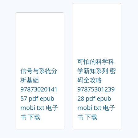
可怕的科学科
信号与系统分
学新知系列 密
析基础
码全攻略
97873020141
97875301239
57 pdf epub
28 pdf epub
mobi txt 电子
mobi txt 电子
书 下载
书 下载