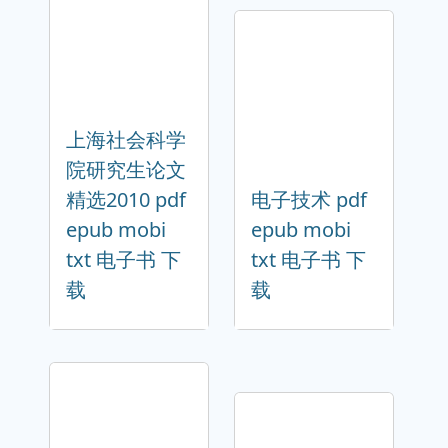
上海社会科学
院研究生论文
精选2010 pdf
电子技术 pdf
epub mobi
epub mobi
txt 电子书 下
txt 电子书 下
载
载