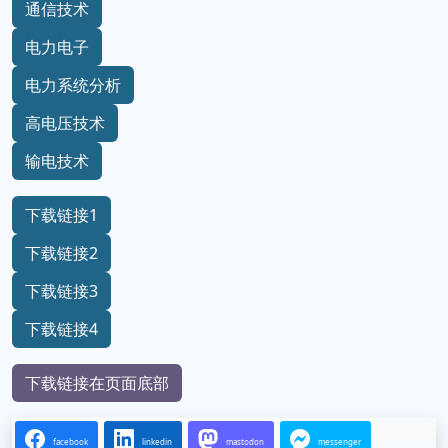
通信技术
电力电子
电力系统分析
高电压技术
输电技术
下载链接1
下载链接2
下载链接3
下载链接4
下载链接在页面底部
facebook
linkedin
mastodon
messenger