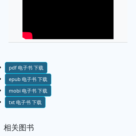
pdf 电子书 下载
epub 电子书 下载
mobi 电子书 下载
txt 电子书 下载
相关图书