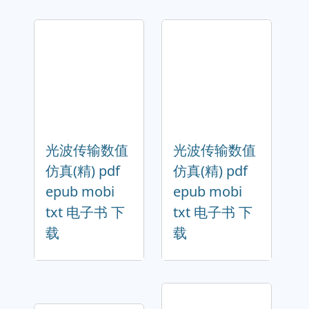
光波传输数值
光波传输数值
仿真(精) pdf
仿真(精) pdf
epub mobi
epub mobi
txt 电子书 下
txt 电子书 下
载
载