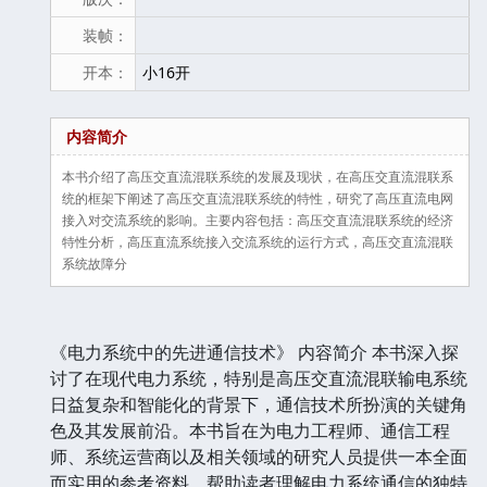
装帧：
开本：
小16开
内容简介
本书介绍了高压交直流混联系统的发展及现状，在高压交直流混联系
统的框架下阐述了高压交直流混联系统的特性，研究了高压直流电网
接入对交流系统的影响。主要内容包括：高压交直流混联系统的经济
特性分析，高压直流系统接入交流系统的运行方式，高压交直流混联
系统故障分
《电力系统中的先进通信技术》 内容简介 本书深入探
讨了在现代电力系统，特别是高压交直流混联输电系统
日益复杂和智能化的背景下，通信技术所扮演的关键角
色及其发展前沿。本书旨在为电力工程师、通信工程
师、系统运营商以及相关领域的研究人员提供一本全面
而实用的参考资料，帮助读者理解电力系统通信的独特