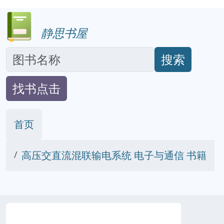
静思书屋
搜索
找书点击
首页
高压交直流混联输电系统 电子与通信 书籍