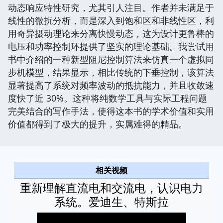
动态响应特性研究，尤其引人注目。作者并未满足于
线性的微扰分析，而是深入到饱和区和非线性区，利
用奇异摄动理论来分离快慢动态，这为设计更鲁棒的
电压和功率控制环提供了坚实的理论基础。我尝试用
书中介绍的一种新型阻尼控制算法来仿真一个虚拟同
步机模型，结果显示，相比传统的下垂控制，该算法
显著提高了系统对频率波动的抵抗能力，并且收敛速
度快了近 30%。这种将纯数学工具与实际工程问题
完美结合的写作手法，使得这本书的学术价值和实用
价值都得到了极大的提升，实属难得的精品。
相关视频
重新理解直流电和交流电，认识电力
系统。爱迪生、特斯拉