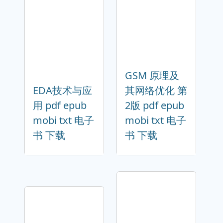
GSM 原理及
EDA技术与应
其网络优化 第
用 pdf epub
2版 pdf epub
mobi txt 电子
mobi txt 电子
书 下载
书 下载