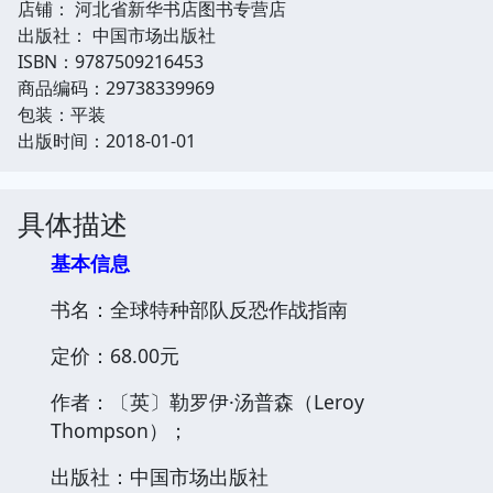
店铺： 河北省新华书店图书专营店
出版社： 中国市场出版社
ISBN：9787509216453
商品编码：29738339969
包装：平装
出版时间：2018-01-01
具体描述
基本信息
书名：全球特种部队反恐作战指南
定价：68.00元
作者：〔英〕勒罗伊·汤普森（Leroy
Thompson）；
出版社：中国市场出版社