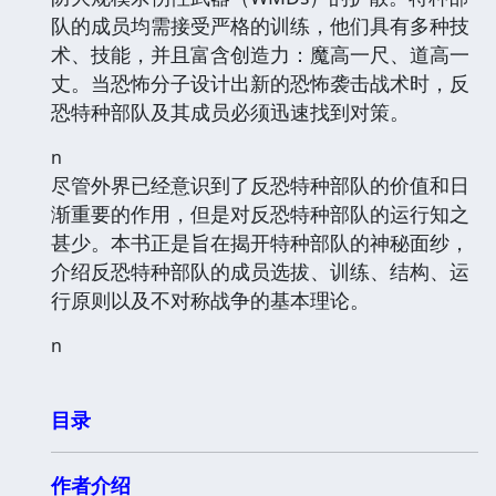
队的成员均需接受严格的训练，他们具有多种技
术、技能，并且富含创造力：魔高一尺、道高一
丈。当恐怖分子设计出新的恐怖袭击战术时，反
恐特种部队及其成员必须迅速找到对策。
n
尽管外界已经意识到了反恐特种部队的价值和日
渐重要的作用，但是对反恐特种部队的运行知之
甚少。本书正是旨在揭开特种部队的神秘面纱，
介绍反恐特种部队的成员选拔、训练、结构、运
行原则以及不对称战争的基本理论。
n
目录
作者介绍