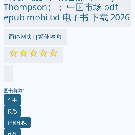
Thompson）； 中国市场 pdf
epub mobi txt 电子书 下载 2026
简体网页
繁体网页
||
☆
☆
☆
☆
☆
图书标签:
军事
反恐
特种部队
作战