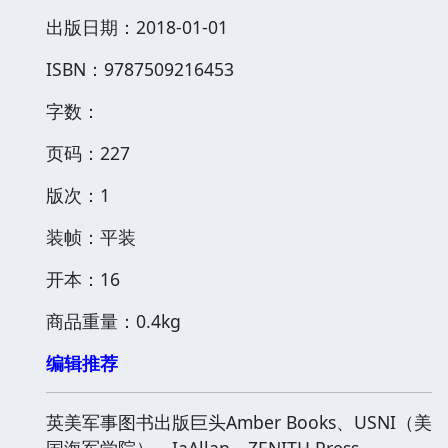
出版日期：2018-01-01
ISBN：9787509216453
字数：
页码：227
版次：1
装帧：平装
开本：16
商品重量：0.4kg
编辑推荐
英美军事图书出版巨头Amber Books、USNI（美
国海军学院）、IaAllan、ZENITH Press、