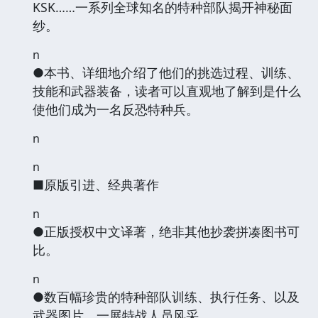
KSK……一系列全球知名的特种部队揭开神秘面
纱。
n
●本书、详细地介绍了他们的挑选过程、训练、
技能和武器装备，读者可以直观地了解到是什么
使他们成为一名反恐特种兵。
n
n
■原版引进、经典著作
n
●正版授权中文译著，绝非其他抄袭拼凑图书可
比。
n
●数百幅珍贵的特种部队训练、执行任务、以及
武器图片，一展特战人员风采。