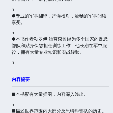
n
●专业的军事翻译，严谨校对，流畅的军事阅读
享受。
n
●本书作者勒罗伊·汤普森曾经为多个国家的反恐
部队和贴身保镖担任训练工作，他长期在军中服
役，拥有大量专业知识和实战经验。
n
内容提要
■本书配有大量插图，内容深入浅出。
n
■描述世界范围内大部分反恐特种部队的历史。