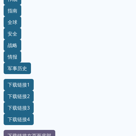
指南
全球
安全
战略
情报
军事历史
下载链接1
下载链接2
下载链接3
下载链接4
下载链接在页面底部