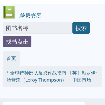
静思书屋
搜索
找书点击
首页
全球特种部队反恐作战指南 〔英〕勒罗伊·
汤普森（Leroy Thompson）； 中国市场