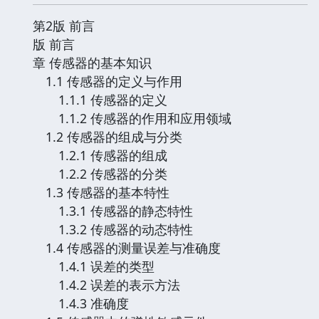
第2版 前言
版 前言
章 传感器的基本知识
1.1 传感器的定义与作用
1.1.1 传感器的定义
1.1.2 传感器的作用和应用领域
1.2 传感器的组成与分类
1.2.1 传感器的组成
1.2.2 传感器的分类
1.3 传感器的基本特性
1.3.1 传感器的静态特性
1.3.2 传感器的动态特性
1.4 传感器的测量误差与准确度
1.4.1 误差的类型
1.4.2 误差的表示方法
1.4.3 准确度