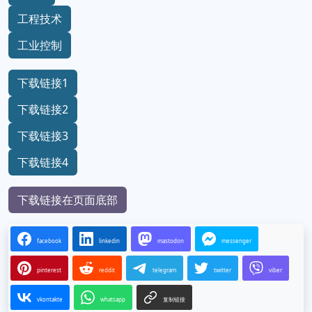
工程技术
工业控制
下载链接1
下载链接2
下载链接3
下载链接4
下载链接在页面底部
facebook
linkedin
mastodon
messenger
pinterest
reddit
telegram
twitter
viber
vkontakte
whatsapp
复制链接