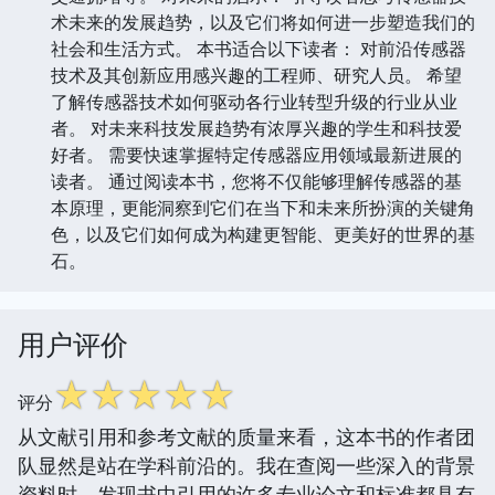
术未来的发展趋势，以及它们将如何进一步塑造我们的
社会和生活方式。 本书适合以下读者： 对前沿传感器
技术及其创新应用感兴趣的工程师、研究人员。 希望
了解传感器技术如何驱动各行业转型升级的行业从业
者。 对未来科技发展趋势有浓厚兴趣的学生和科技爱
好者。 需要快速掌握特定传感器应用领域最新进展的
读者。 通过阅读本书，您将不仅能够理解传感器的基
本原理，更能洞察到它们在当下和未来所扮演的关键角
色，以及它们如何成为构建更智能、更美好的世界的基
石。
用户评价
☆
☆
☆
☆
☆
评分
从文献引用和参考文献的质量来看，这本书的作者团
队显然是站在学科前沿的。我在查阅一些深入的背景
资料时，发现书中引用的许多专业论文和标准都具有