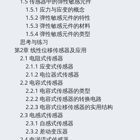
1.5 传感器中的弹性敏感元件
1.5.1 应力与应变的概念
1.5.2 弹性敏感元件的特性
1.5.3 弹性敏感元件的材料
1.5.4 弹性敏感元件的类型
思考与练习
第2章 线性位移传感器及应用
2.1 电阻式传感器
2.1.1 应变式传感器
2.1.2 电位器式传感器
2.2 电容式传感器
2.2.1 电容式传感器的类型
2.2.2 电容式传感器的转换电路
2.2.3 电容式位移传感器的实用结构
2.3 电感式传感器
2.3.1 自感式传感器
2.3.2 差动变压器
2.4 电涡流式传感器