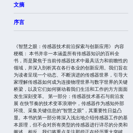
文摘
序言
《智慧之眼：传感器技术前沿探索与创新应用》 内容
梗概： 本书并非一本涵盖所有传感器知识的百科全
书，而是聚焦于当前传感器技术中最具活力和前瞻性的
领域，并深入剖析其在各行各业的创新应用。我们旨在
为读者呈现一个动态、不断演进的传感器世界，引导大
家理解传感器如何成为连接物理世界与数字世界的关键
桥梁，以及它们如何驱动着我们生活和工作的方方面面
发生深刻变革。 第一部分：传感器技术基石与前沿发
展 在快节奏的技术变革浪潮中，传感器作为感知外部
环境、采集关键信息的“智慧之眼”，其重要性日益凸
显。本书的第一部分将深入浅出地介绍传感器工作的基
本原理，但不会对所有类型的传感器进行详尽的分类和
阐述。相反，我们将重点关注那些正在经历重大突破、