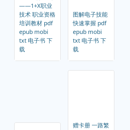
——1+X职业
技术 职业资格
图解电子技能
培训教材 pdf
快速掌握 pdf
epub mobi
epub mobi
txt 电子书 下
txt 电子书 下
载
载
赠卡册 一路繁