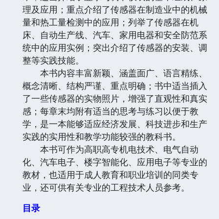
理及应用；重点介绍了传感器在制造业中的机械
量和热工量检测中的应用；列举了传感器在机
床、自动生产线、汽车、家用电器和安全防范系
统中的应用实例；突出介绍了传感器的安装、调
整等实践技能。
本书内容丰富新颖、涵盖面广、语言精练、
概念清晰、结构严谨、重点明确；书中适当插入
了一些传感器的实物照片，增强了直观性和真实
感；每章末均附有适当的思考与练习以便于教
学，是一本能够适应经济发展、科技进步和生产
实践的实用性和教学功能较强的教科书。
本书可作为高职高专机电技术、电气自动
化、汽车电子、楼字智能化、应用电子等专业的
教材，也适用于成人教育和职业培训的同类专
业，还可供有关专业的工程技术人员参考。
目录