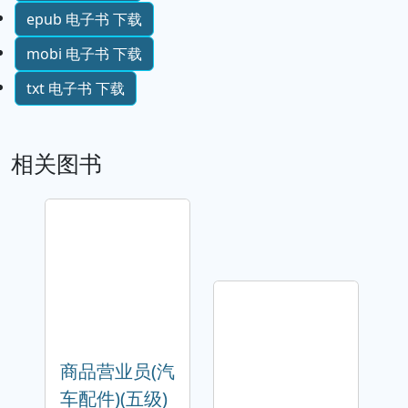
epub 电子书 下载
mobi 电子书 下载
txt 电子书 下载
相关图书
商品营业员(汽
车配件)(五级)