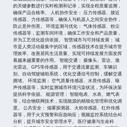
的关键参数进行实时检测和记录，实现全程质量追溯，
确保产品合格率。 人机协作安全： 压力传感器、接近
传感器、力传感器等，确保人与机器人之间安全协作，
防止意外伤害。 环境监测与优化： 气体传感器、粉尘
传感器等，监测车间环境，确保工作安全和产品质量，
并为工艺优化提供依据。 智慧城市与可持续发展： 城
市是人类活动最集中的区域，传感器技术在提升城市管
理效率、改善居民生活质量、实现可持续发展方面发挥
着越来越重要的作用。 智能交通： 摄像头、雷达、激
光雷达、GPS等传感器，用于交通流量监测、车辆识
别、自动驾驶辅助系统，优化交通信号控制，缓解交通
拥堵。 环境监测： 空气质量传感器、水质传感器、噪
声传感器等，实时监测城市环境污染状况，为环保决策
提供科学依据。 能源管理： 智能电表、水表、燃气表
等，结合物联网技术，实现能源的精细化管理和优化调
度。 公共安全： 烟雾探测器、火焰传感器、红外传感
器等，用于火灾预警和应急响应；视频监控系统结合AI
分析，提升城市安全管理水平。 医疗健康与生命科