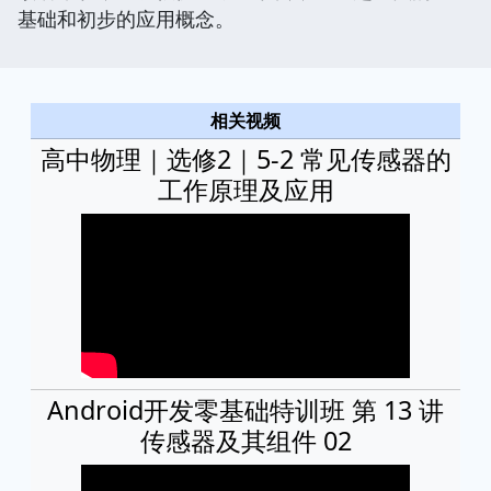
基础和初步的应用概念。
相关视频
高中物理｜选修2｜5-2 常见传感器的
工作原理及应用
Android开发零基础特训班 第 13 讲
传感器及其组件 02