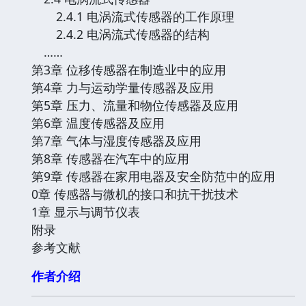
2.4.1 电涡流式传感器的工作原理
2.4.2 电涡流式传感器的结构
……
第3章 位移传感器在制造业中的应用
第4章 力与运动学量传感器及应用
第5章 压力、流量和物位传感器及应用
第6章 温度传感器及应用
第7章 气体与湿度传感器及应用
第8章 传感器在汽车中的应用
第9章 传感器在家用电器及安全防范中的应用
0章 传感器与微机的接口和抗干扰技术
1章 显示与调节仪表
附录
参考文献
作者介绍