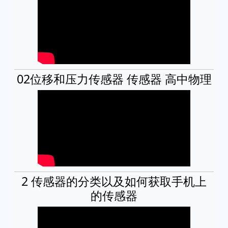
02位移和压力传感器 传感器 高中物理
2 传感器的分类以及如何获取手机上
的传感器