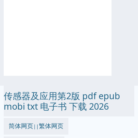
传感器及应用第2版 pdf epub
mobi txt 电子书 下载 2026
简体网页
繁体网页
||