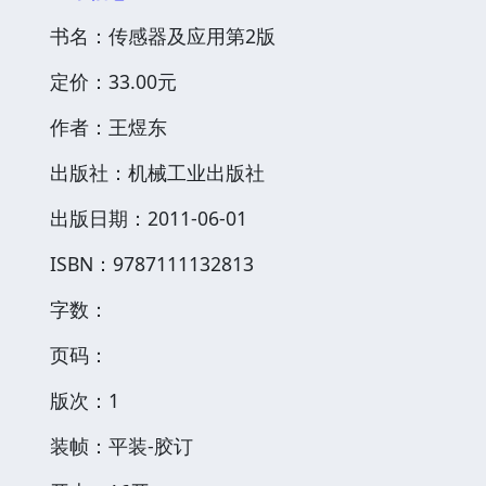
书名：传感器及应用第2版
定价：33.00元
作者：王煜东
出版社：机械工业出版社
出版日期：2011-06-01
ISBN：9787111132813
字数：
页码：
版次：1
装帧：平装-胶订