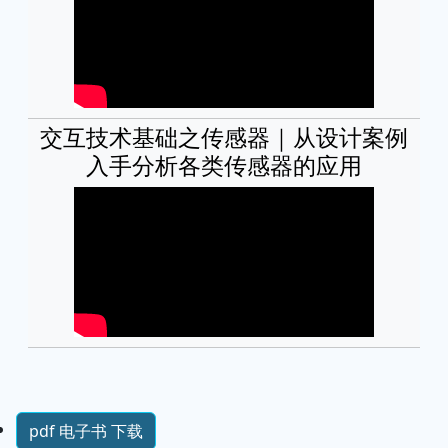
交互技术基础之传感器｜从设计案例
入手分析各类传感器的应用
pdf 电子书 下载