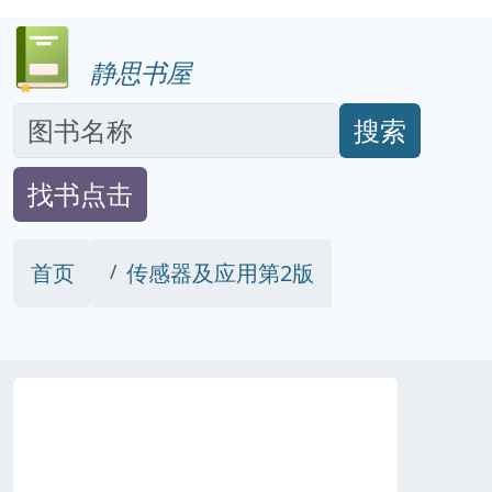
静思书屋
搜索
找书点击
首页
传感器及应用第2版