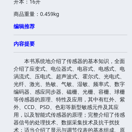
开本：16开
商品重量：0.459kg
编辑推荐
内容提要
本书系统地介绍了传感器的基本知识，全面
介绍了应变式、电位器式、电容式、电感式、电
涡流式、压电式、超声波式、霍尔式、光电式、
光纤、激光、热敏、气敏、湿敏、频率式、数字
编码器、感应同步器、磁栅、光栅、容栅、球栅
等传感器的原理、特性及应用，其中有红外、紫
外、CCD、PSD、色彩等新型敏感元件及其应
用，以及智能式传感器的原理；完整介绍了传感
器信号的处理技术、数据采集技术及抗干扰技
术；适当介绍了显示与调节仪表的基本组成、原