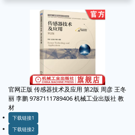
官网正版 传感器技术及应用 第2版 周彦 王冬
丽 李鹏 9787111789406 机械工业出版社 教
材
下载链接1
下载链接2