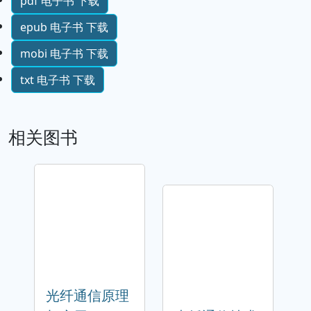
pdf 电子书 下载
epub 电子书 下载
mobi 电子书 下载
txt 电子书 下载
相关图书
光纤通信原理