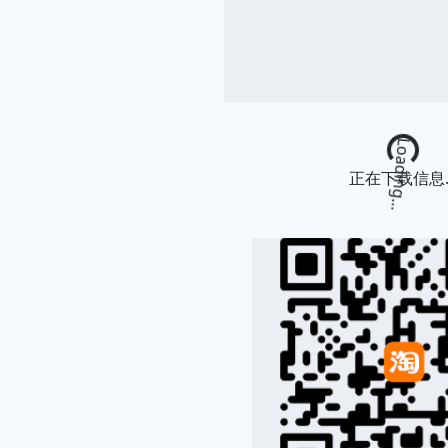
Loading...
正在下载信息..