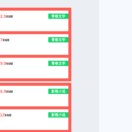
青春文学
2.5
RMB
青春文学
67
RMB
青春文学
9.9
RMB
影视小说
6.9
RMB
影视小说
112
RMB