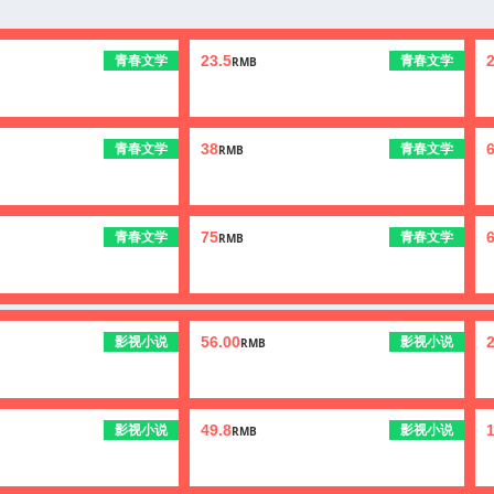
青春文学
青春文学
23.5
2
RMB
青春文学
青春文学
38
RMB
青春文学
青春文学
75
6
RMB
影视小说
影视小说
56.00
2
RMB
影视小说
影视小说
49.8
RMB