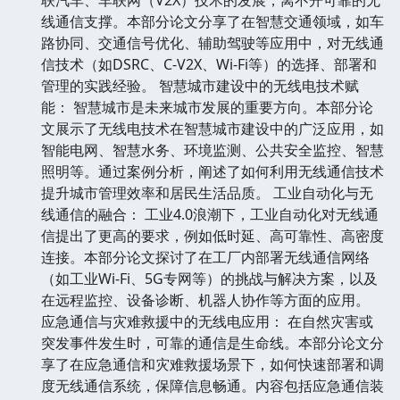
线通信支撑。本部分论文分享了在智慧交通领域，如车
路协同、交通信号优化、辅助驾驶等应用中，对无线通
信技术（如DSRC、C-V2X、Wi-Fi等）的选择、部署和
管理的实践经验。 智慧城市建设中的无线电技术赋
能： 智慧城市是未来城市发展的重要方向。本部分论
文展示了无线电技术在智慧城市建设中的广泛应用，如
智能电网、智慧水务、环境监测、公共安全监控、智慧
照明等。通过案例分析，阐述了如何利用无线通信技术
提升城市管理效率和居民生活品质。 工业自动化与无
线通信的融合： 工业4.0浪潮下，工业自动化对无线通
信提出了更高的要求，例如低时延、高可靠性、高密度
连接。本部分论文探讨了在工厂内部署无线通信网络
（如工业Wi-Fi、5G专网等）的挑战与解决方案，以及
在远程监控、设备诊断、机器人协作等方面的应用。
应急通信与灾难救援中的无线电应用： 在自然灾害或
突发事件发生时，可靠的通信是生命线。本部分论文分
享了在应急通信和灾难救援场景下，如何快速部署和调
度无线通信系统，保障信息畅通。内容包括应急通信装