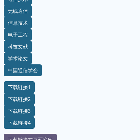
无线通信
信息技术
电子工程
科技文献
学术论文
中国通信学会
下载链接1
下载链接2
下载链接3
下载链接4
下载链接在页面底部