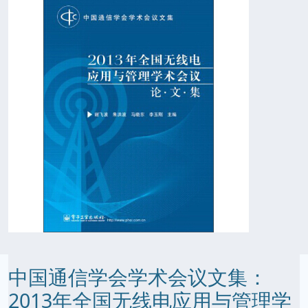
中国通信学会学术会议文集：
2013年全国无线电应用与管理学