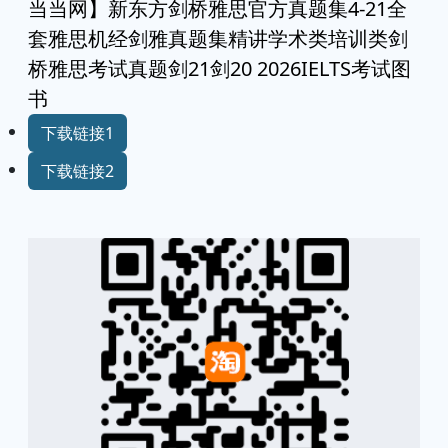
当当网】新东方剑桥雅思官方真题集4-21全
套雅思机经剑雅真题集精讲学术类培训类剑
桥雅思考试真题剑21剑20 2026IELTS考试图
书
下载链接1
下载链接2