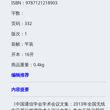
ISBN：9787121218903
字数：
页码：332
版次：1
装帧：平装
开本：16开
商品重量：0.4kg
编辑推荐
内容提要
《中国通信学会学术会议文集：2013年全国无线