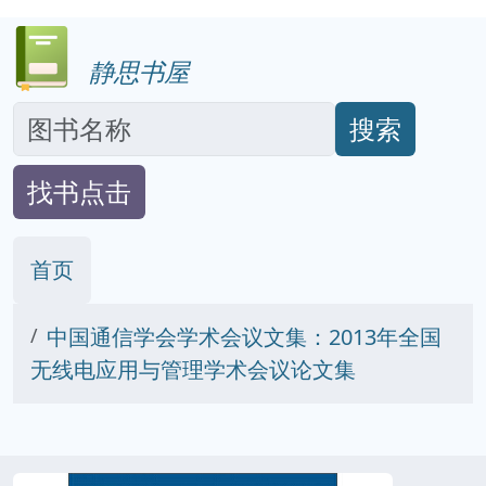
静思书屋
搜索
找书点击
首页
中国通信学会学术会议文集：2013年全国
无线电应用与管理学术会议论文集