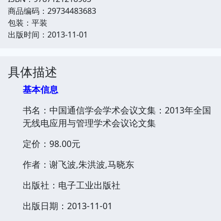
商品编码：29734483683
包装：平装
出版时间：2013-11-01
具体描述
基本信息
书名：中国通信学会学术会议文集：2013年全国
无线电应用与管理学术会议论文集
定价：98.00元
作者：谢飞波,朱洪波,马晓东
出版社：电子工业出版社
出版日期：2013-11-01