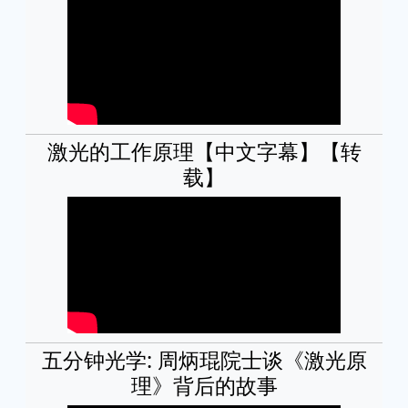
激光的工作原理【中文字幕】【转
载】
五分钟光学: 周炳琨院士谈《激光原
理》背后的故事