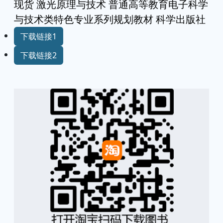
现货 激光原理与技术 普通高等教育电子科学
与技术类特色专业系列规划教材 科学出版社
下载链接1
下载链接2