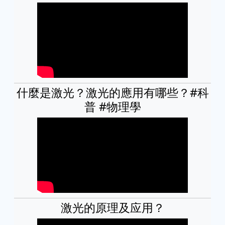
什麼是激光？激光的應用有哪些？#科
普 #物理學
激光的原理及应用？