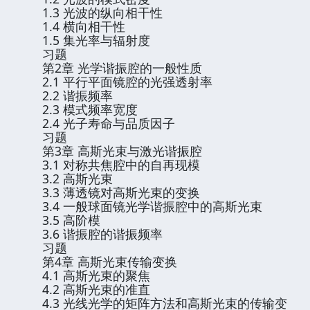
1.3 光波的纵向相干性
1.4 横向相干性
1.5 集光率与辐射度
习题
第2章 光学谐振腔的一般性质
2.1 平行平面镜腔的光强透射率
2.2 谐振频率
2.3 模式频率宽度
2.4 光子寿命与品质因子
习题
第3章 高斯光束与激光谐振腔
3.1 对称共焦腔中的自再现模
3.2 高斯光束
3.3 薄透镜对高斯光束的变换
3.4 一般球面镜光学谐振腔中的高斯光束
3.5 高阶模
3.6 谐振腔的谐振频率
习题
第4章 高斯光束传输变换
4.1 高斯光束的聚焦
4.2 高斯光束的准直
4.3 光线光学的矩阵方法和高斯光束的传输变