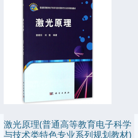
激光原理(普通高等教育电子科学
与技术类特色专业系列规划教材)