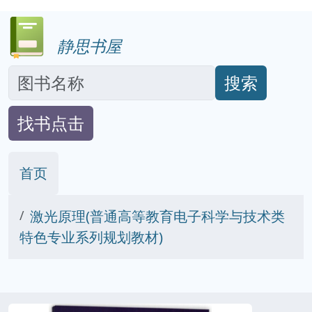
静思书屋
搜索
找书点击
首页
激光原理(普通高等教育电子科学与技术类
特色专业系列规划教材)