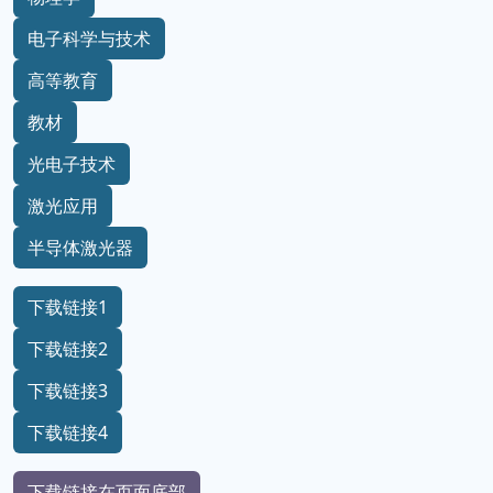
电子科学与技术
高等教育
教材
光电子技术
激光应用
半导体激光器
下载链接1
下载链接2
下载链接3
下载链接4
下载链接在页面底部