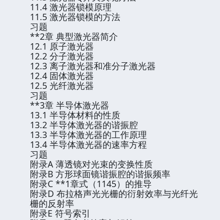
11.4 激光器锁模原理
11.5 激光器锁模的方法
习题
**2章 典型激光器简介
12.1 原子激光器
12.2 分子激光器
12.3 离子激光器和准分子激光器
12.4 固体激光器
12.5 光纤激光器
习题
**3章 半导体激光器
13.1 半导体材料的性质
13.2 半导体激光器的谐振腔
13.3 半导体激光器的工作原理
13.4 半导体激光器的速率方程
习题
附录A 薄透镜对光束的变换性质
附录B 方形球面镜谐振腔的谐振频率
附录C **1章式（1145）的推导
附录D 布拉格声光光栅的衍射效率与光纤光
栅的反射率
附录E 符号索引