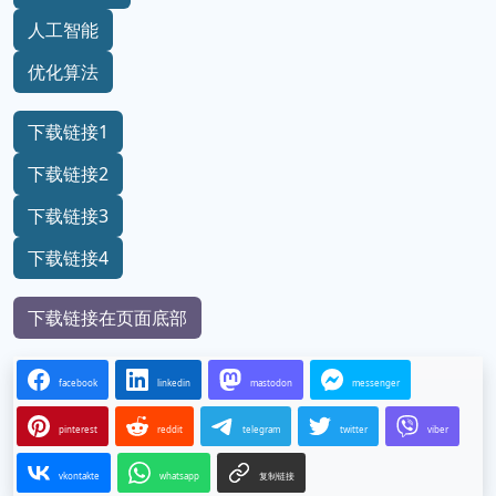
人工智能
优化算法
下载链接1
下载链接2
下载链接3
下载链接4
下载链接在页面底部
facebook
linkedin
mastodon
messenger
pinterest
reddit
telegram
twitter
viber
vkontakte
whatsapp
复制链接