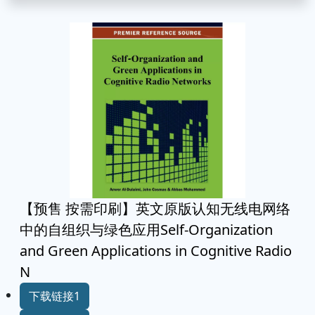
【预售 按需印刷】英文原版认知无线电网络
中的自组织与绿色应用Self-Organization
and Green Applications in Cognitive Radio
N
下载链接1