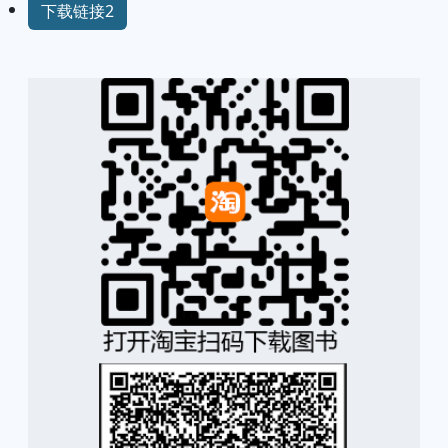
下载链接2