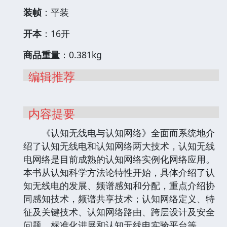
装帧
：平装
开本
：16开
商品重量
：0.381kg
编辑推荐
内容提要
《认知无线电与认知网络》全面而系统地介
绍了认知无线电和认知网络两大技术，认知无线
电网络是目前成熟的认知网络实例化网络应用。
本书从认知科学方法论特性开始，具体介绍了认
知无线电的发展、频谱感知和分配，重点介绍协
同感知技术，频谱共享技术；认知网络定义、特
征及关键技术、认知网络路由、跨层设计及安全
问题，标准化进展和认知无线电实验平台等。