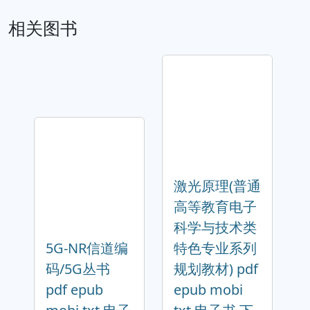
相关图书
激光原理(普通
高等教育电子
科学与技术类
5G-NR信道编
特色专业系列
码/5G丛书
规划教材) pdf
pdf epub
epub mobi