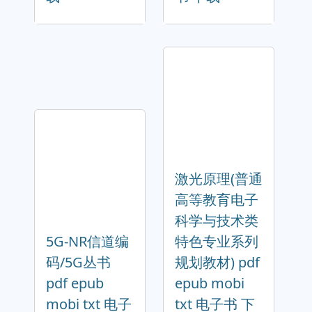
激光原理(普通
高等教育电子
科学与技术类
5G-NR信道编
特色专业系列
码/5G丛书
规划教材) pdf
pdf epub
epub mobi
mobi txt 电子
txt 电子书 下