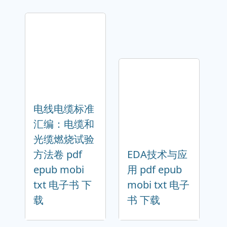
电线电缆标准
汇编：电缆和
光缆燃烧试验
方法卷 pdf
EDA技术与应
epub mobi
用 pdf epub
txt 电子书 下
mobi txt 电子
载
书 下载