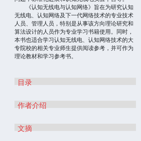
《认知无线电与认知网络》旨在为研究认知
无线电、认知网络及下一代网络技术的专业技术
人员、管理人员，特别是从事该方向理论研究和
算法设计的人员作为专业学习书籍使用。同时，
本书也适合学习认知无线电、认知网络技术的大
专院校的相关专业师生提供阅读参考，并可作为
理论教材和学习参考书。
目录
作者介绍
文摘