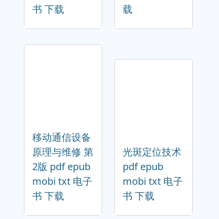
书 下载
载
移动通信设备
原理与维修 第
光斑定位技术
2版 pdf epub
pdf epub
mobi txt 电子
mobi txt 电子
书 下载
书 下载