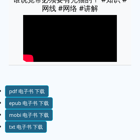
网线 #网络 #讲解
pdf 电子书 下载
epub 电子书 下载
mobi 电子书 下载
txt 电子书 下载