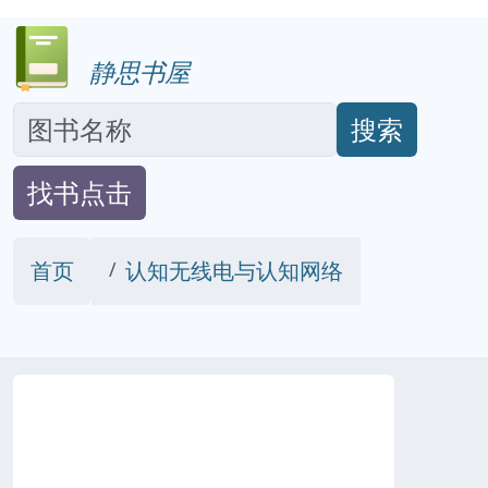
静思书屋
搜索
找书点击
首页
认知无线电与认知网络